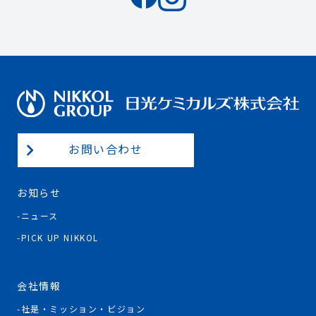
お問い合わせ
お知らせ
ニュース
PICK UP NIKKOL
会社情報
社是・ミッション・ビジョン