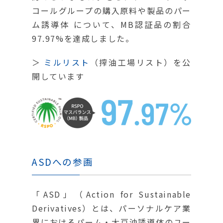
コールグループの購入原料や製品のパー
ム誘導体 について、MB認証品の割合
97.97%を達成しました。
＞
ミルリスト
（搾油工場リスト）を公
開しています
ASDへの参画
「ASD」（Action for Sustainable
Derivatives）とは、パーソナルケア業
界におけるパーム・大豆油誘導体のユー