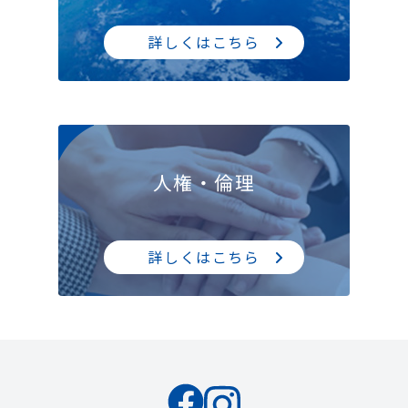
詳しくはこちら
人権・倫理
詳しくはこちら