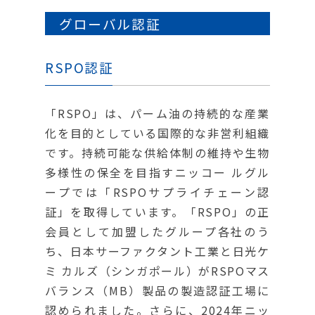
グローバル認証
RSPO認証
「RSPO」は、パーム油の持続的な産業
化を目的としている国際的な非営利組織
です。持続可能な供給体制の維持や生物
多様性の保全を目指すニッコー ルグル
ープでは「RSPOサプライチェーン認
証」を取得しています。「RSPO」の正
会員として加盟したグループ各社のう
ち、日本サーファクタント工業と日光ケ
ミ カルズ（シンガポール）がRSPOマス
バランス（MB）製品の製造認証工場に
認められました。さらに、2024年ニッ