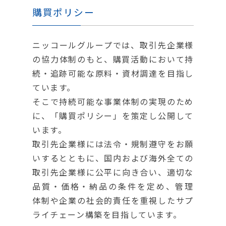
購買ポリシー
ニッコールグループでは、取引先企業様
の協力体制のもと、購買活動において持
続・追跡可能な原料・資材調達を目指し
ています。
そこで持続可能な事業体制の実現のため
に、「購買ポリシー」を策定し公開して
います。
取引先企業様には法令・規制遵守をお願
いするとともに、国内および海外全ての
取引先企業様に公平に向き合い、適切な
品質・価格・納品の条件を定め、管理
体制や企業の社会的責任を重視したサプ
ライチェーン構築を目指しています。