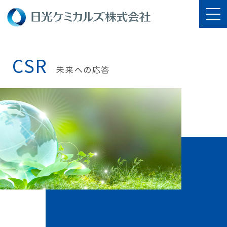
CSR
未来への応答