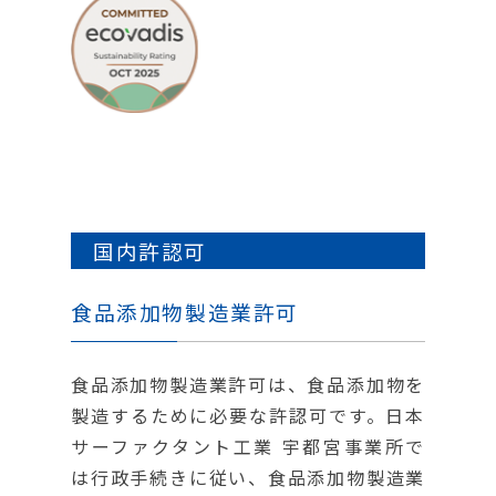
国内許認可
食品添加物製造業許可
食品添加物製造業許可は、食品添加物を
製造するために必要な許認可です。日本
サーファクタント工業 宇都宮事業所で
は行政手続きに従い、食品添加物製造業