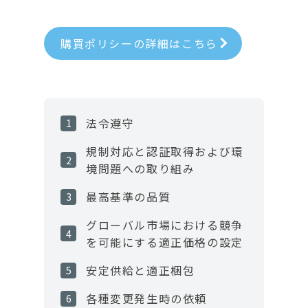
購買ポリシーの詳細はこちら
法令遵守
規制対応と認証取得および環
境問題への取り組み
最高基準の品質
グローバル市場における競争
を可能にする適正価格の設定
安定供給と適正梱包
各種変更発生時の依頼