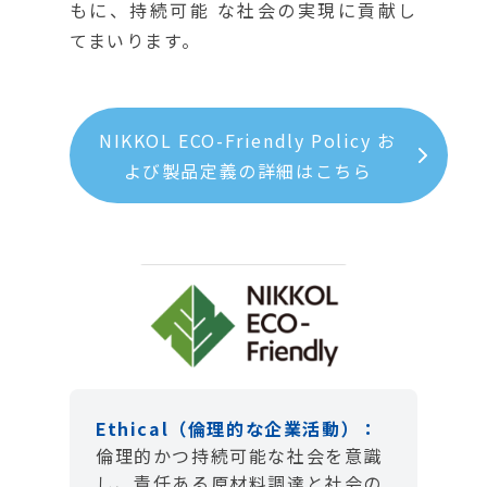
もに、持続可能 な社会の実現に貢献し
てまいります。
NIKKOL ECO-Friendly Policy お
よび製品定義の詳細はこちら
Ethical（倫理的な企業活動）：
倫理的かつ持続可能な社会を意識
し、責任ある原材料調達と社会の