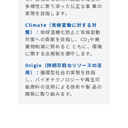
多様性に寄り添った公正な事 業の
実現を目指します。
Climate（気候変動に対する対
策）：
地球温暖化防止と気候変動
対策への貢献を目指し、CO
や廃
2
棄物削減に努めると ともに、環境
に関する法規制を遵守します。
Origin（持続可能なリソースの活
用）：
循環型社会の実現を目指
し、バイオテクノロジーや再生可
能原料の活用による技術や製 品の
開発に取り組みます。