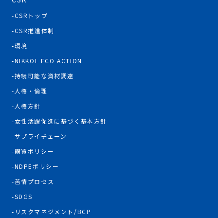
CSRトップ
CSR推進体制
環境
NIKKOL ECO ACTION
持続可能な資材調達
人権・倫理
人権方針
女性活躍促進に基づく基本方針
サプライチェーン
購買ポリシー
NDPEポリシー
苦情プロセス
SDGS
リスクマネジメント/BCP