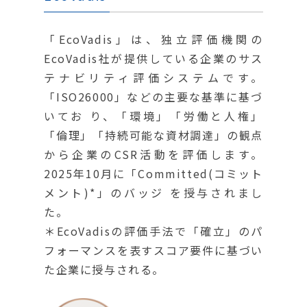
「EcoVadis」は、独立評価機関の
EcoVadis社が提供している企業のサス
テナビリティ評価システムです。
「ISO26000」などの主要な基準に基づ
いてお り、「環境」「労働と人権」
「倫理」「持続可能な資材調達」の観点
から企業のCSR活動を評価します。
2025年10月に「Committed(コミット
メント)*」のバッジ を授与されまし
た。
＊EcoVadisの評価手法で「確立」のパ
フォーマンスを表すスコア要件に基づい
た企業に授与される。