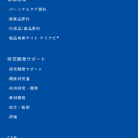
パーソナルケア原料
医薬品原料
化成品/食品原料
製品検索サイト ケミナビ®
研究開発サポート
研究開発サポート
開放研究室
共同研究・開発
素材開発
処方・製剤
評価
CSR