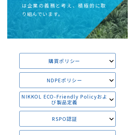
は企業の義務と考え、積極的に取
り組んでいます。
購買ポリシー
NDPEポリシー
NIKKOL ECO-Friendly Policyおよ
び製品定義
RSPO認証