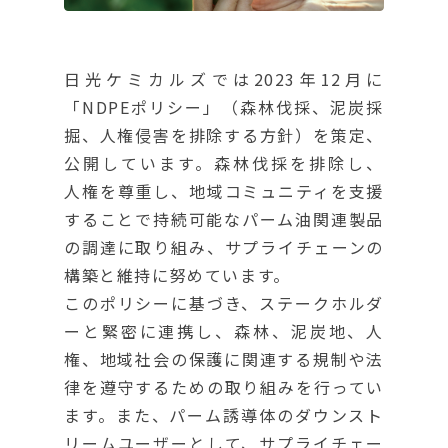
日光ケミカルズでは2023年12月に
「NDPEポリシー」（森林伐採、泥炭採
掘、人権侵害を排除する方針）を策定、
公開しています。森林伐採を排除し、
人権を尊重し、地域コミュニティを支援
することで持続可能なパーム油関連製品
の調達に取り組み、サプライチェーンの
構築と維持に努めています。
このポリシーに基づき、ステークホルダ
ーと緊密に連携し、森林、泥炭地、人
権、地域社会の保護に関連する規制や法
律を遵守するための取り組みを行ってい
ます。また、パーム誘導体のダウンスト
リームユーザーとして、サプライチェー