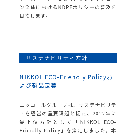
ン全体におけるNDPEポリシーの普及を
目指します。
サステナビリティ方針
NIKKOL ECO-Friendly Policyお
よび製品定義
ニッコールグループは、サステナビリテ
ィを経営の重要課題と捉え、2022年に
最上位方針として「NIKKOL ECO-
Friendly Policy」を策定しました。本