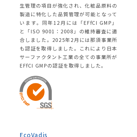
生管理の項目が強化され、化粧品原料の
製造に特化した品質管理が可能となって
います。同年12月には「EFfCI GMP」
と「ISO 9001：2008」の維持審査に適
合しました。2025年2月には那須事業所
も認証を取得しました。これにより日本
サーファクタント工業の全ての事業所が
EFfCI GMPの認証を取得しました。
EcoVadis