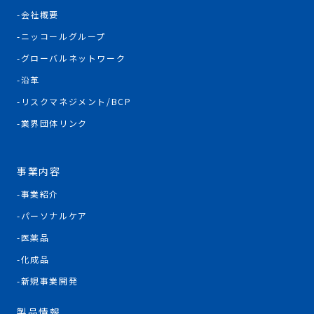
会社概要
ニッコールグループ
グローバルネットワーク
沿革
リスクマネジメント/BCP
業界団体リンク
事業内容
事業紹介
パーソナルケア
医薬品
化成品
新規事業開発
製品情報