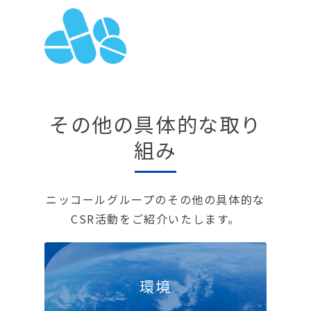
その他の具体的な取り
組み
ニッコールグループのその他の具体的な
CSR活動をご紹介いたします。
環境