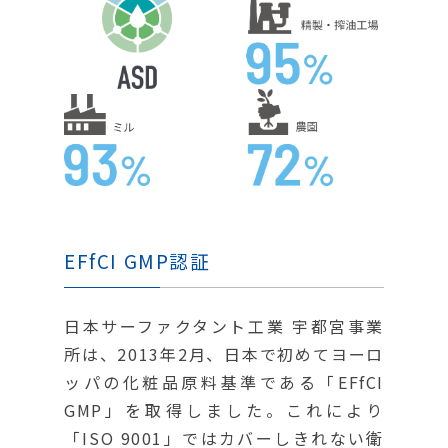
EFfCI GMP認証
日本サーファクタント工業 宇都宮事業
所は、2013年2月、日本で初めてヨーロ
ッパの化粧品原料基準である「EFfCI
GMP」を取得しました。これにより
「ISO 9001」ではカバーしきれない衛