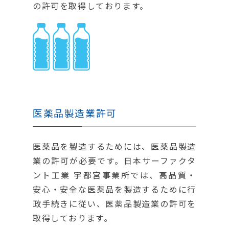
の許可を取得しております。
医薬品製造業許可
医薬品を製造するためには、医薬品製造
業の許可が必要です。日本サーファクタ
ント工業 宇都宮事業所では、高品質・
安心・安全な医薬品を製造するために行
政手続きに従い、医薬品製造業の許可を
取得しております。