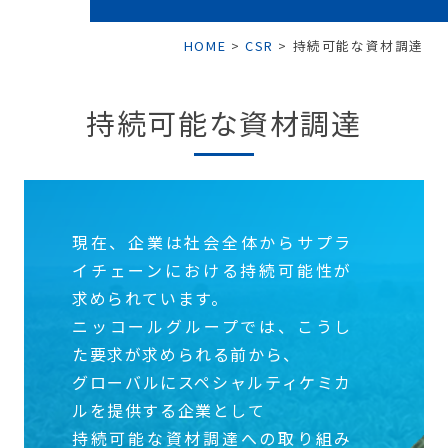
HOME
>
CSR
>
持続可能な資材調達
持続可能な資材調達
現在、企業は社会全体からサプラ
イチェーンにおける持続可能性が
求められています。
ニッコールグループでは、こうし
た要求が求められる前から、
グローバルにスペシャルティケミカ
ルを提供する企業として
持続可能な資材調達への取り組み