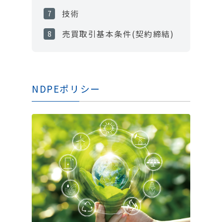
技術
売買取引基本条件(契約締結)
NDPEポリシー