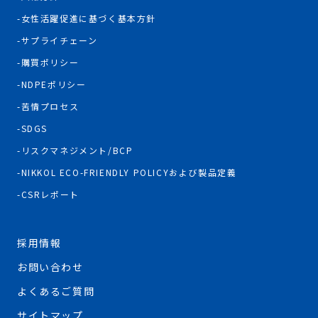
女性活躍促進に基づく基本方針
サプライチェーン
購買ポリシー
NDPEポリシー
苦情プロセス
SDGS
リスクマネジメント/BCP
NIKKOL ECO-FRIENDLY POLICYおよび製品定義
CSRレポート
採用情報
お問い合わせ
よくあるご質問
サイトマップ