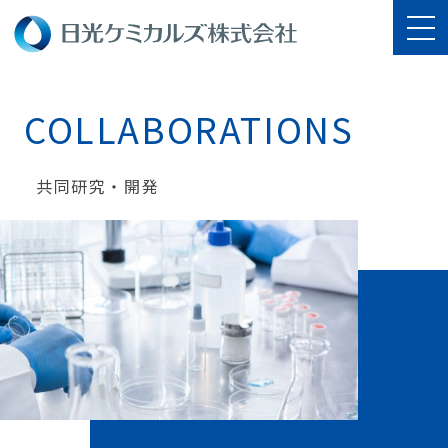
COLLABORATIONS
共同研究・開発