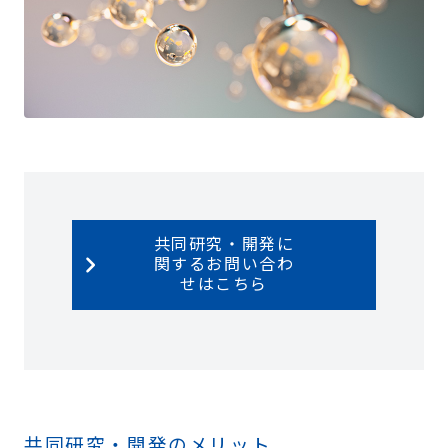
共同研究・開発に
関するお問い合わ
せはこちら
共同研究・開発のメリット