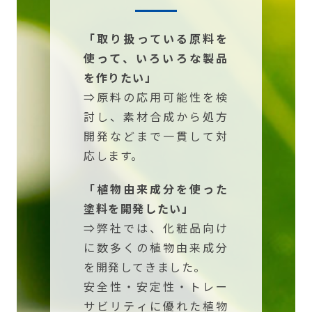
「取り扱っている原料を
使って、いろいろな製品
を作りたい」
⇒原料の応用可能性を検
討し、素材合成から処方
開発などまで一貫して対
応します。
「植物由来成分を使った
塗料を開発したい」
⇒弊社では、化粧品向け
に数多くの植物由来成分
を開発してきました。
安全性・安定性・トレー
サビリティに優れた植物