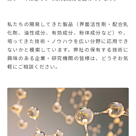
私たちの開発してきた製品（界面活性剤・配合乳
化剤、油性成分、有効成分、粉体成分など）や、
培ってきた技術・ノウハウを広い分野に応用でき
ないかと模索しています。弊社の保有する技術に
興味のある企業・研究機関の皆様は、どうぞお気
軽にご相談ください。