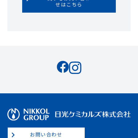
せはこちら
お問い合わせ