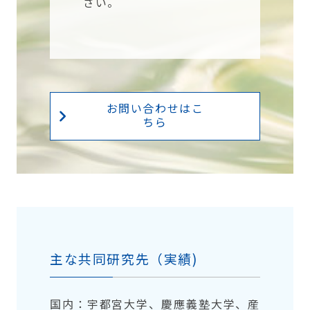
さい。
お問い合わせはこ
ちら
主な共同研究先（実績)
国内：宇都宮大学、慶應義塾大学、産