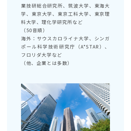
業技研総合研究所、筑波大学、東海大
学、東京大学、東京工科大学、東京理
科大学、理化学研究所など
（50音順）
海外：サウスカロライナ大学、シンガ
ポール科学技術研究庁（A*STAR）、
フロリダ大学など
（他、企業とは多数）