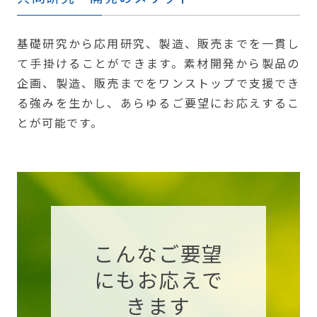
基礎研究から応用研究、製造、販売までを一貫し
て手掛けることができます。素材開発から製品の
企画、製造、販売までをワンストップで支援でき
る強みを生かし、あらゆるご要望にお応えするこ
とが可能です。
こんなご要望
にもお応えで
きます