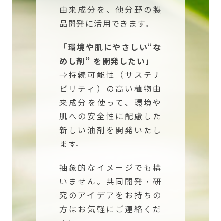
由来成分を、他分野の製
品開発に活用できます。
「環境や肌にやさしい“な
めし剤” を開発したい」
⇒持続可能性（サステナ
ビリティ）の高い植物由
来成分を使って、環境や
肌への安全性に配慮した
新しい油剤を開発いたし
ます。
抽象的なイメージでも構
いません。共同開発・研
究のアイデアをお持ちの
方はお気軽にご連絡くだ