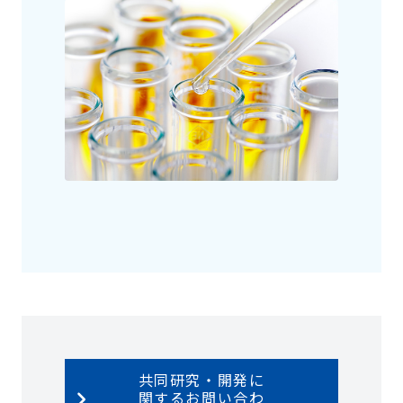
共同研究・開発に
関するお問い合わ