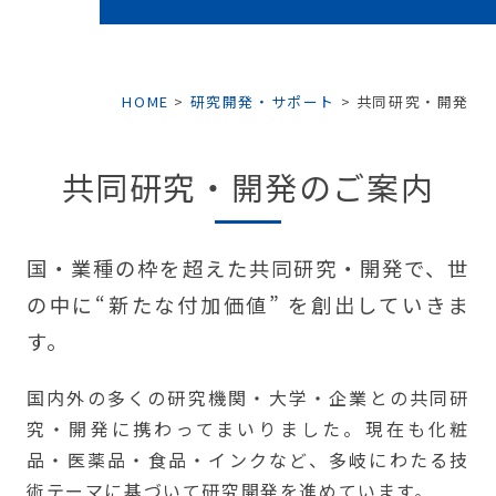
HOME
>
研究開発・サポート
>
共同研究・開発
共同研究・開発のご案内
国・業種の枠を超えた共同研究・開発で、世
の中に“新たな付加価値” を創出していきま
す。
国内外の多くの研究機関・大学・企業との共同研
究・開発に携わってまいりました。現在も化粧
品・医薬品・食品・インクなど、多岐にわたる技
術テーマに基づいて研究開発を進めています。