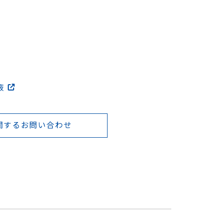
液
関するお問い合わせ