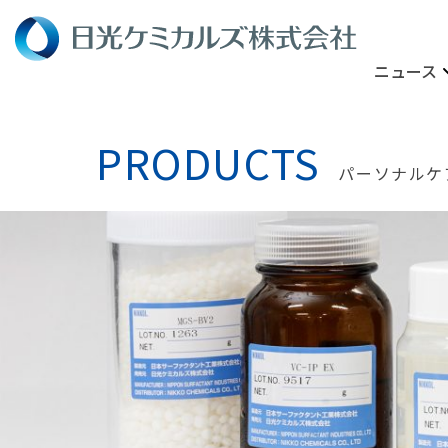
ニュース
PRODUCTS
パーソナルケ