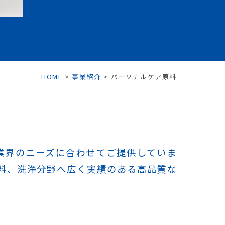
HOME
>
事業紹介
>
パーソナルケア原料
業界のニーズに合わせてご提供していま
料、洗浄分野へ広く実績のある高品質な