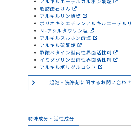
アルキルエーテルカルボン酸塩
脂肪酸石けん
アルキルリン酸塩
ポリオキシエチレンアルキルエーテル
Ｎ-アシルタウリン塩
アルキルスルホン酸塩
アルキル硫酸塩
酢酸ベタイン型両性界面活性剤
イミダゾリン型両性界面活性剤
アルキルポリグルコシド
起泡・洗浄剤に関するお問い合わ
特殊成分・活性成分