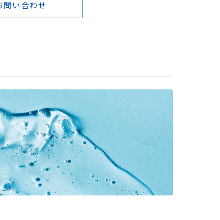
お問い合わせ