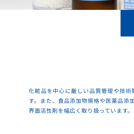
化粧品を中心に厳しい品質管理や技術
す。また、食品添加物規格や医薬品添
界面活性剤を幅広く取り扱っています。