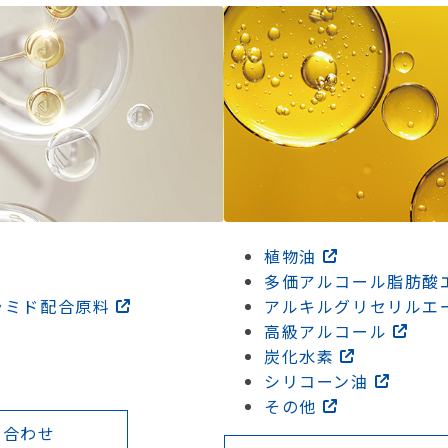
植物油
多価アルコール脂肪酸
ラミド配合原料
アルキルグリセリルエ
高級アルコール
炭化水素
シリコーン油
その他
い合わせ