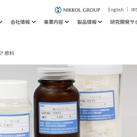
English
中
会社情報
事業内容
製品情報
研究開発サ
ア原料