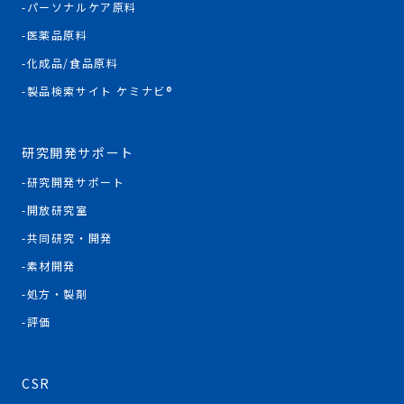
パーソナルケア原料
医薬品原料
化成品/食品原料
製品検索サイト ケミナビ®
研究開発サポート
研究開発サポート
開放研究室
共同研究・開発
素材開発
処方・製剤
評価
CSR