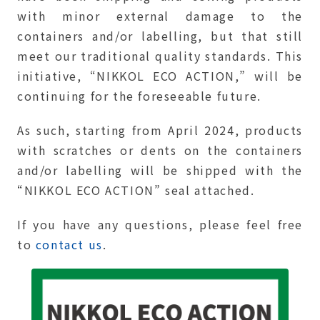
with minor external damage to the
containers and/or labelling, but that still
meet our traditional quality standards. This
initiative, “NIKKOL ECO ACTION,” will be
continuing for the foreseeable future.
As such, starting from April 2024, products
with scratches or dents on the containers
and/or labelling will be shipped with the
“NIKKOL ECO ACTION” seal attached.
If you have any questions, please feel free
to
contact us
.