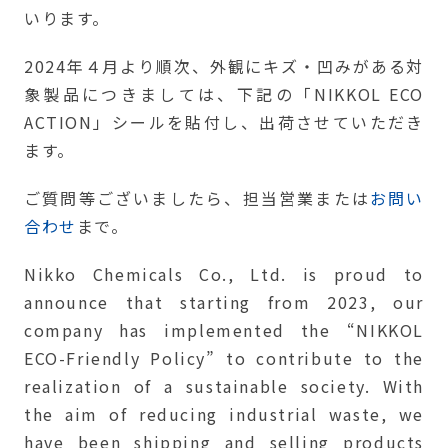
いります。
2024年４月より順次、外観にキズ・凹みがある対
象製品につきましては、下記の「NIKKOL ECO
ACTION」シールを貼付し、出荷させていただき
ます。
ご質問等ございましたら、担当営業または
お問い
合わせ
まで。
Nikko Chemicals Co., Ltd. is proud to
announce that starting from 2023, our
company has implemented the “NIKKOL
ECO-Friendly Policy” to contribute to the
realization of a sustainable society. With
the aim of reducing industrial waste, we
have been shipping and selling products