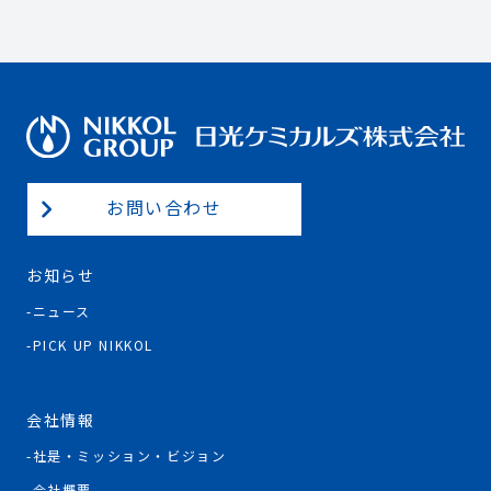
お問い合わせ
お知らせ
ニュース
PICK UP NIKKOL
会社情報
社是・ミッション・ビジョン
会社概要