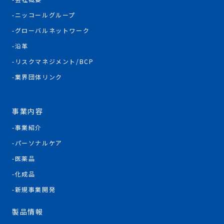
ニッコールグループ
グローバルネットワーク
沿革
リスクマネジメント/BCP
業界団体リンク
事業内容
事業紹介
パーソナルケア
医薬品
化成品
新規事業開発
製品情報