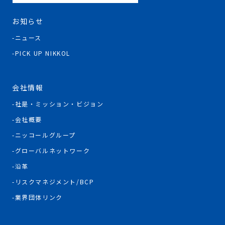
お知らせ
ニュース
PICK UP NIKKOL
会社情報
社是・ミッション・ビジョン
会社概要
ニッコールグループ
グローバルネットワーク
沿革
リスクマネジメント/BCP
業界団体リンク