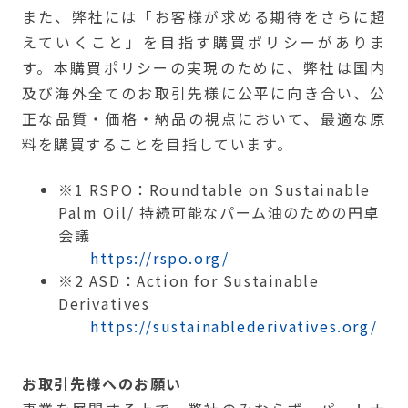
また、弊社には「お客様が求める期待をさらに超
えていくこと」を目指す購買ポリシーがありま
す。本購買ポリシーの実現のために、弊社は国内
及び海外全てのお取引先様に公平に向き合い、公
正な品質・価格・納品の視点において、最適な原
料を購買することを目指しています。
※1 RSPO：Roundtable on Sustainable
Palm Oil/ 持続可能なパーム油のための円卓
会議
https://rspo.org/
※2 ASD：Action for Sustainable
Derivatives
https://sustainablederivatives.org/
お取引先様へのお願い