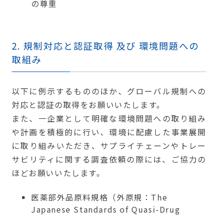
の尊重
2. 規制対応と認証取得 及び 環境問題への
取組み
以下に例示するもののほか、グローバル規制への
対応と認証の取得をお願いいたします。
また、一企業として明確な環境問題への取り組み
や計画を積極的に行い、環境に配慮した事業展開
に取り組みいただき、サプライチェーンやトレー
サビリティに関する調査依頼の際には、ご協力の
ほどお願いいたします。
医薬部外品原料規格（外原規：The
Japanese Standards of Quasi-Drug