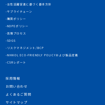
女性活躍促進に基づく基本方針
サプライチェーン
購買ポリシー
NDPEポリシー
苦情プロセス
SDGS
リスクマネジメント/BCP
NIKKOL ECO-FRIENDLY POLICYおよび製品定義
CSRレポート
採用情報
お問い合わせ
よくあるご質問
サイトマップ