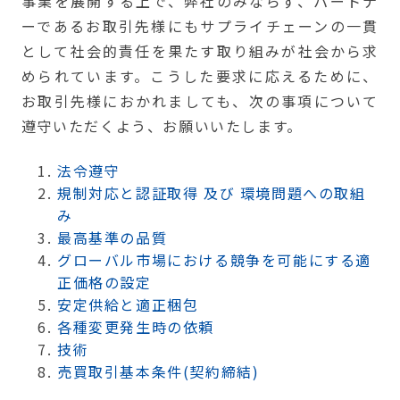
事業を展開する上で、弊社のみならず、パートナ
ーであるお取引先様にもサプライチェーンの一貫
として社会的責任を果たす取り組みが社会から求
められています。こうした要求に応えるために、
お取引先様におかれましても、次の事項について
遵守いただくよう、お願いいたします。
法令遵守
規制対応と認証取得 及び 環境問題への取組
み
最高基準の品質
グローバル市場における競争を可能にする適
正価格の設定
安定供給と適正梱包
各種変更発生時の依頼
技術
売買取引基本条件(契約締結)