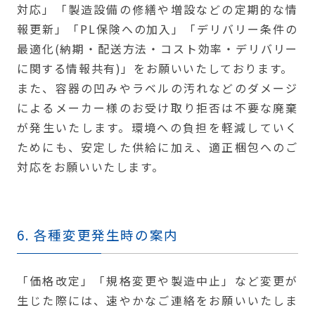
対応」「製造設備の修繕や増設などの定期的な情
報更新」「PL保険への加入」「デリバリー条件の
最適化(納期・配送方法・コスト効率・デリバリー
に関する情報共有)」をお願いいたしております。
また、容器の凹みやラベルの汚れなどのダメージ
によるメーカー様のお受け取り拒否は不要な廃棄
が発生いたします。環境への負担を軽減していく
ためにも、安定した供給に加え、適正梱包へのご
対応をお願いいたします。
6. 各種変更発生時の案内
「価格改定」「規格変更や製造中止」など変更が
生じた際には、速やかなご連絡をお願いいたしま