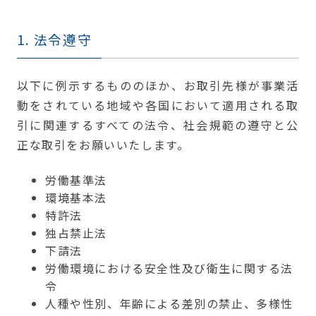
1. 法令遵守
以下に例示するもののほか、お取引先様が事業活
動をされている地域や各国において適用される取
引に関連するすべての法令、社会規範の遵守と公
正な取引をお願いいたします。
労働基準法
環境基本法
特許法
独占禁止法
下請法
労働環境における安全性及び衛生に関する法
令
人種や性別、年齢による差別の禁止、多様性