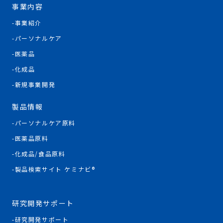
事業内容
事業紹介
パーソナルケア
医薬品
化成品
新規事業開発
製品情報
パーソナルケア原料
医薬品原料
化成品/食品原料
製品検索サイト ケミナビ®
研究開発サポート
研究開発サポート