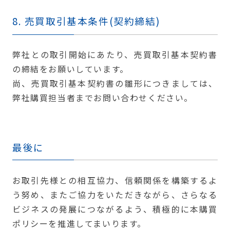
8. 売買取引基本条件(契約締結)
弊社との取引開始にあたり、売買取引基本契約書
の締結をお願いしています。
尚、売買取引基本契約書の雛形につきましては、
弊社購買担当者までお問い合わせください。
最後に
お取引先様との相互協力、信頼関係を構築するよ
う努め、またご協力をいただきながら、さらなる
ビジネスの発展につながるよう、積極的に本購買
ポリシーを推進してまいります。