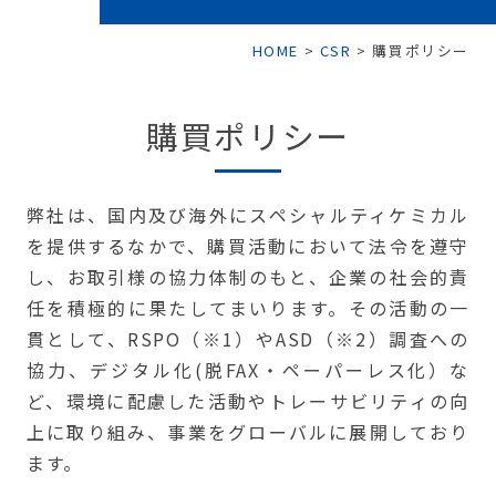
HOME
>
CSR
>
購買ポリシー
購買ポリシー
弊社は、国内及び海外にスペシャルティケミカル
を提供するなかで、購買活動において法令を遵守
し、お取引様の協力体制のもと、企業の社会的責
任を積極的に果たしてまいります。その活動の一
貫として、RSPO（※1）やASD（※2）調査への
協力、デジタル化(脱FAX・ペーパーレス化）な
ど、環境に配慮した活動やトレーサビリティの向
上に取り組み、事業をグローバルに展開しており
ます。