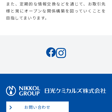
また、定期的な情報交換などを通じて、お取引先
様と常にオープンな関係構築を図っていくことを
目指してまいります。
お問い合わせ