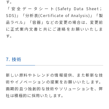
す。
「安全データシート(Safety Data Sheet；
SDS)」「分析表(Certificate of Analysis)」「製
品ラベル」「容器」などの変更の場合は、変更前
に正式案内文書と共にご連絡をお願いいたしま
す。
7. 技術
新しい原料やトレンドの情報提供、また斬新な技
術やイノベーションの提案をお願いいたします。
画期的且つ独創的な技術やソリューションを、弊
社は積極的に採用いたします。