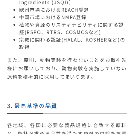
Ingredients (JSQI)）
欧州市場におけるREACH登録
中国市場におけるNMPA登録
植物や資源のサスティナビリティに関する認
証(RSPO、RTRS、COSMOSなど)
宗教に関わる認証(HALAL、KOSHERなど)の
取得
また、原則、動物実験を行わないことをお取引先
様にお願いしており、動物実験を実施していない
原料を積極的に採用してまいります。
3. 最高基準の品質
各地域、各国に必要な製品規格に合致する原料
と、弊社が求める品質を満たす原料の供給をお願