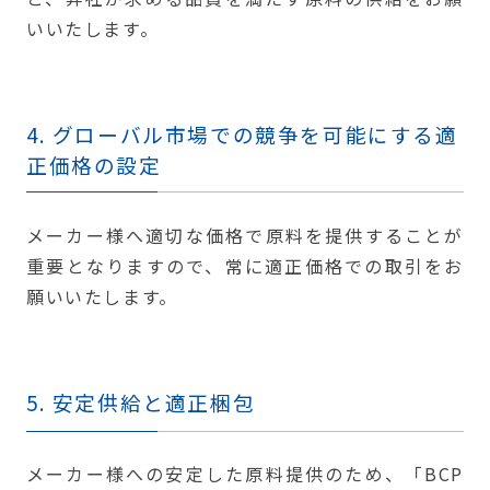
いいたします。
4. グローバル市場での競争を可能にする適
正価格の設定
メーカー様へ適切な価格で原料を提供することが
重要となりますので、常に適正価格での取引をお
願いいたします。
5. 安定供給と適正梱包
メーカー様への安定した原料提供のため、「BCP