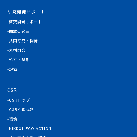
研究開発サポート
研究開発サポート
開放研究室
共同研究・開発
素材開発
処方・製剤
評価
CSR
CSRトップ
CSR推進体制
環境
NIKKOL ECO ACTION