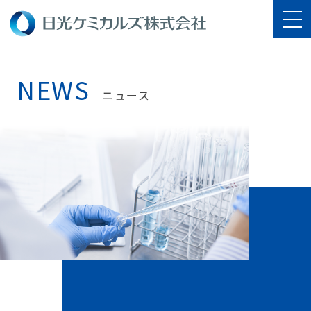
NEWS
ニュース