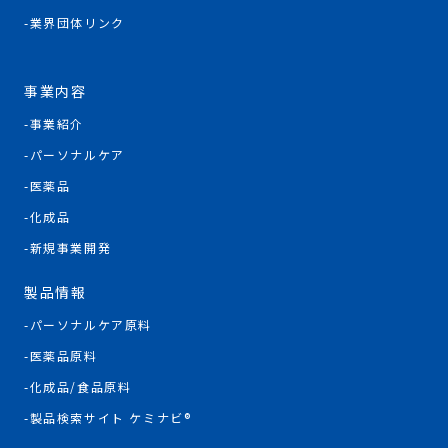
業界団体リンク
事業内容
事業紹介
パーソナルケア
医薬品
化成品
新規事業開発
製品情報
パーソナルケア原料
医薬品原料
化成品/食品原料
製品検索サイト ケミナビ®