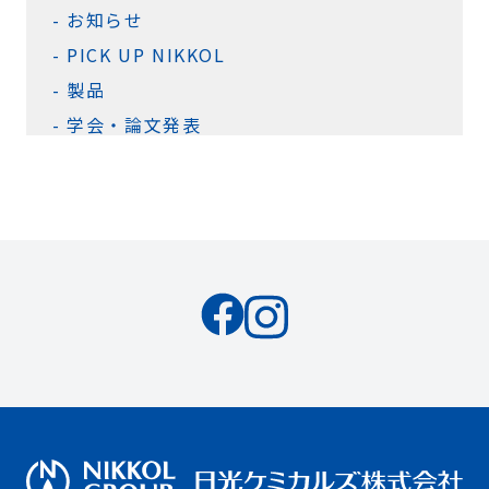
お知らせ
PICK UP NIKKOL
製品
学会・論文発表