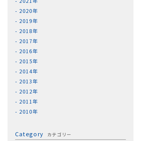
2021年
2020年
2019年
2018年
2017年
2016年
2015年
2014年
2013年
2012年
2011年
2010年
Category
カテゴリー