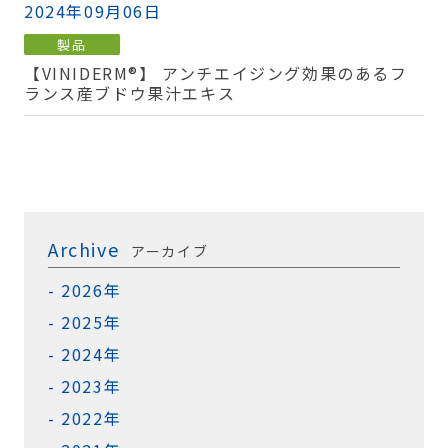
2024年09月06日
製品
【VINIDERM®】 アンチエイジング効果のあるフ
ランス産ブドウ果汁エキス
Archive
アーカイブ
2026年
2025年
2024年
2023年
2022年