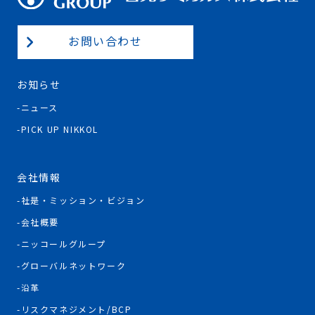
お問い合わせ
お知らせ
ニュース
PICK UP NIKKOL
会社情報
社是・ミッション・ビジョン
会社概要
ニッコールグループ
グローバルネットワーク
沿革
リスクマネジメント/BCP