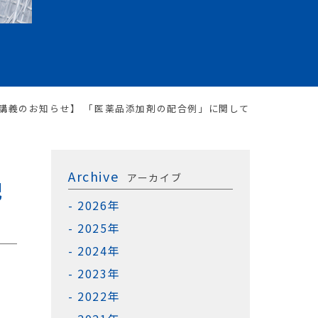
講義のお知らせ】 「医薬品添加剤の配合例」に関して
Archive
アーカイブ
配
2026年
2025年
2024年
2023年
2022年