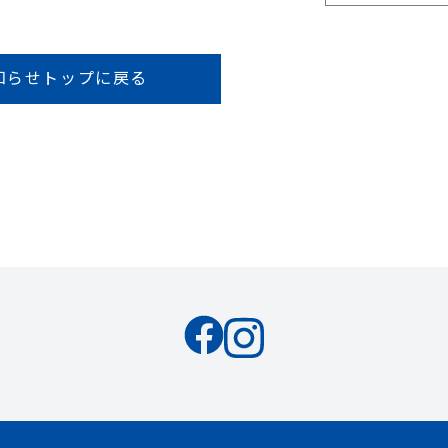
知らせトップに戻る