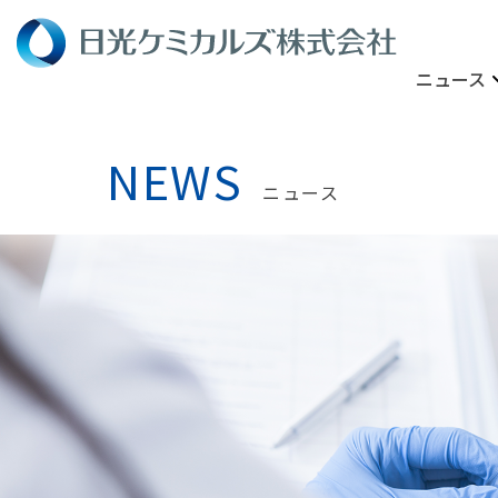
ニュース
NEWS
ニュース