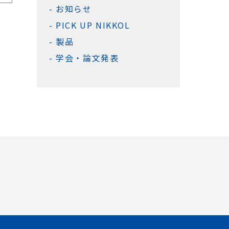
お知らせ
PICK UP NIKKOL
製品
学会・論文発表