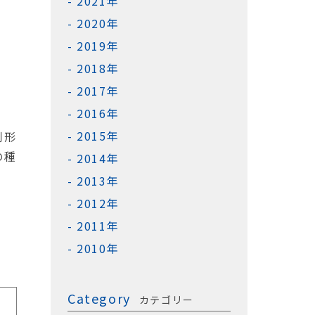
2021年
2020年
2019年
2018年
2017年
2016年
2015年
剤形
の種
2014年
2013年
2012年
2011年
2010年
Category
カテゴリー