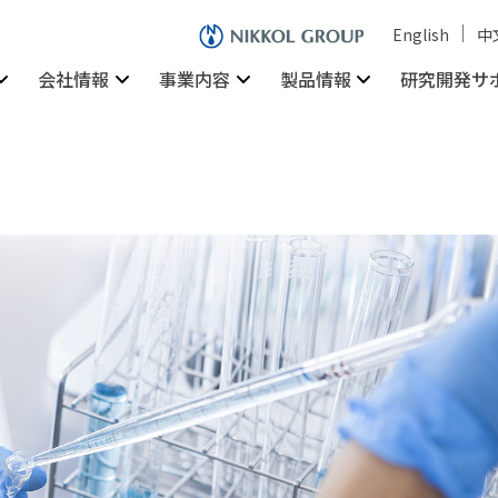
English
中
会社情報
事業内容
製品情報
研究開発サ