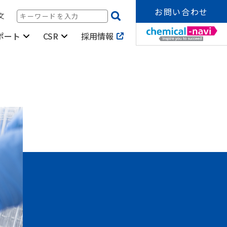
お問い合わせ
文
採用情報
ポート
CSR