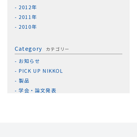
2012年
2011年
2010年
Category
カテゴリー
お知らせ
PICK UP NIKKOL
製品
学会・論文発表