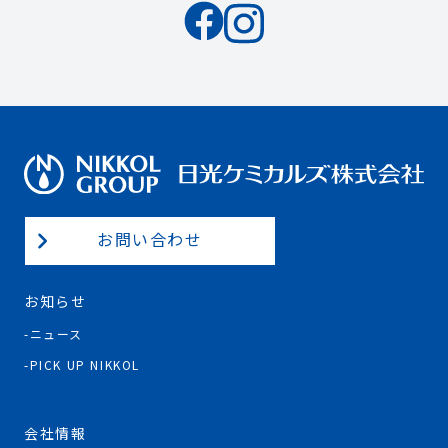
お問い合わせ
お知らせ
ニュース
PICK UP NIKKOL
会社情報