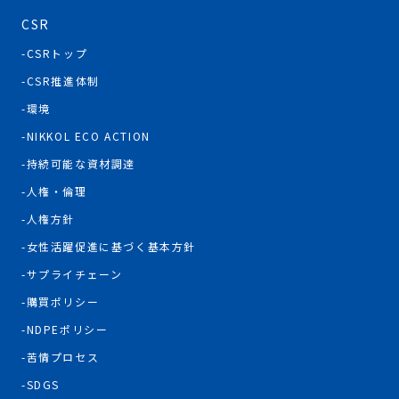
CSR
CSRトップ
CSR推進体制
環境
NIKKOL ECO ACTION
持続可能な資材調達
人権・倫理
人権方針
女性活躍促進に基づく基本方針
サプライチェーン
購買ポリシー
NDPEポリシー
苦情プロセス
SDGS