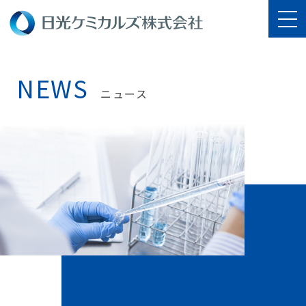
NEWS
ニュース