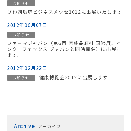
お知らせ
びわ湖環境ビジネスメッセ2012に出展いたします
2012年06月07日
お知らせ
ファーマジャパン（第6回 医薬品原料 国際展、イ
ンターフェックス ジャパンと同時開催）に出展し
ます。
2012年02月22日
健康博覧会2012に出展します
お知らせ
Archive
アーカイブ