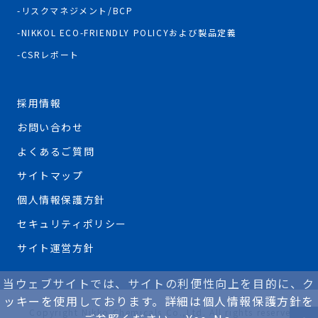
リスクマネジメント/BCP
NIKKOL ECO-FRIENDLY POLICYおよび製品定義
CSRレポート
採用情報
お問い合わせ
よくあるご質問
サイトマップ
個人情報保護方針
セキュリティポリシー
サイト運営方針
当ウェブサイトでは、サイトの利便性向上を目的に、ク
ッキーを使用しております。詳細は個人情報保護方針を
Copyright Nikko Chemicals Co.,Ltd. All rights reserved.