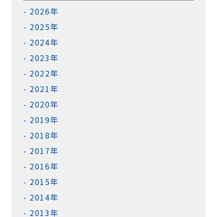
2026年
2025年
2024年
2023年
2022年
2021年
2020年
2019年
2018年
2017年
2016年
2015年
2014年
2013年