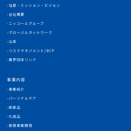
社是・ミッション・ビジョン
会社概要
ニッコールグループ
グローバルネットワーク
沿革
リスクマネジメント/BCP
業界団体リンク
事業内容
事業紹介
パーソナルケア
医薬品
化成品
新規事業開発