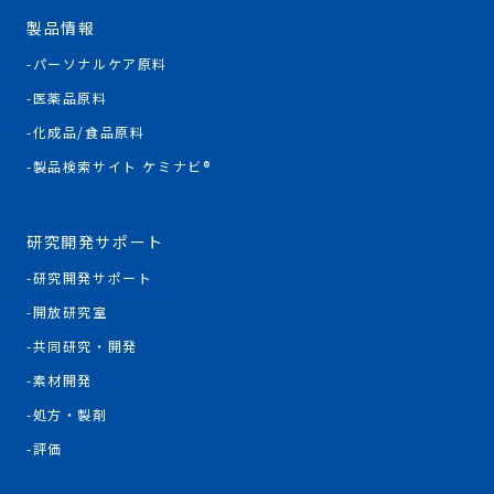
製品情報
パーソナルケア原料
医薬品原料
化成品/食品原料
製品検索サイト ケミナビ®
研究開発サポート
研究開発サポート
開放研究室
共同研究・開発
素材開発
処方・製剤
評価