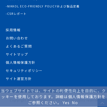
NIKKOL ECO-FRIENDLY POLICYおよび製品定義
CSRレポート
採用情報
お問い合わせ
よくあるご質問
サイトマップ
個人情報保護方針
セキュリティポリシー
サイト運営方針
当ウェブサイトでは、サイトの利便性向上を目的に、ク
ッキーを使用しております。詳細は個人情報保護方針を
Copyright Nikko Chemicals Co.,Ltd. All rights reserved.
ご参照ください。
Yes
No