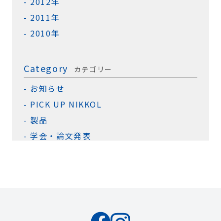
2012年
2011年
2010年
Category
カテゴリー
お知らせ
PICK UP NIKKOL
製品
学会・論文発表