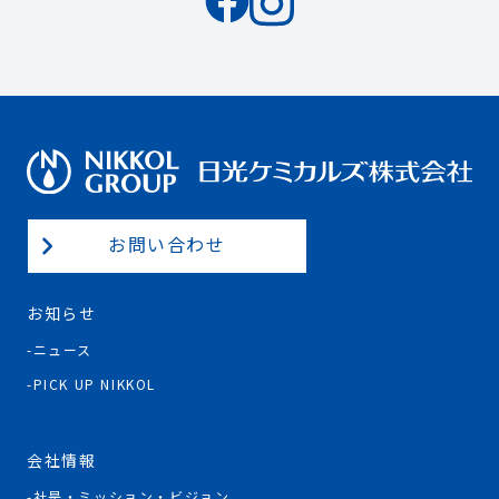
お問い合わせ
お知らせ
ニュース
PICK UP NIKKOL
会社情報
社是・ミッション・ビジョン