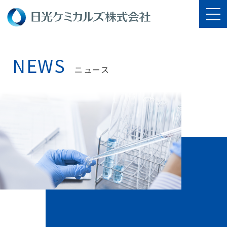
NEWS
ニュース