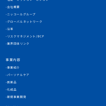
会社概要
ニッコールグループ
グローバルネットワーク
沿革
リスクマネジメント/BCP
業界団体リンク
事業内容
事業紹介
パーソナルケア
医薬品
化成品
新規事業開発