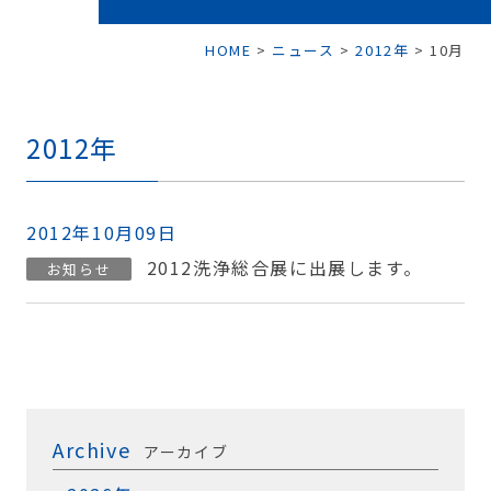
HOME
>
ニュース
>
2012年
>
10月
2012年
2012年10月09日
2012洗浄総合展に出展します。
お知らせ
Archive
アーカイブ