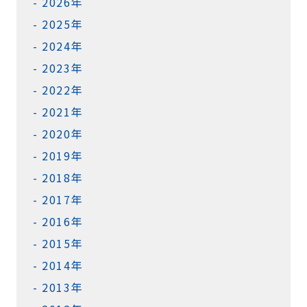
2026年
2025年
2024年
2023年
2022年
2021年
2020年
2019年
2018年
2017年
2016年
2015年
2014年
2013年