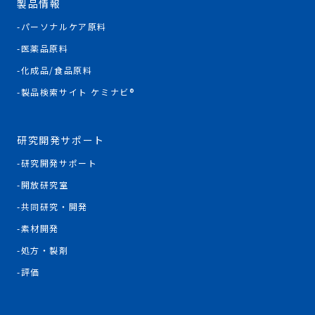
製品情報
パーソナルケア原料
医薬品原料
化成品/食品原料
製品検索サイト ケミナビ®
研究開発サポート
研究開発サポート
開放研究室
共同研究・開発
素材開発
処方・製剤
評価