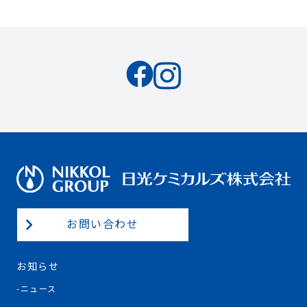
お問い合わせ
お知らせ
ニュース