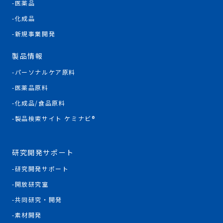
医薬品
化成品
新規事業開発
製品情報
パーソナルケア原料
医薬品原料
化成品/食品原料
製品検索サイト ケミナビ®
研究開発サポート
研究開発サポート
開放研究室
共同研究・開発
素材開発