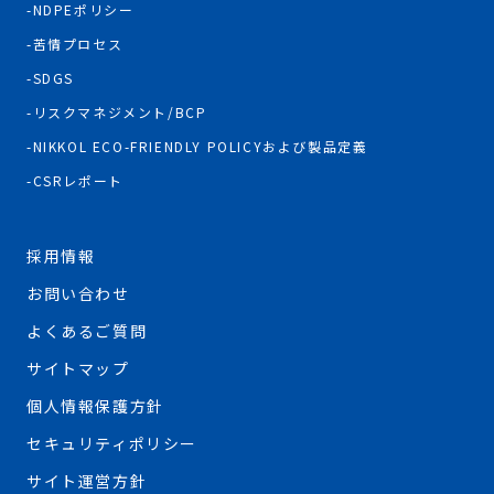
NDPEポリシー
苦情プロセス
SDGS
リスクマネジメント/BCP
NIKKOL ECO-FRIENDLY POLICYおよび製品定義
CSRレポート
採用情報
お問い合わせ
よくあるご質問
サイトマップ
個人情報保護方針
セキュリティポリシー
サイト運営方針