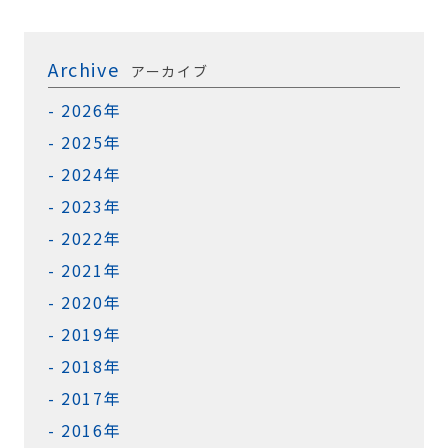
Archive
アーカイブ
2026年
2025年
2024年
2023年
2022年
2021年
2020年
2019年
2018年
2017年
2016年