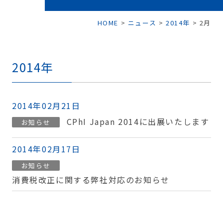
HOME
>
ニュース
>
2014年
>
2月
2014年
2014年02月21日
CPhI Japan 2014に出展いたします
お知らせ
2014年02月17日
お知らせ
消費税改正に関する弊社対応のお知らせ