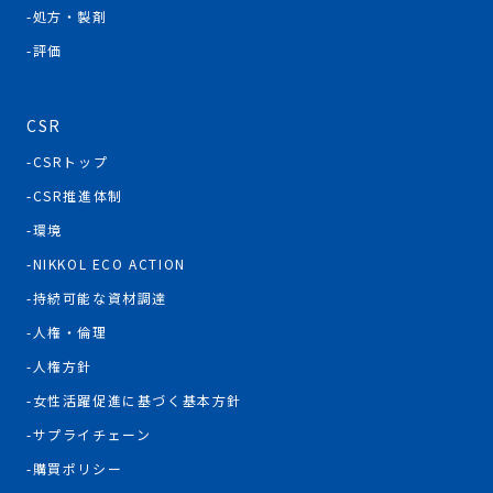
処方・製剤
評価
CSR
CSRトップ
CSR推進体制
環境
NIKKOL ECO ACTION
持続可能な資材調達
人権・倫理
人権方針
女性活躍促進に基づく基本方針
サプライチェーン
購買ポリシー