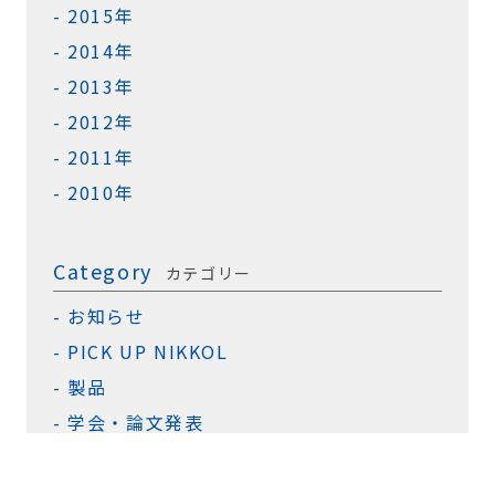
2015年
2014年
2013年
2012年
2011年
2010年
Category
カテゴリー
お知らせ
PICK UP NIKKOL
製品
学会・論文発表