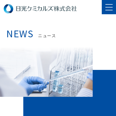
NEWS
ニュース