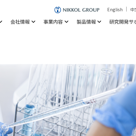
English
中
会社情報
事業内容
製品情報
研究開発サ