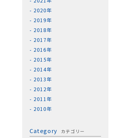
2021年
2020年
2019年
2018年
2017年
2016年
2015年
2014年
2013年
2012年
2011年
2010年
Category
カテゴリー