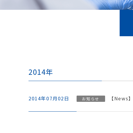
2014年
2014年07月02日
【News
お知らせ