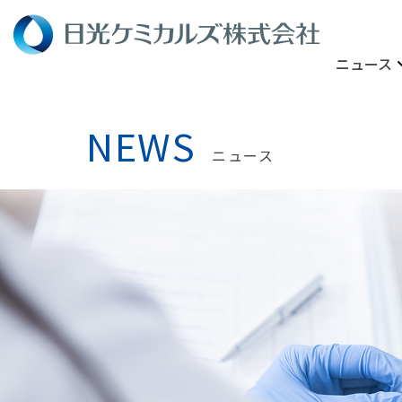
ニュース
NEWS
ニュース