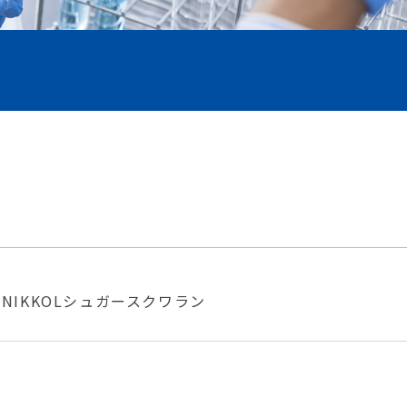
】NIKKOLシュガースクワラン