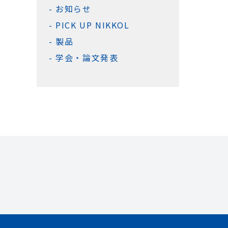
お知らせ
PICK UP NIKKOL
製品
学会・論文発表