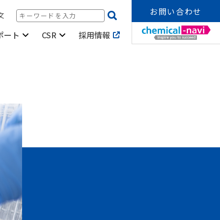
お問い合わせ
文
採用情報
ポート
CSR