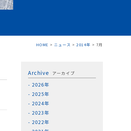
HOME
>
ニュース
>
2014年
>
7月
Archive
アーカイブ
2026年
2025年
2024年
2023年
2022年