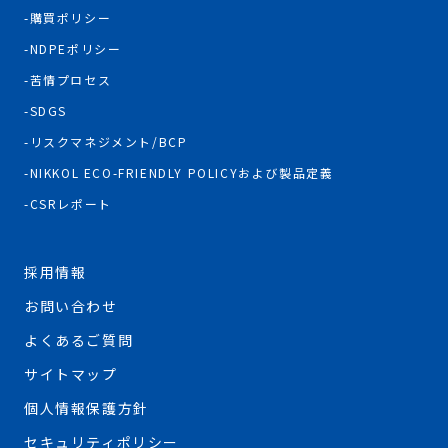
購買ポリシー
NDPEポリシー
苦情プロセス
SDGS
リスクマネジメント/BCP
NIKKOL ECO-FRIENDLY POLICYおよび製品定義
CSRレポート
採用情報
お問い合わせ
よくあるご質問
サイトマップ
個人情報保護方針
セキュリティポリシー