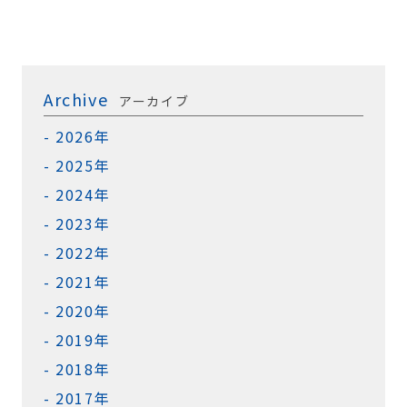
Archive
アーカイブ
2026年
2025年
2024年
2023年
2022年
2021年
2020年
2019年
2018年
2017年