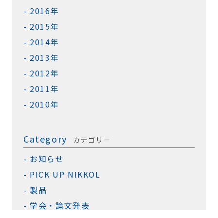
2016年
2015年
2014年
2013年
2012年
2011年
2010年
Category
カテゴリー
お知らせ
PICK UP NIKKOL
製品
学会・論文発表