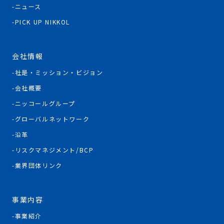
ニュース
PICK UP NIKKOL
会社情報
社是・ミッション・ビジョン
会社概要
ニッコールグループ
グローバルネットワーク
沿革
リスクマネジメント/BCP
業界団体リンク
事業内容
事業紹介