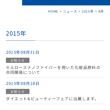
HOME
>
ニュース
>
2015年
>
8月
2015年
2015年08月31日
お知らせ
セルロースナノファイバーを用いた化粧品原料の
共同開発について
2015年08月18日
お知らせ
ダイエット&ビューティーフェアに出展します。