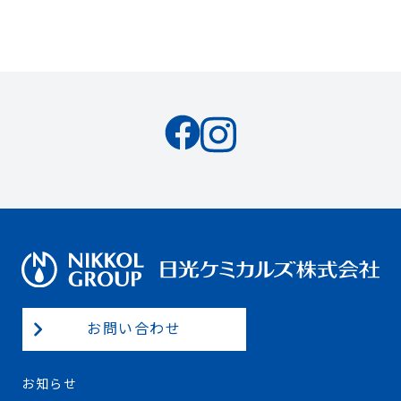
お問い合わせ
お知らせ