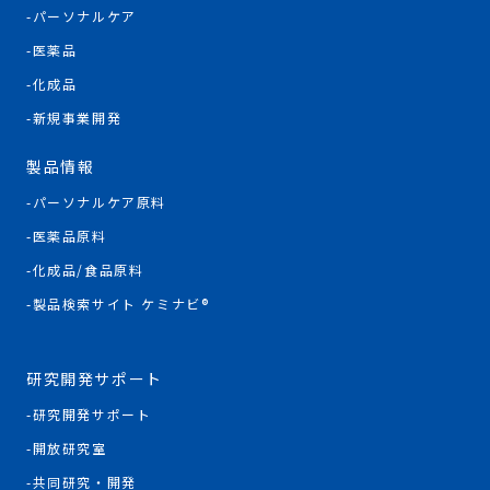
パーソナルケア
医薬品
化成品
新規事業開発
製品情報
パーソナルケア原料
医薬品原料
化成品/食品原料
製品検索サイト ケミナビ®
研究開発サポート
研究開発サポート
開放研究室
共同研究・開発