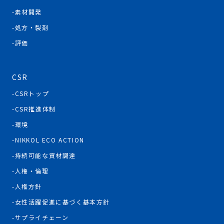
素材開発
処方・製剤
評価
CSR
CSRトップ
CSR推進体制
環境
NIKKOL ECO ACTION
持続可能な資材調達
人権・倫理
人権方針
女性活躍促進に基づく基本方針
サプライチェーン