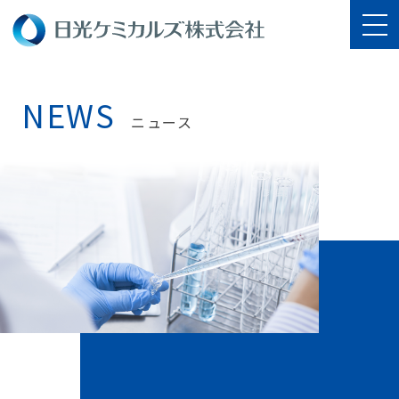
NEWS
ニュース