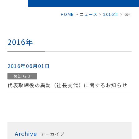
HOME
>
ニュース
>
2016年
>
6月
2016年
2016年06月01日
お知らせ
代表取締役の異動（社長交代）に関するお知らせ
Archive
アーカイブ