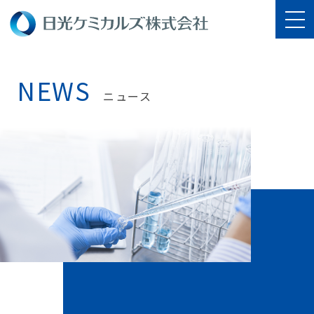
NEWS
ニュース