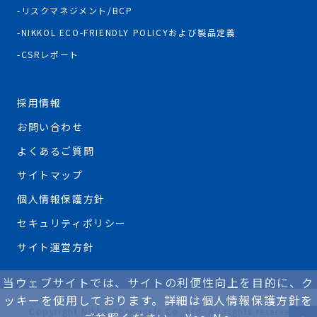
リスクマネジメント/BCP
NIKKOL ECO-FRIENDLY POLICYおよび製品定義
CSRレポート
採用情報
お問い合わせ
よくあるご質問
サイトマップ
個人情報保護方針
セキュリティポリシー
サイト運営方針
当ウェブサイトでは、サイトの利便性向上を目的に、ク
ッキーを使用しております。詳細は個人情報保護方針を
Copyright Nikko Chemicals Co.,Ltd. All rights reserved.