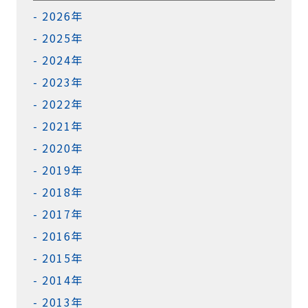
2026年
2025年
2024年
2023年
2022年
2021年
2020年
2019年
2018年
2017年
2016年
2015年
2014年
2013年