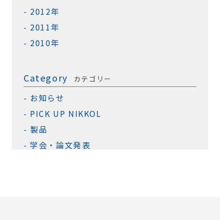
2012年
2011年
2010年
Category
カテゴリー
お知らせ
PICK UP NIKKOL
製品
学会・論文発表