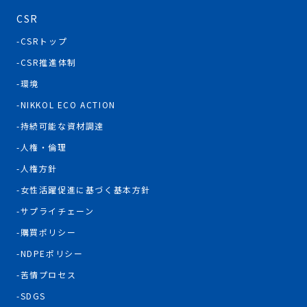
CSR
CSRトップ
CSR推進体制
環境
NIKKOL ECO ACTION
持続可能な資材調達
人権・倫理
人権方針
女性活躍促進に基づく基本方針
サプライチェーン
購買ポリシー
NDPEポリシー
苦情プロセス
SDGS