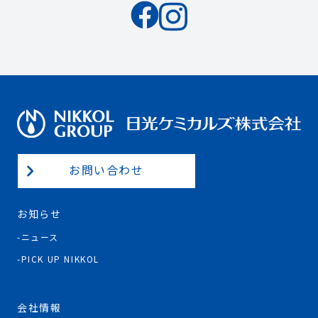
お問い合わせ
お知らせ
ニュース
PICK UP NIKKOL
会社情報