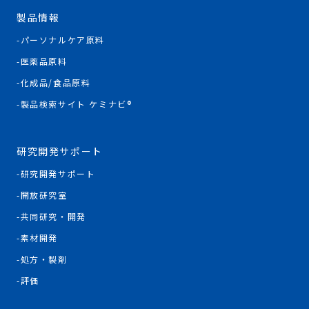
製品情報
パーソナルケア原料
医薬品原料
化成品/食品原料
製品検索サイト ケミナビ®
研究開発サポート
研究開発サポート
開放研究室
共同研究・開発
素材開発
処方・製剤
評価