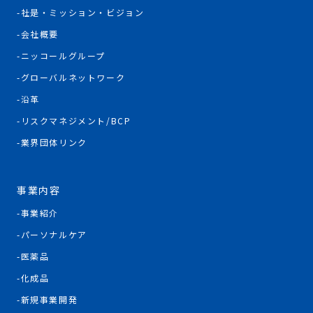
社是・ミッション・ビジョン
会社概要
ニッコールグループ
グローバルネットワーク
沿革
リスクマネジメント/BCP
業界団体リンク
事業内容
事業紹介
パーソナルケア
医薬品
化成品
新規事業開発