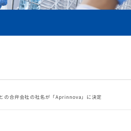
s社との合弁会社の社名が「Aprinnova」に決定