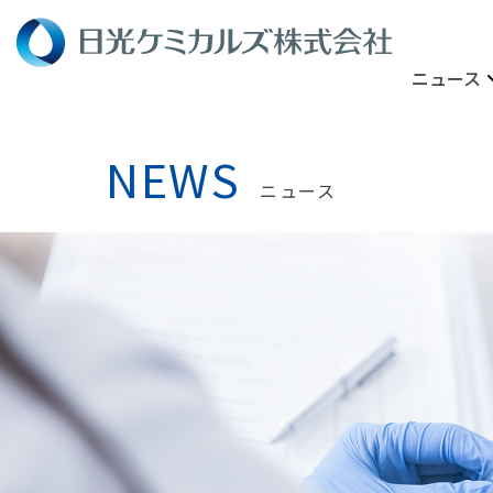
ニュース
NEWS
ニュース