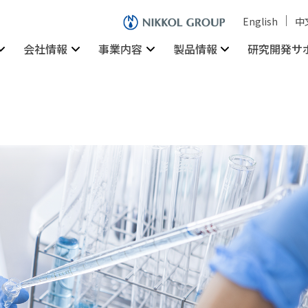
English
中
会社情報
事業内容
製品情報
研究開発サ