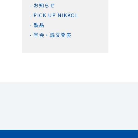
お知らせ
PICK UP NIKKOL
製品
学会・論文発表