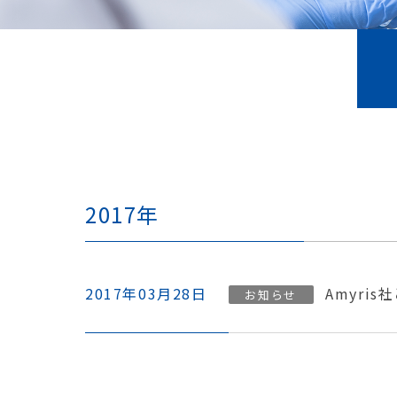
2017年
2017年03月28日
Amyri
お知らせ