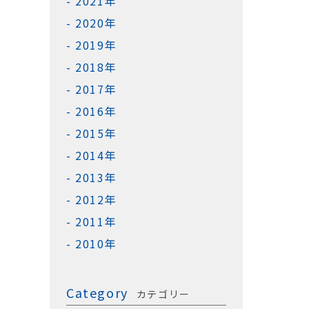
2021年
2020年
2019年
2018年
2017年
2016年
2015年
2014年
2013年
2012年
2011年
2010年
Category
カテゴリー