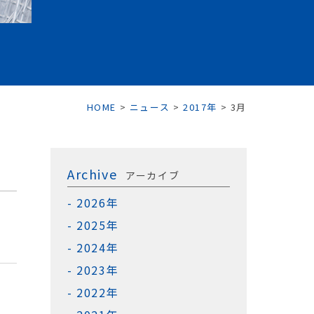
HOME
>
ニュース
>
2017年
>
3月
Archive
アーカイブ
2026年
2025年
2024年
2023年
2022年