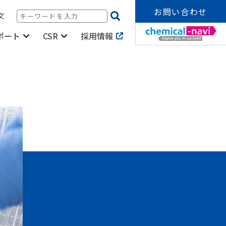
お問い合わせ
文
採用情報
ポート
CSR