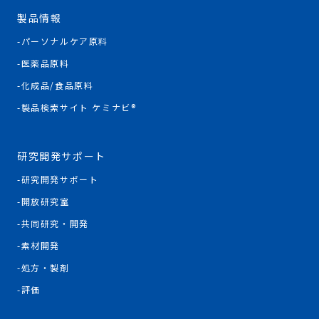
製品情報
パーソナルケア原料
医薬品原料
化成品/食品原料
製品検索サイト ケミナビ®
研究開発サポート
研究開発サポート
開放研究室
共同研究・開発
素材開発
処方・製剤
評価