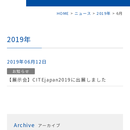
HOME
>
ニュース
>
2019年
>
6月
2019年
2019年06月12日
お知らせ
【展示会】CITEjapan2019に出展しました
Archive
アーカイブ