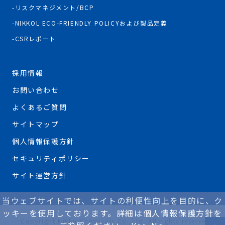
リスクマネジメント/BCP
NIKKOL ECO-FRIENDLY POLICYおよび製品定義
CSRレポート
採用情報
お問い合わせ
よくあるご質問
サイトマップ
個人情報保護方針
セキュリティポリシー
サイト運営方針
当ウェブサイトでは、サイトの利便性向上を目的に、ク
ッキーを使用しております。詳細は個人情報保護方針を
Copyright Nikko Chemicals Co.,Ltd. All rights reserved.