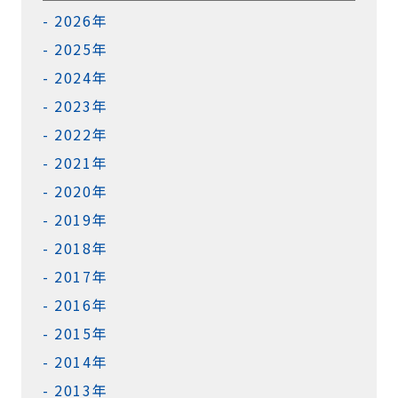
2026年
2025年
2024年
2023年
2022年
2021年
2020年
2019年
2018年
2017年
2016年
2015年
2014年
2013年