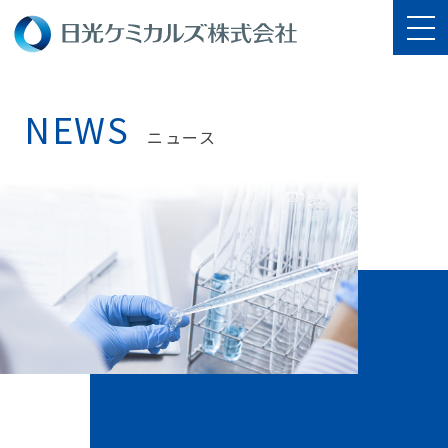
NEWS
ニュース