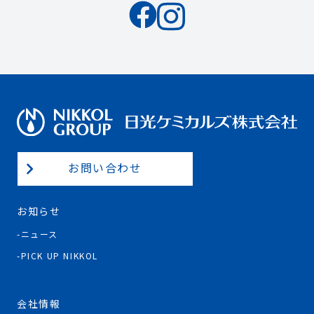
お問い合わせ
お知らせ
ニュース
PICK UP NIKKOL
会社情報