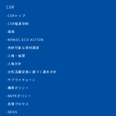
CSR
CSRトップ
CSR推進体制
環境
NIKKOL ECO ACTION
持続可能な資材調達
人権・倫理
人権方針
女性活躍促進に基づく基本方針
サプライチェーン
購買ポリシー
NDPEポリシー
苦情プロセス
SDGS