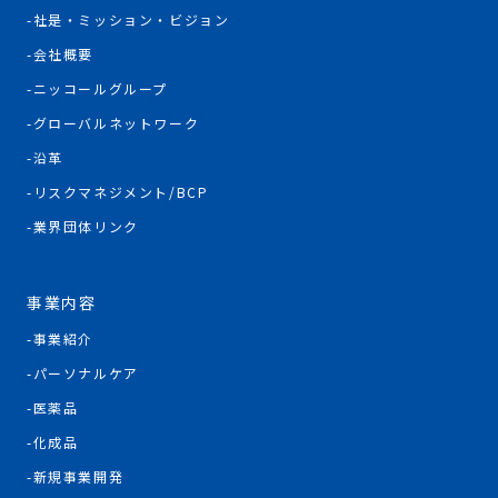
社是・ミッション・ビジョン
会社概要
ニッコールグループ
グローバルネットワーク
沿革
リスクマネジメント/BCP
業界団体リンク
事業内容
事業紹介
パーソナルケア
医薬品
化成品
新規事業開発