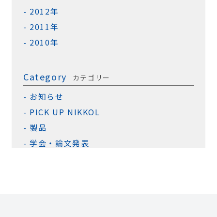
2012年
2011年
2010年
Category
カテゴリー
お知らせ
PICK UP NIKKOL
製品
学会・論文発表