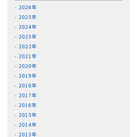
2026年
2025年
2024年
2023年
2022年
2021年
2020年
2019年
2018年
2017年
2016年
2015年
2014年
2013年