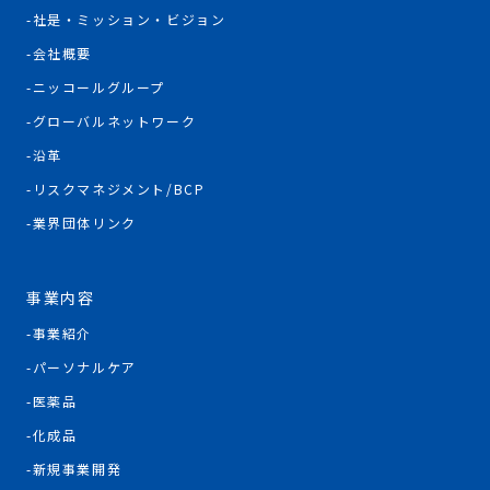
社是・ミッション・ビジョン
会社概要
ニッコールグループ
グローバルネットワーク
沿革
リスクマネジメント/BCP
業界団体リンク
事業内容
事業紹介
パーソナルケア
医薬品
化成品
新規事業開発