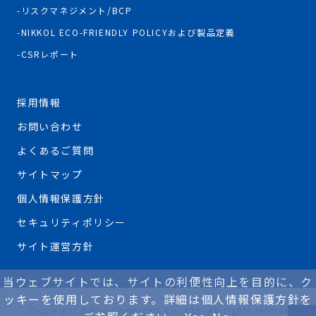
リスクマネジメント/BCP
NIKKOL ECO-FRIENDLY POLICYおよび製品定義
CSRレポート
採用情報
お問い合わせ
よくあるご質問
サイトマップ
個人情報保護方針
セキュリティポリシー
サイト運営方針
当ウェブサイトでは、サイトの利便性向上を目的に、ク
ッキーを使用しております。詳細は個人情報保護方針を
Copyright Nikko Chemicals Co.,Ltd. All rights reserved.