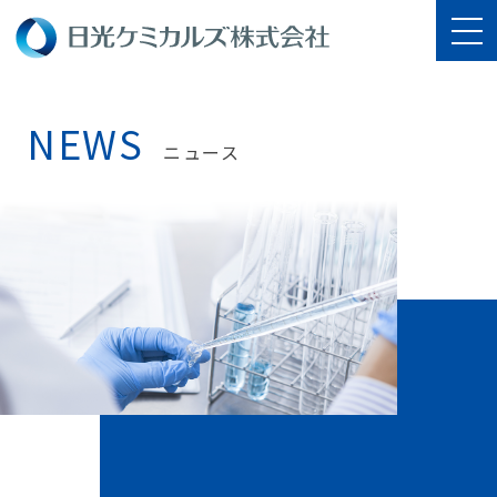
NEWS
ニュース