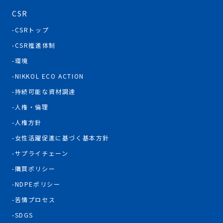
CSR
CSRトップ
CSR推進体制
環境
NIKKOL ECO ACTION
持続可能な資材調達
人権・倫理
人権方針
女性活躍促進に基づく基本方針
サプライチェーン
購買ポリシー
NDPEポリシー
苦情プロセス
SDGS