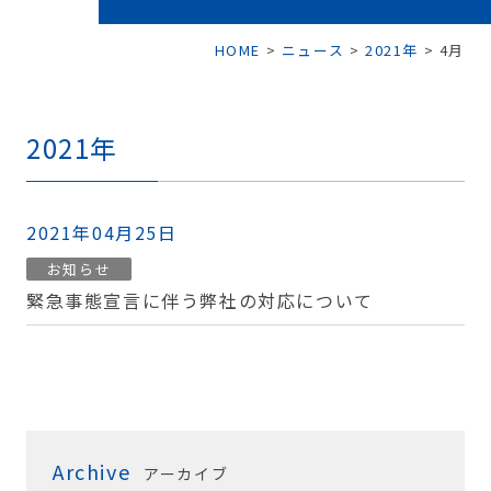
HOME
>
ニュース
>
2021年
>
4月
2021年
2021年04月25日
お知らせ
緊急事態宣言に伴う弊社の対応について
Archive
アーカイブ