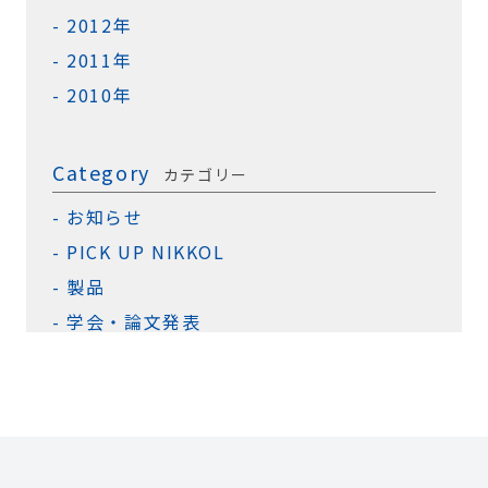
2012年
2011年
2010年
Category
カテゴリー
お知らせ
PICK UP NIKKOL
製品
学会・論文発表