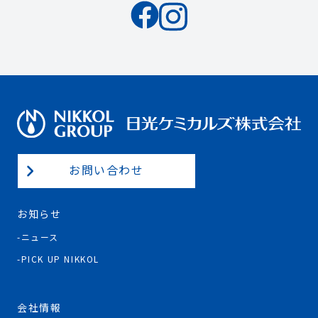
お問い合わせ
お知らせ
ニュース
PICK UP NIKKOL
会社情報