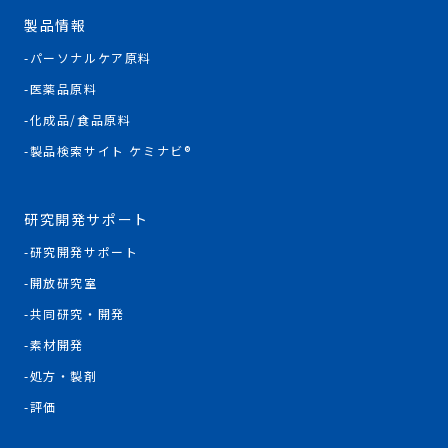
製品情報
パーソナルケア原料
医薬品原料
化成品/食品原料
製品検索サイト ケミナビ®
研究開発サポート
研究開発サポート
開放研究室
共同研究・開発
素材開発
処方・製剤
評価