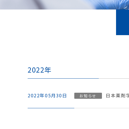
2022年
2022年05月30日
⽇本薬剤
お知らせ