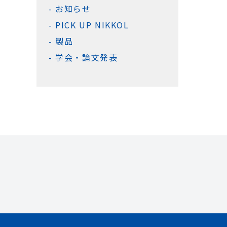
お知らせ
PICK UP NIKKOL
製品
学会・論文発表