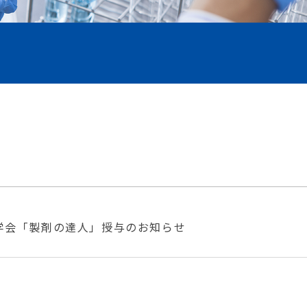
学会「製剤の達⼈」授与のお知らせ