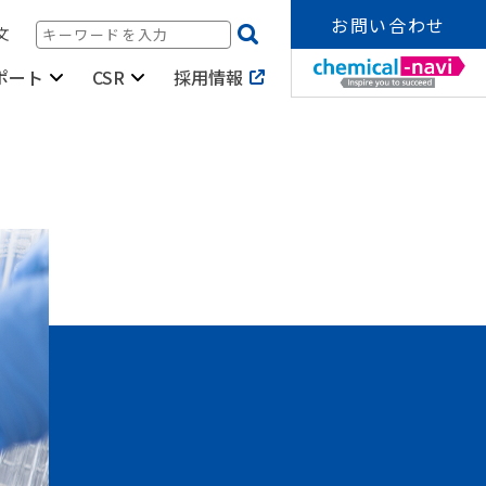
お問い合わせ
文
採用情報
ポート
CSR