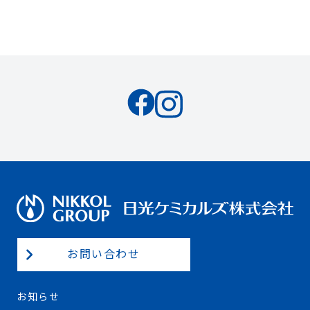
お問い合わせ
お知らせ