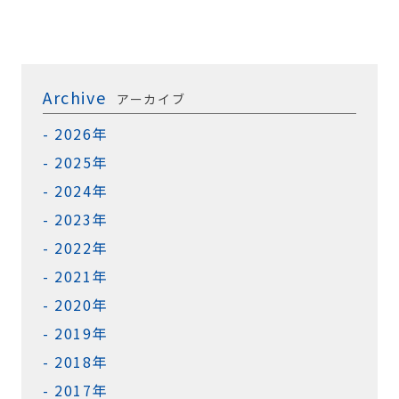
Archive
アーカイブ
2026年
2025年
2024年
2023年
2022年
2021年
2020年
2019年
2018年
2017年