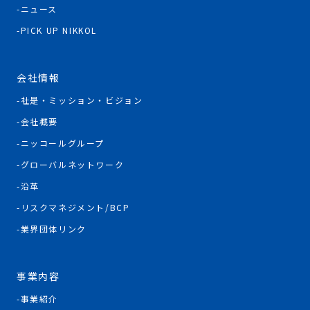
ニュース
PICK UP NIKKOL
会社情報
社是・ミッション・ビジョン
会社概要
ニッコールグループ
グローバルネットワーク
沿革
リスクマネジメント/BCP
業界団体リンク
事業内容
事業紹介