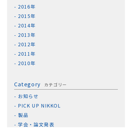
2016年
2015年
2014年
2013年
2012年
2011年
2010年
Category
カテゴリー
お知らせ
PICK UP NIKKOL
製品
学会・論文発表