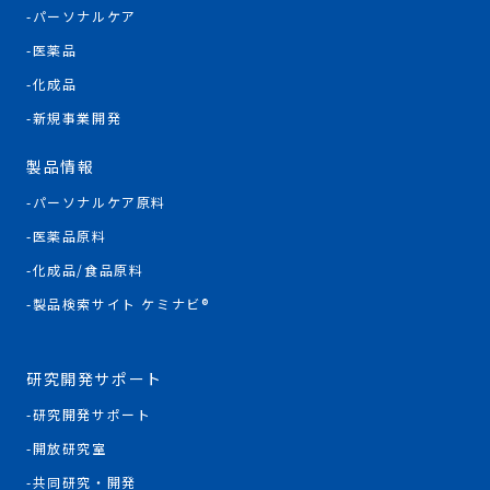
パーソナルケア
医薬品
化成品
新規事業開発
製品情報
パーソナルケア原料
医薬品原料
化成品/食品原料
製品検索サイト ケミナビ®
研究開発サポート
研究開発サポート
開放研究室
共同研究・開発