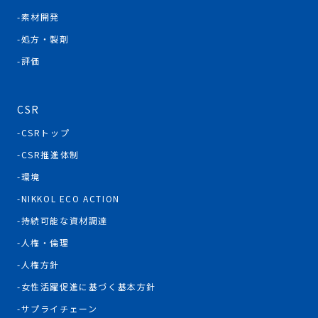
素材開発
処方・製剤
評価
CSR
CSRトップ
CSR推進体制
環境
NIKKOL ECO ACTION
持続可能な資材調達
人権・倫理
人権方針
女性活躍促進に基づく基本方針
サプライチェーン