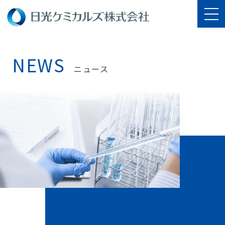
NEWS
ニュース