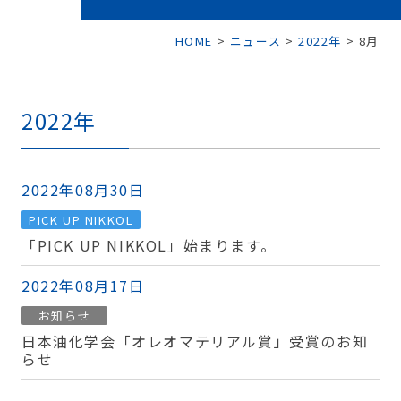
HOME
>
ニュース
>
2022年
>
8月
2022年
2022年08月30日
PICK UP NIKKOL
「PICK UP NIKKOL」始まります。
2022年08月17日
お知らせ
日本油化学会「オレオマテリアル賞」受賞のお知
らせ