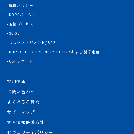
購買ポリシー
NDPEポリシー
苦情プロセス
SDGS
リスクマネジメント/BCP
NIKKOL ECO-FRIENDLY POLICYおよび製品定義
CSRレポート
採用情報
お問い合わせ
よくあるご質問
サイトマップ
個人情報保護方針
セキュリティポリシー