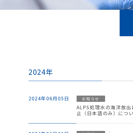
2024年
2024年06月05日
お知らせ
ALPS処理水の海洋放
止（日本語のみ）につ