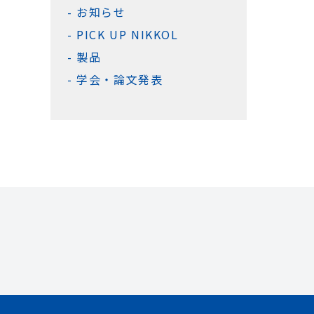
お知らせ
PICK UP NIKKOL
製品
学会・論文発表