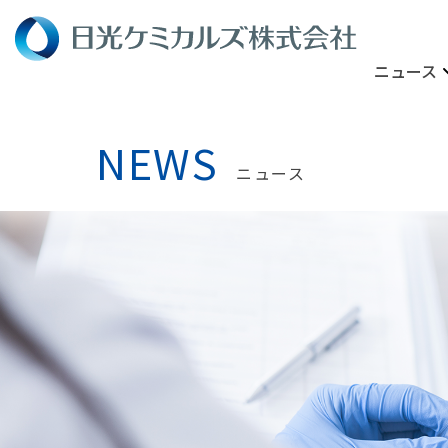
ニュース
NEWS
ニュース