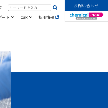
お問い合わせ
文
採用情報
ポート
CSR