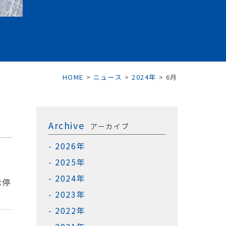
HOME
>
ニュース
>
2024年
>
6月
Archive
アーカイブ
2026年
2025年
2024年
示停
2023年
2022年