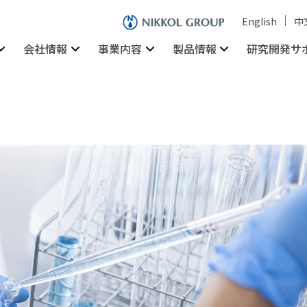
English
中
会社情報
事業内容
製品情報
研究開発サ