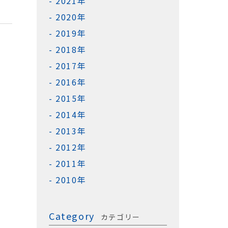
2021年
2020年
2019年
2018年
2017年
2016年
2015年
2014年
2013年
2012年
2011年
2010年
Category
カテゴリー