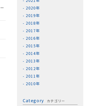
2021年
ソー
2020年
2019年
2018年
2017年
2016年
2015年
2014年
2013年
2012年
2011年
2010年
Category
カテゴリー