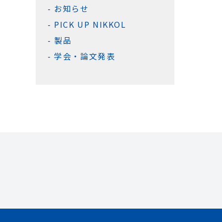
お知らせ
PICK UP NIKKOL
製品
学会・論文発表