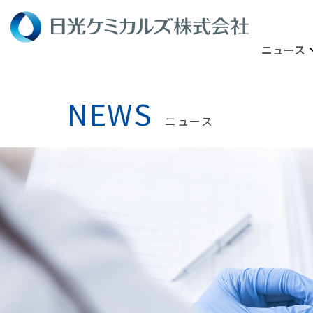
ニュース
NEWS
ニュース