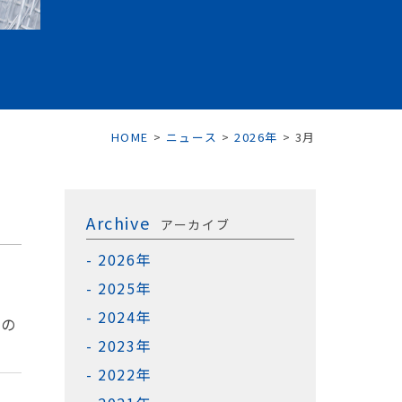
HOME
>
ニュース
>
2026年
>
3月
Archive
アーカイブ
2026年
2025年
2024年
」の
2023年
2022年