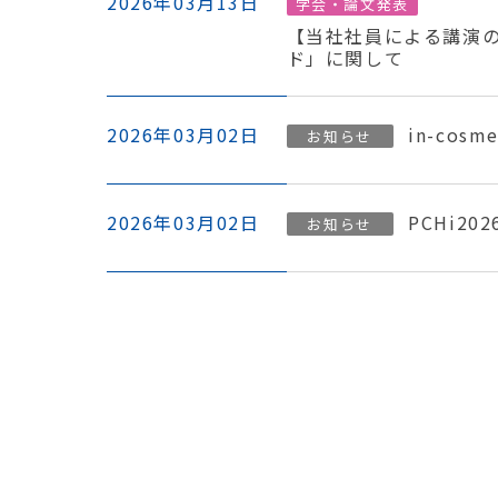
2026年03月13日
学会・論文発表
【当社社員による講演の
ド」に関して
2026年03月02日
in-cosm
お知らせ
2026年03月02日
PCHi2
お知らせ