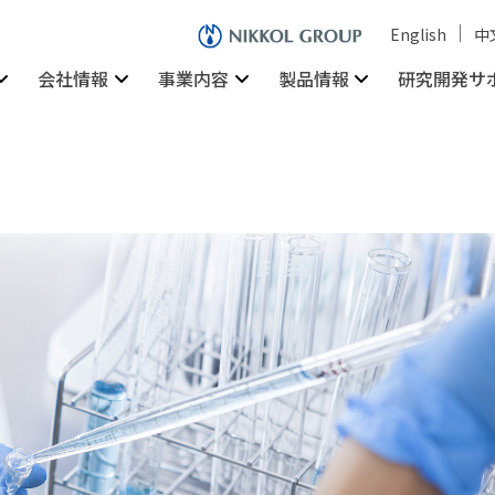
English
中
会社情報
事業内容
製品情報
研究開発サ