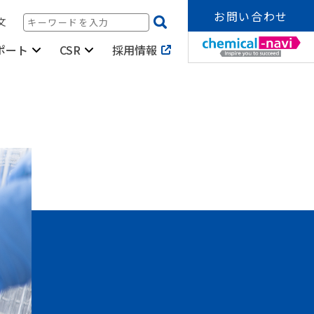
お問い合わせ
文
採用情報
ポート
CSR