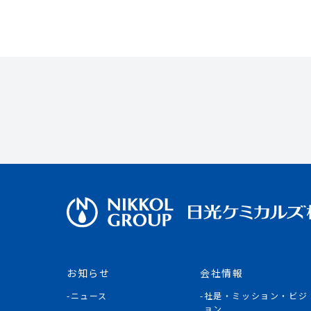
お知らせ
会社情報
ニュース
社是・ミッション・ビジ
ョン