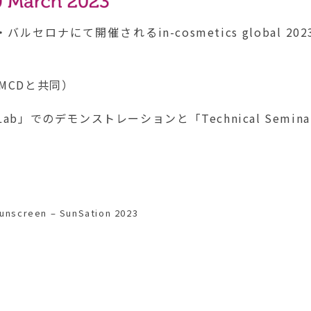
バルセロナにて開催されるin-cosmetics global 202
MCDと共同）
ab」でのデモンストレーションと「Technical Semina
 sunscreen – SunSation 2023