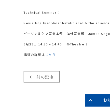
Technical Seminar：
Revisiting lysophosphatidic acid & the science
パーソナルケア事業本部 海外事業部 James Segue
2月28日 14:10 – 14:40 @Theatre 2
講演の詳細は
こちら
前の記事
お