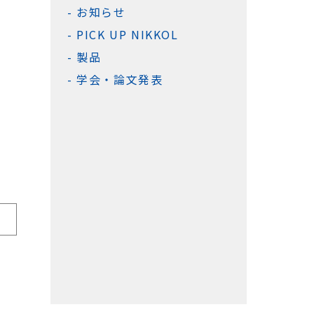
お知らせ
PICK UP NIKKOL
製品
学会・論文発表