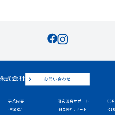
お問い合わせ
事業内容
研究開発サポート
CSR
事業紹介
研究開発サポート
CS