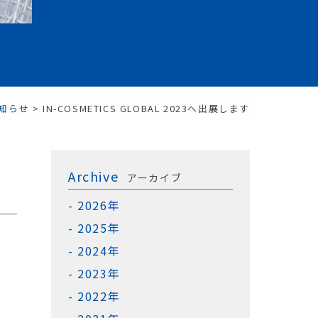
知らせ
>
IN-COSMETICS GLOBAL 2023へ出展します
Archive
アーカイブ
2026年
2025年
2024年
2023年
2022年