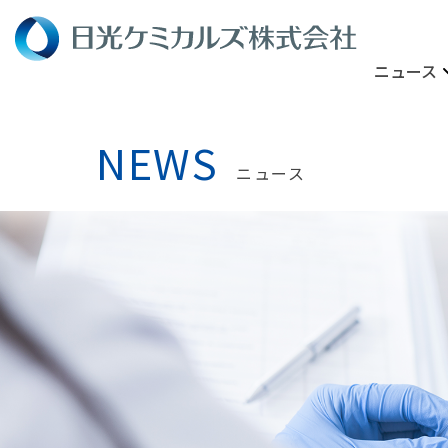
ニュース
NEWS
ニュース