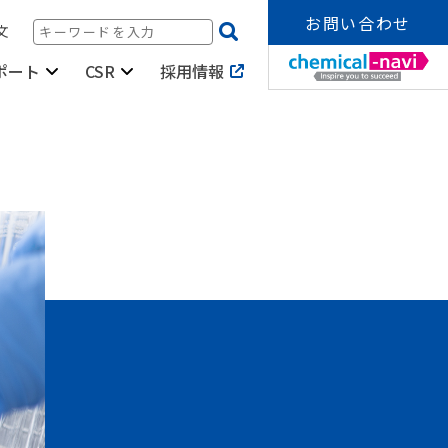
お問い合わせ
文
採用情報
ポート
CSR