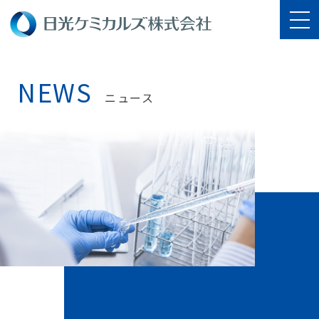
NEWS
ニュース