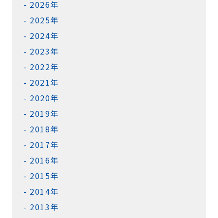
2026年
2025年
2024年
2023年
2022年
2021年
2020年
2019年
2018年
2017年
2016年
2015年
2014年
2013年