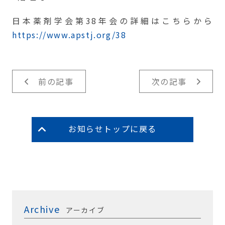
日本薬剤学会第38年会の詳細はこちらから
https://www.apstj.org/38
前の記事
次の記事
お知らせトップに戻る
Archive
アーカイブ