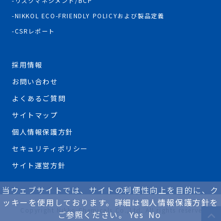
リスクマネジメント/BCP
NIKKOL ECO-FRIENDLY POLICYおよび製品定義
CSRレポート
採用情報
お問い合わせ
よくあるご質問
サイトマップ
個人情報保護方針
セキュリティポリシー
サイト運営方針
当ウェブサイトでは、サイトの利便性向上を目的に、ク
ッキーを使用しております。詳細は個人情報保護方針を
Copyright Nikko Chemicals Co.,Ltd. All rights reserved.
ご参照ください。
Yes
No