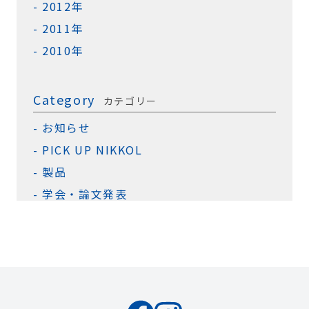
2012年
2011年
2010年
Category
カテゴリー
お知らせ
PICK UP NIKKOL
製品
学会・論文発表