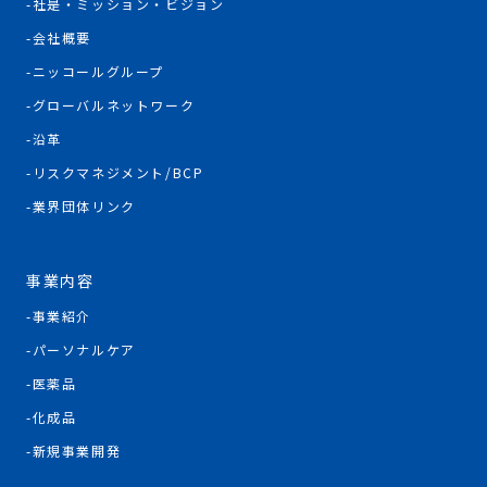
社是・ミッション・ビジョン
会社概要
ニッコールグループ
グローバルネットワーク
沿革
リスクマネジメント/BCP
業界団体リンク
事業内容
事業紹介
パーソナルケア
医薬品
化成品
新規事業開発