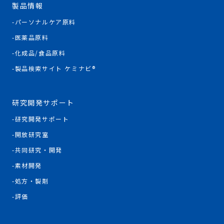
製品情報
パーソナルケア原料
医薬品原料
化成品/食品原料
製品検索サイト ケミナビ®
研究開発サポート
研究開発サポート
開放研究室
共同研究・開発
素材開発
処方・製剤
評価