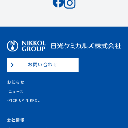
お問い合わせ
お知らせ
ニュース
PICK UP NIKKOL
会社情報