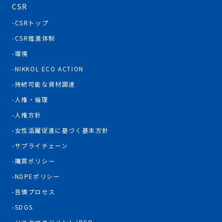
CSR
CSRトップ
CSR推進体制
環境
NIKKOL ECO ACTION
持続可能な資材調達
人権・倫理
人権方針
女性活躍促進に基づく基本方針
サプライチェーン
購買ポリシー
NDPEポリシー
苦情プロセス
SDGS