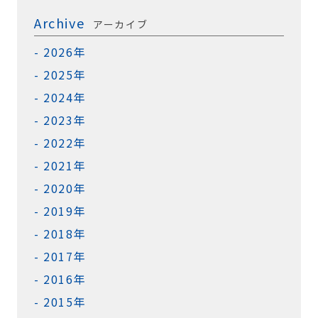
Archive
アーカイブ
2026年
2025年
2024年
2023年
2022年
2021年
2020年
2019年
2018年
2017年
2016年
2015年