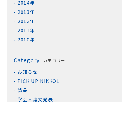
2014年
2013年
2012年
2011年
2010年
Category
カテゴリー
お知らせ
PICK UP NIKKOL
製品
学会・論文発表