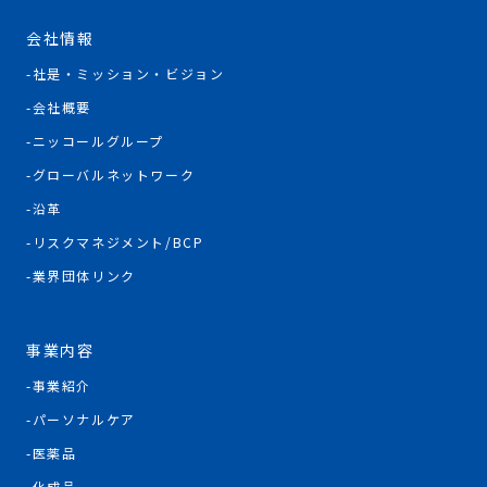
会社情報
社是・ミッション・ビジョン
会社概要
ニッコールグループ
グローバルネットワーク
沿革
リスクマネジメント/BCP
業界団体リンク
事業内容
事業紹介
パーソナルケア
医薬品
化成品