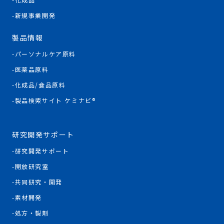
新規事業開発
製品情報
パーソナルケア原料
医薬品原料
化成品/食品原料
製品検索サイト ケミナビ®
研究開発サポート
研究開発サポート
開放研究室
共同研究・開発
素材開発
処方・製剤