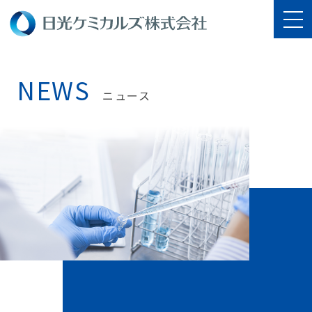
NEWS
ニュース