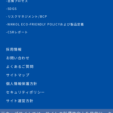
苦情プロセス
SDGS
リスクマネジメント/BCP
NIKKOL ECO-FRIENDLY POLICYおよび製品定義
CSRレポート
採用情報
お問い合わせ
よくあるご質問
サイトマップ
個人情報保護方針
セキュリティポリシー
サイト運営方針