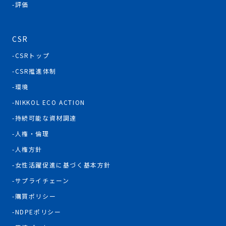
評価
CSR
CSRトップ
CSR推進体制
環境
NIKKOL ECO ACTION
持続可能な資材調達
人権・倫理
人権方針
女性活躍促進に基づく基本方針
サプライチェーン
購買ポリシー
NDPEポリシー