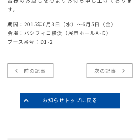
皆様のお越しを心よりお待ち申し上げておりま
す。
期間：2015年6月3日（水）～6月5日（金）
会場：パシフィコ横浜（展示ホールA~D）
ブース番号：D1-2
前の記事
次の記事
お知らせトップに戻る