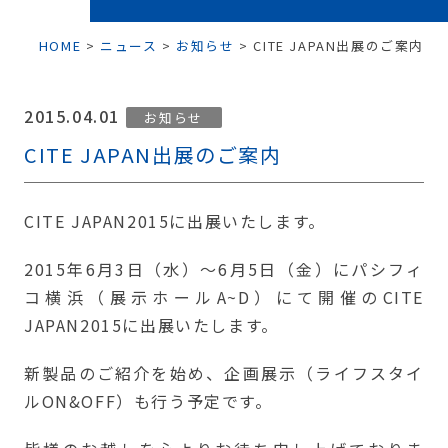
HOME
>
ニュース
>
お知らせ
>
CITE JAPAN出展のご案内
2015.04.01
お知らせ
CITE JAPAN出展のご案内
CITE JAPAN2015に出展いたします。
2015年6月3日（水）～6月5日（金）にパシフィ
コ横浜（展示ホールA~D）にて開催のCITE
JAPAN2015に出展いたします。
新製品のご紹介を始め、企画展示（ライフスタイ
ルON&OFF）も行う予定です。