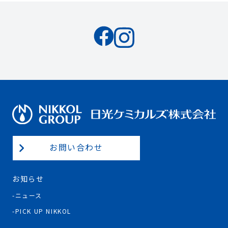
お問い合わせ
お知らせ
ニュース
PICK UP NIKKOL