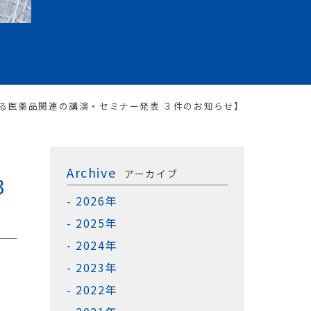
よる医薬品関連の講演・セミナー発表 ３件のお知らせ】
Archive
アーカイブ
３
2026年
2025年
2024年
2023年
2022年