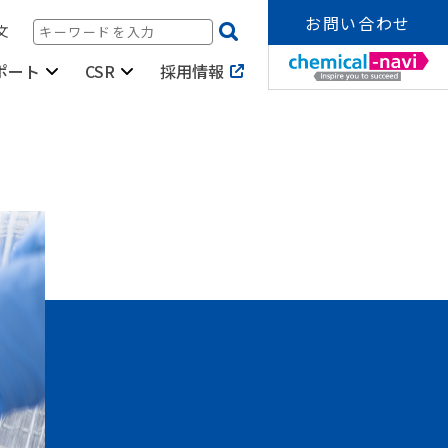
お問い合わせ
文
採用情報
ポート
CSR