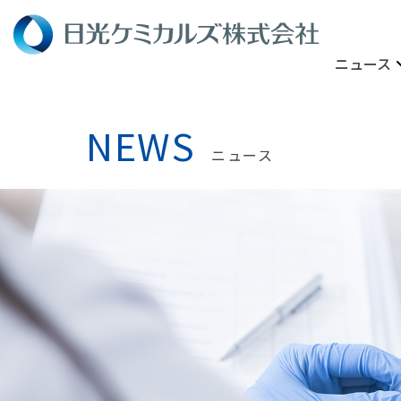
ニュース
NEWS
ニュース