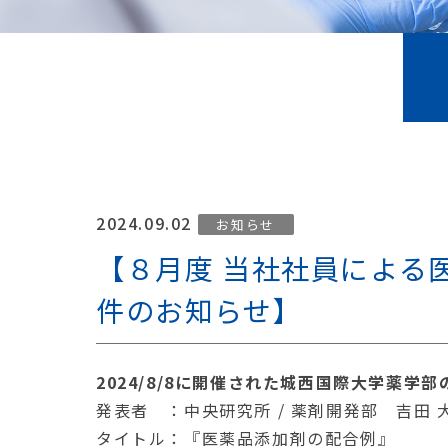
2024.09.02
お知らせ
【８月度 当社社員による
件のお知らせ】
2024/8/8に開催された城西国際大学薬
発表者 ：中央研究所 / 薬剤開発部 吉田 
タイトル：『医薬品添加剤の配合例』