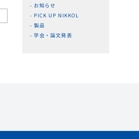
お知らせ
PICK UP NIKKOL
製品
学会・論文発表