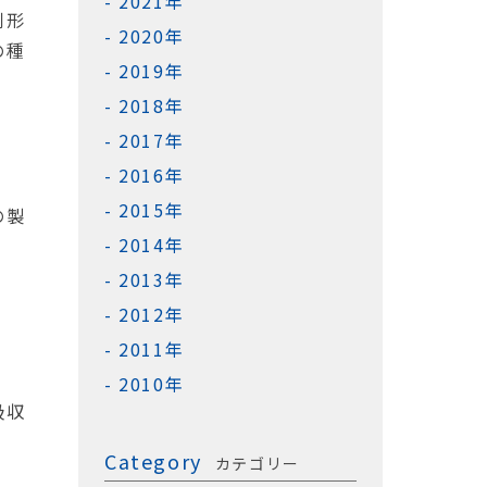
2021年
剤形
2020年
の種
2019年
2018年
2017年
2016年
2015年
の製
2014年
2013年
2012年
2011年
2010年
吸収
Category
カテゴリー