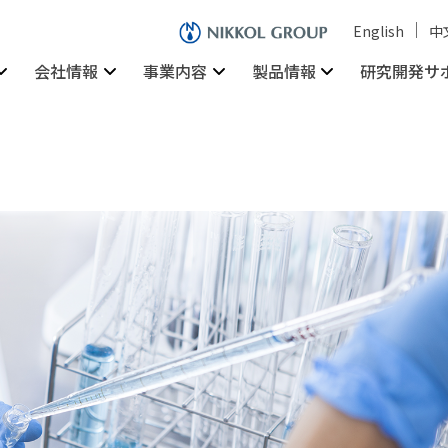
English
中
会社情報
事業内容
製品情報
研究開発サ