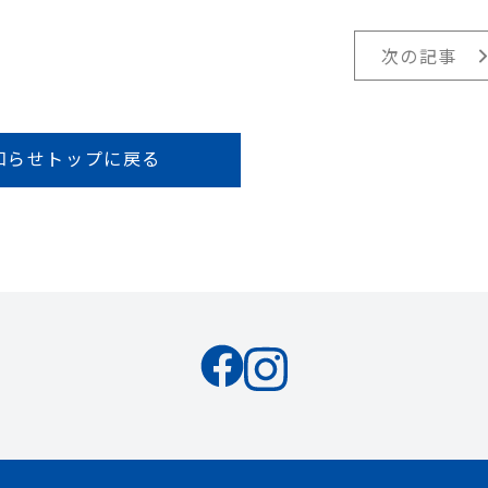
次の記事
知らせトップに戻る