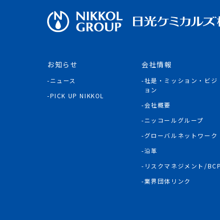
お知らせ
会社情報
ニュース
社是・ミッション・ビジ
ョン
PICK UP NIKKOL
会社概要
ニッコールグループ
グローバルネットワーク
沿革
リスクマネジメント/BC
業界団体リンク