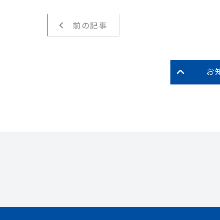
前の記事
お