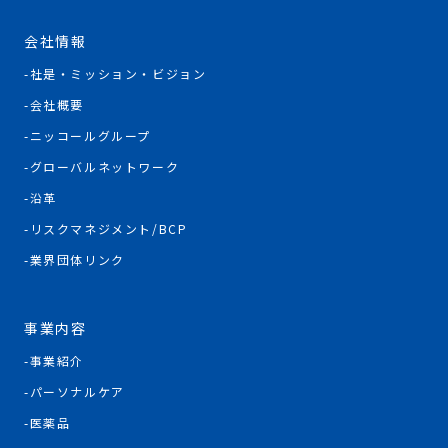
会社情報
社是・ミッション・ビジョン
会社概要
ニッコールグループ
グローバルネットワーク
沿革
リスクマネジメント/BCP
業界団体リンク
事業内容
事業紹介
パーソナルケア
医薬品