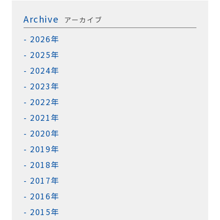
Archive
アーカイブ
2026年
2025年
2024年
2023年
2022年
2021年
2020年
2019年
2018年
2017年
2016年
2015年