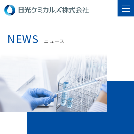
NEWS
ニュース