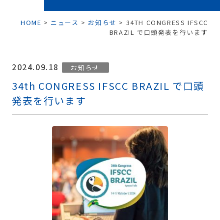
HOME
>
ニュース
>
お知らせ
>
34TH CONGRESS IFSCC
BRAZIL で口頭発表を行います
2024.09.18
お知らせ
34th CONGRESS IFSCC BRAZIL で口頭
発表を行います