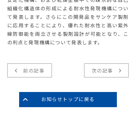
組織化構造体の形成による耐水性発現機構につい
て発表します。さらにこの開発品をサンケア製剤
に応用することにより、優れた耐水性と高い紫外
線防御能を両立させる製剤設計が可能となり、こ
の利点と発現機構について発表します。
前の記事
次の記事
お知らせトップに戻る