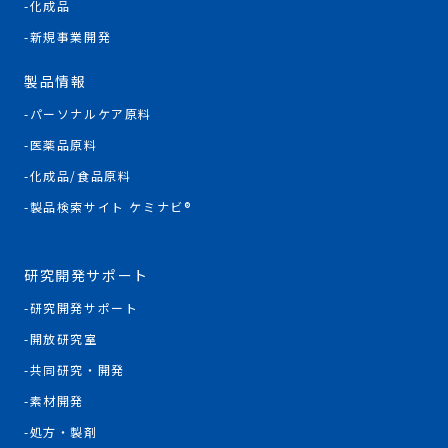
化成品
新規事業開発
製品情報
パーソナルケア原料
医薬品原料
化成品/食品原料
製品検索サイト ケミナビ®
研究開発サポート
研究開発サポート
開放研究室
共同研究・開発
素材開発
処方・製剤