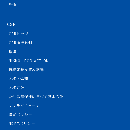
評価
CSR
CSRトップ
CSR推進体制
環境
NIKKOL ECO ACTION
持続可能な資材調達
人権・倫理
人権方針
女性活躍促進に基づく基本方針
サプライチェーン
購買ポリシー
NDPEポリシー