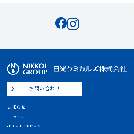
お問い合わせ
お知らせ
ニュース
PICK UP NIKKOL