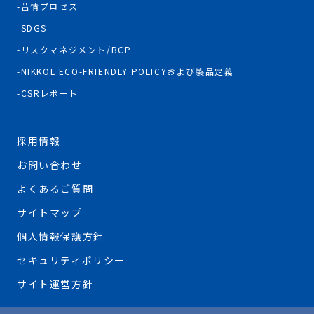
苦情プロセス
SDGS
リスクマネジメント/BCP
NIKKOL ECO-FRIENDLY POLICYおよび製品定義
CSRレポート
採用情報
お問い合わせ
よくあるご質問
サイトマップ
個人情報保護方針
セキュリティポリシー
サイト運営方針