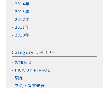
2014年
2013年
2012年
2011年
2010年
Category
カテゴリー
お知らせ
PICK UP NIKKOL
製品
学会・論文発表