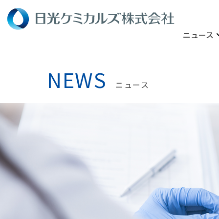
ニュース
NEWS
ニュース