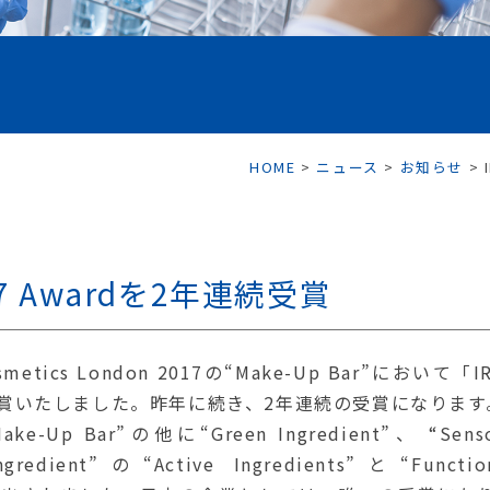
HOME
>
ニュース
>
お知らせ
>
 2017 Awardを2年連続受賞
cs London 2017の“Make-Up Bar”において「IR
賞を受賞いたしました。昨年に続き、2年連続の受賞になります
ke-Up Bar”の他に“Green Ingredient”、 “Sens
gredient”の“Active Ingredients”と“Functio