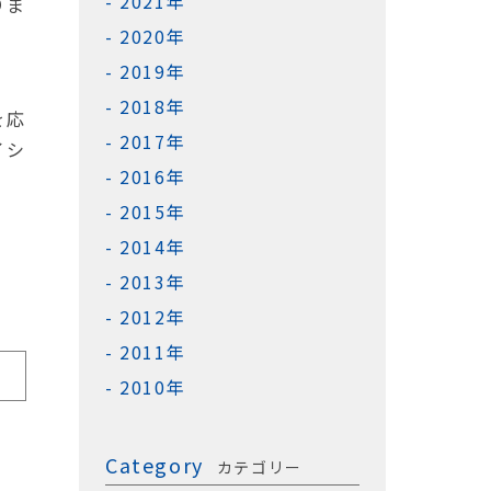
2021年
りま
2020年
2019年
2018年
を応
2017年
イシ
2016年
2015年
2014年
2013年
2012年
2011年
2010年
Category
カテゴリー