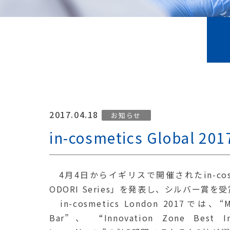
2017.04.18
お知らせ
in-cosmetics Global
4月4日からイギリスで開催されたin-cosmeti
ODORI Series」を発表し、シルバー
in-cosmetics London 2017では、“Ma
Bar”、 “Innovation Zone Best In