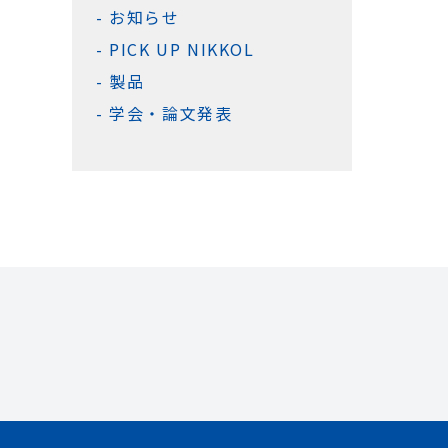
お知らせ
PICK UP NIKKOL
製品
学会・論文発表