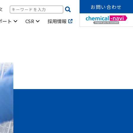
お問い合わせ
文
採用情報
ポート
CSR