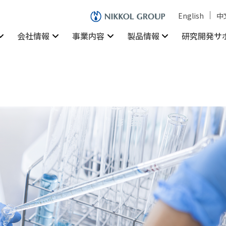
English
中
会社情報
事業内容
製品情報
研究開発サ