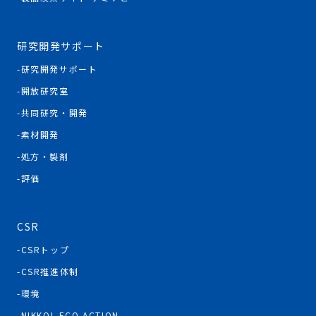
研究開発サポート
研究開発サポート
開放研究室
共同研究・開発
素材開発
処方・製剤
評価
CSR
CSRトップ
CSR推進体制
環境
NIKKOL ECO ACTION