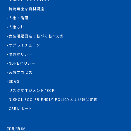
持続可能な資材調達
人権・倫理
人権方針
女性活躍促進に基づく基本方針
サプライチェーン
購買ポリシー
NDPEポリシー
苦情プロセス
SDGS
リスクマネジメント/BCP
NIKKOL ECO-FRIENDLY POLICYおよび製品定義
CSRレポート
採用情報