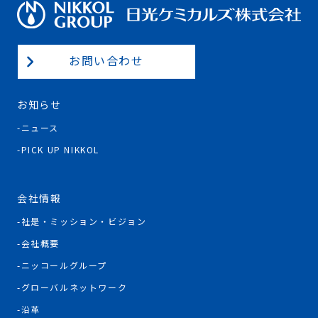
お問い合わせ
お知らせ
ニュース
PICK UP NIKKOL
会社情報
社是・ミッション・ビジョン
会社概要
ニッコールグループ
グローバルネットワーク
沿革