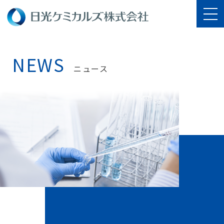
NEWS
ニュース