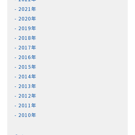
2021年
2020年
2019年
2018年
2017年
2016年
2015年
2014年
2013年
2012年
2011年
2010年