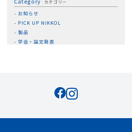
Category
カテゴリー
お知らせ
PICK UP NIKKOL
製品
学会・論文発表