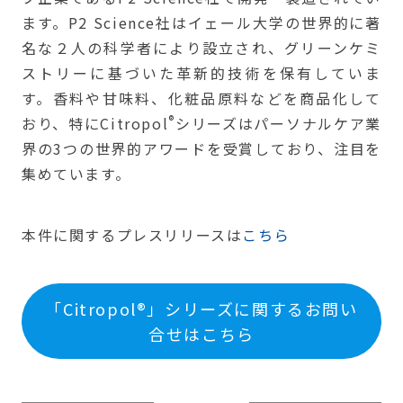
ます。P2 Science社はイェール大学の世界的に著
名な２人の科学者により設立され、グリーンケミ
ストリーに基づいた革新的技術を保有していま
す。香料や甘味料、化粧品原料などを商品化して
®
おり、特にCitropol
シリーズはパーソナルケア業
界の3つの世界的アワードを受賞しており、注目を
集めています。
本件に関するプレスリリースは
こちら
「Citropol®」シリーズに関するお問い
合せはこちら