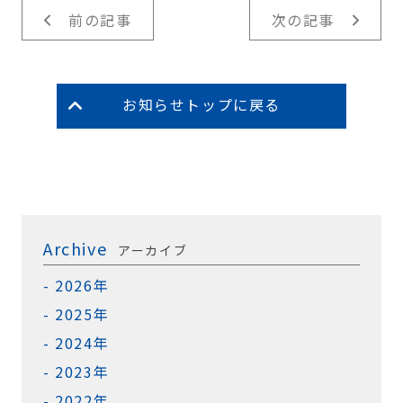
前の記事
次の記事
お知らせトップに戻る
Archive
アーカイブ
2026年
2025年
2024年
2023年
2022年