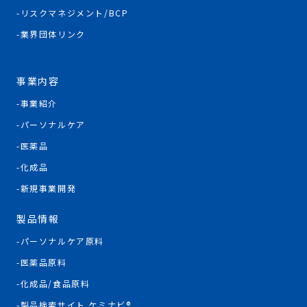
リスクマネジメント/BCP
業界団体リンク
事業内容
事業紹介
パーソナルケア
医薬品
化成品
新規事業開発
製品情報
パーソナルケア原料
医薬品原料
化成品/食品原料
製品検索サイト ケミナビ®