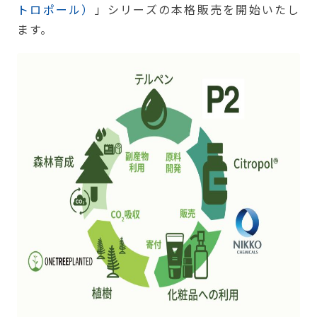
トロポール）
」シリーズの本格販売を開始いたし
ます。