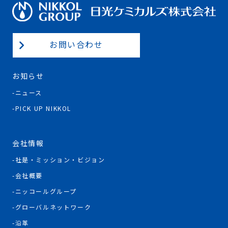
お問い合わせ
お知らせ
ニュース
PICK UP NIKKOL
会社情報
社是・ミッション・ビジョン
会社概要
ニッコールグループ
グローバルネットワーク
沿革