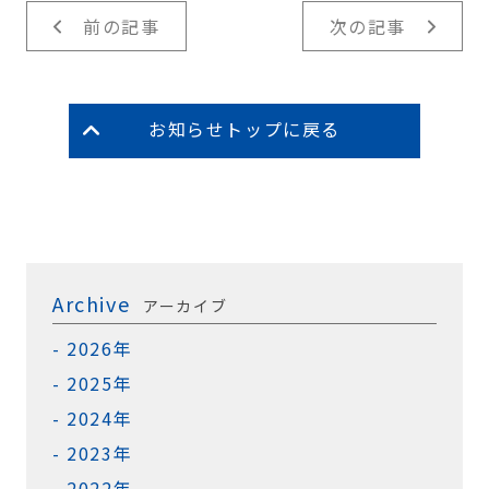
前の記事
次の記事
お知らせトップに戻る
Archive
アーカイブ
2026年
2025年
2024年
2023年
2022年