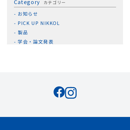
Category
カテゴリー
お知らせ
PICK UP NIKKOL
製品
学会・論文発表