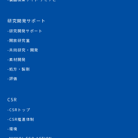
研究開発サポート
研究開発サポート
開放研究室
共同研究・開発
素材開発
処方・製剤
評価
CSR
CSRトップ
CSR推進体制
環境