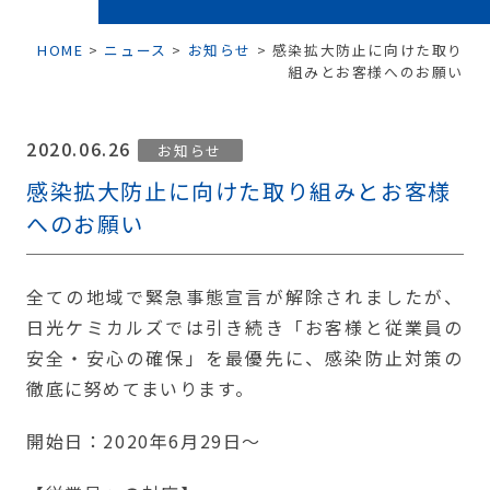
HOME
>
ニュース
>
お知らせ
>
感染拡大防止に向けた取り
組みとお客様へのお願い
2020.06.26
お知らせ
感染拡大防止に向けた取り組みとお客様
へのお願い
全ての地域で緊急事態宣言が解除されましたが、
日光ケミカルズでは引き続き「お客様と従業員の
安全・安心の確保」を最優先に、感染防止対策の
徹底に努めてまいります。
開始日：2020年6月29日～