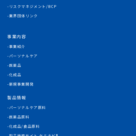
リスクマネジメント/BCP
業界団体リンク
事業内容
事業紹介
パーソナルケア
医薬品
化成品
新規事業開発
製品情報
パーソナルケア原料
医薬品原料
化成品/食品原料
製品検索サイト ケミナビ®