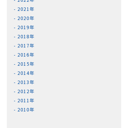
2021年
2020年
2019年
2018年
2017年
2016年
2015年
2014年
2013年
2012年
2011年
2010年