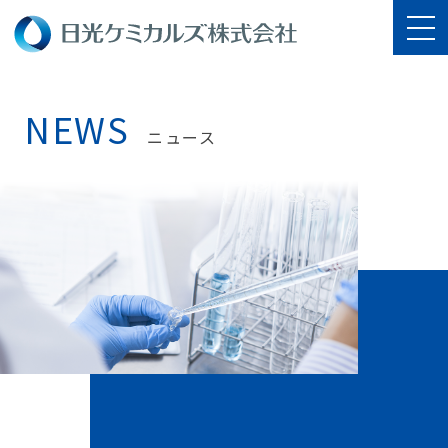
NEWS
ニュース