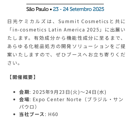
日光ケミカルズは、Summit Cosmeticsと共に
「in-cosmetics Latin America 2025」に出展い
たします。有効成分から機能性成分に至るまで、
あらゆる化粧品処方の開発ソリューションをご提
案いたしますので、ぜひブースへお立ち寄りくだ
さい。
【開催概要】
会期
: 2025年9月23日(火)～24日(水)
会場
: Expo Center Norte（ブラジル・サン
パウロ）
当社ブース
: H60