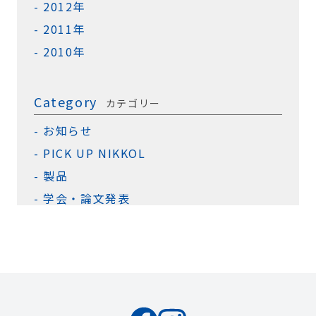
2012年
2011年
2010年
Category
カテゴリー
お知らせ
PICK UP NIKKOL
製品
学会・論文発表