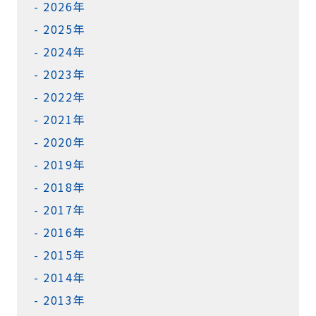
2026年
2025年
2024年
2023年
2022年
2021年
2020年
2019年
2018年
2017年
2016年
2015年
2014年
2013年