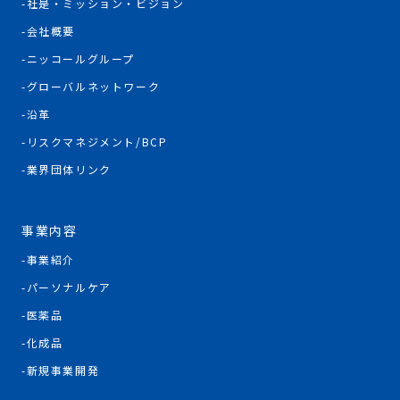
社是・ミッション・ビジョン
会社概要
ニッコールグループ
グローバルネットワーク
沿革
リスクマネジメント/BCP
業界団体リンク
事業内容
事業紹介
パーソナルケア
医薬品
化成品
新規事業開発