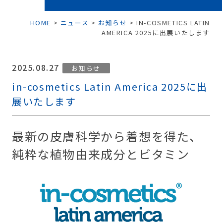
HOME
>
ニュース
>
お知らせ
>
IN-COSMETICS LATIN
AMERICA 2025に出展いたします
2025.08.27
お知らせ
in-cosmetics Latin America 2025に出
展いたします
最新の皮膚科学から着想を得た、
純粋な植物由来成分とビタミン