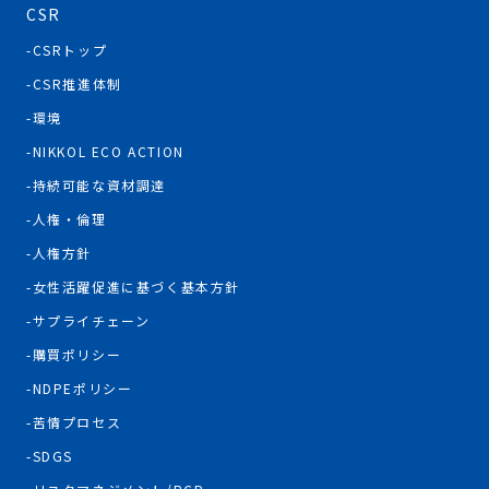
CSR
CSRトップ
CSR推進体制
環境
NIKKOL ECO ACTION
持続可能な資材調達
人権・倫理
人権方針
女性活躍促進に基づく基本方針
サプライチェーン
購買ポリシー
NDPEポリシー
苦情プロセス
SDGS