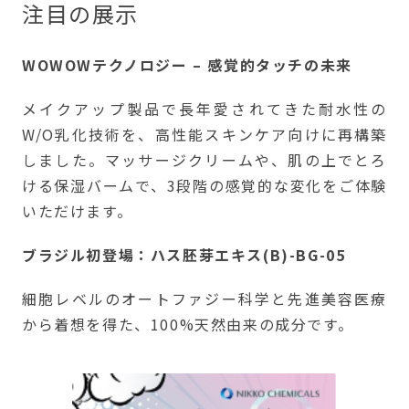
注目の展示
WOWOWテクノロジー – 感覚的タッチの未来
メイクアップ製品で長年愛されてきた耐水性の
W/O乳化技術を、高性能スキンケア向けに再構築
しました。マッサージクリームや、肌の上でとろ
ける保湿バームで、3段階の感覚的な変化をご体験
いただけます。
ブラジル初登場：ハス胚芽エキス(B)-BG-05
細胞レベルのオートファジー科学と先進美容医療
から着想を得た、100%天然由来の成分です。