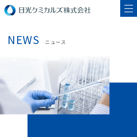
NEWS
ニュース