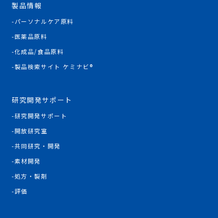
製品情報
パーソナルケア原料
医薬品原料
化成品/食品原料
製品検索サイト ケミナビ®
研究開発サポート
研究開発サポート
開放研究室
共同研究・開発
素材開発
処方・製剤
評価