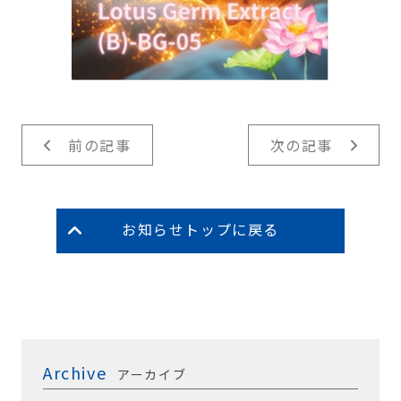
前の記事
次の記事
お知らせトップに戻る
Archive
アーカイブ