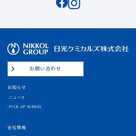
お問い合わせ
お知らせ
ニュース
PICK UP NIKKOL
会社情報