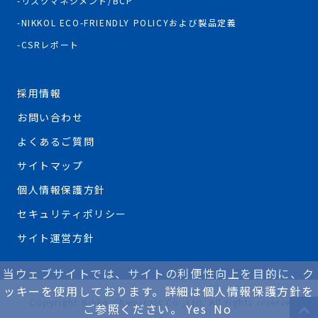
リスクマネジメント/BCP
NIKKOL ECO-FRIENDLY POLICYおよび製品定義
CSRレポート
採用情報
お問い合わせ
よくあるご質問
サイトマップ
個人情報保護方針
セキュリティポリシー
サイト運営方針
当ウェブサイトでは、サイトの利便性向上を目的に、ク
ッキーを使用しております。詳細は個人情報保護方針を
Copyright Nikko Chemicals Co.,Ltd. All rights reserved.
ご参照ください。
Yes
No