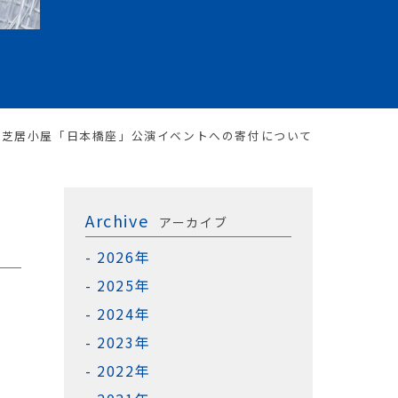
>
芝居小屋「日本橋座」公演イベントへの寄付について
Archive
アーカイブ
2026年
2025年
2024年
2023年
2022年