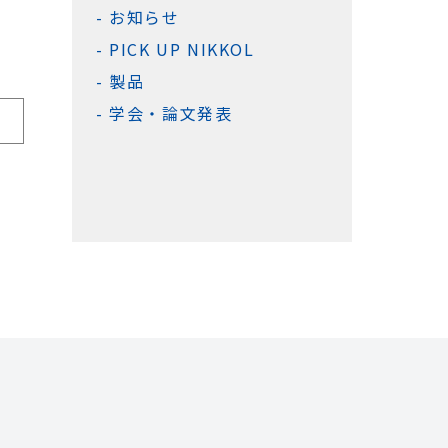
お知らせ
PICK UP NIKKOL
製品
学会・論文発表