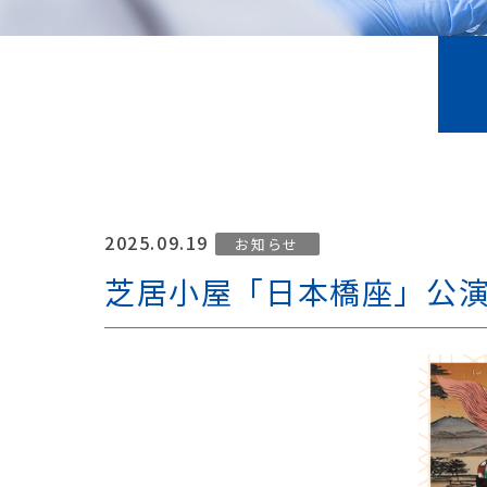
2025.09.19
お知らせ
芝居小屋「日本橋座」公