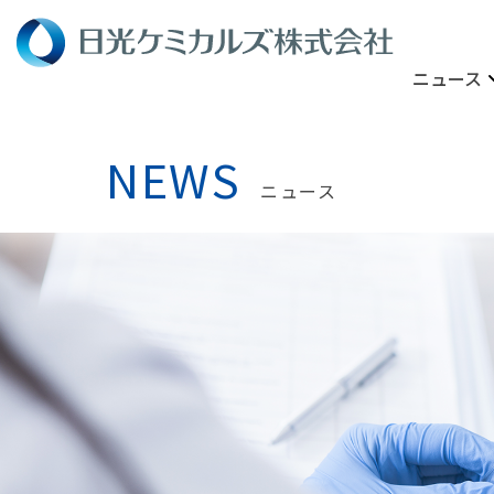
ニュース
NEWS
ニュース