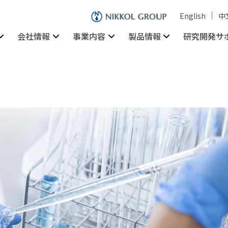
English
中
会社情報
事業内容
製品情報
研究開発サ