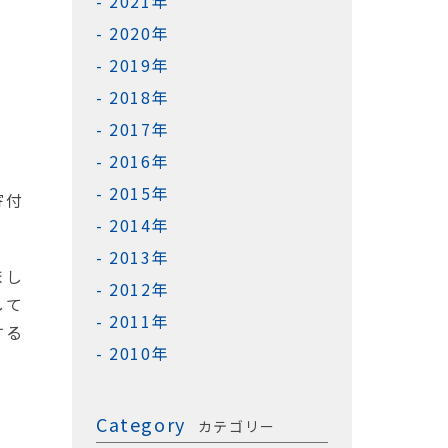
2021年
2020年
2019年
2018年
2017年
2016年
2015年
寄付
2014年
2013年
まし
2012年
して
2011年
する
2010年
Category
カテゴリー