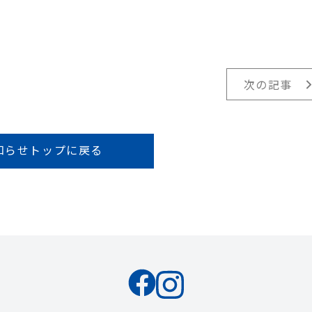
次の記事
知らせトップに戻る