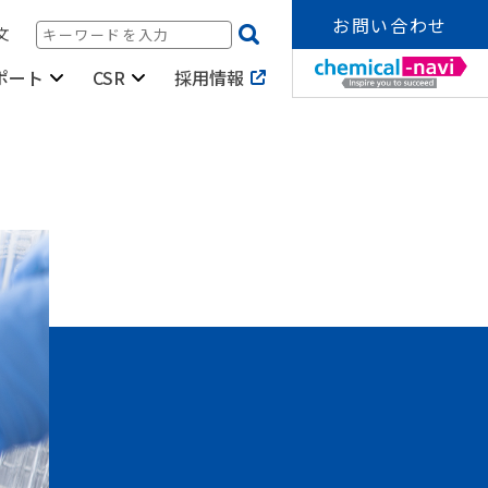
お問い合わせ
文
採用情報
ポート
CSR