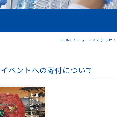
HOME
>
ニュース
>
お知らせ
演イベントへの寄付について