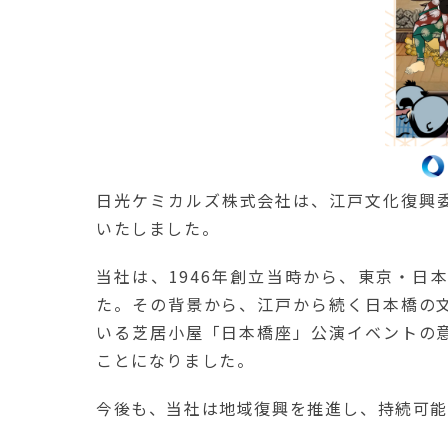
日光ケミカルズ株式会社は、江戸文化復興
いたしました。
当社は、1946年創立当時から、東京・日
た。その背景から、江戸から続く日本橋の
いる芝居小屋「日本橋座」公演イベントの
ことになりました。
今後も、当社は地域復興を推進し、持続可能