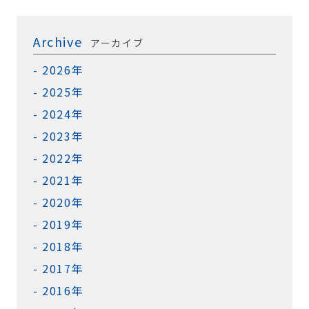
Archive
アーカイブ
2026年
2025年
2024年
2023年
2022年
2021年
2020年
2019年
2018年
2017年
2016年