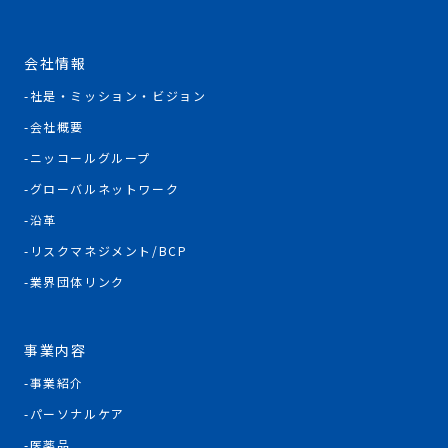
会社情報
社是・ミッション・ビジョン
会社概要
ニッコールグループ
グローバルネットワーク
沿革
リスクマネジメント/BCP
業界団体リンク
事業内容
事業紹介
パーソナルケア
医薬品