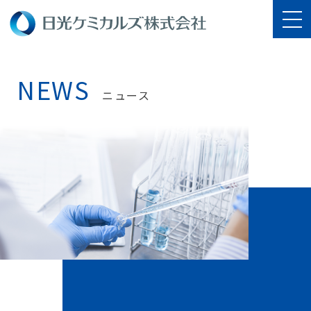
NEWS
ニュース