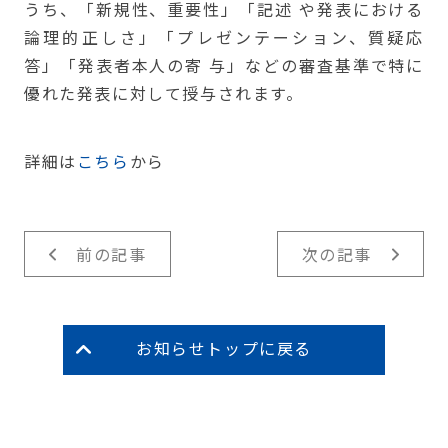
うち、「新規性、重要性」「記述 や発表における
論理的正しさ」「プレゼンテーション、質疑応
答」「発表者本⼈の寄 与」などの審査基準で特に
優れた発表に対して授与されます。
詳細は
こちら
から
前の記事
次の記事
お知らせトップに戻る