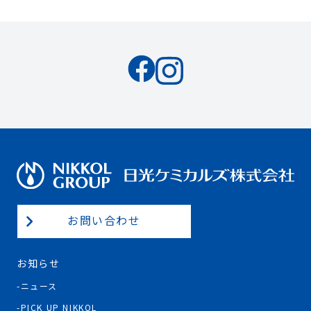
お問い合わせ
お知らせ
ニュース
PICK UP NIKKOL