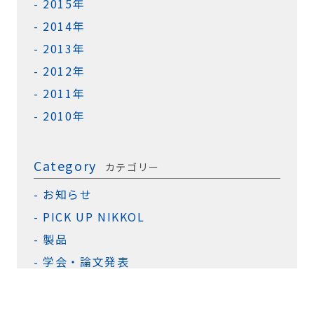
2015年
2014年
2013年
2012年
2011年
2010年
Category
カテゴリー
お知らせ
PICK UP NIKKOL
製品
学会・論文発表