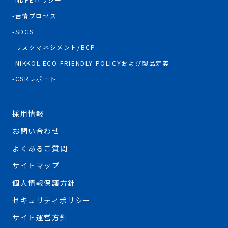
苦情プロセス
SDGS
リスクマネジメント/BCP
NIKKOL ECO-FRIENDLY POLICYおよび製品定義
CSRレポート
採用情報
お問い合わせ
よくあるご質問
サイトマップ
個人情報保護方針
セキュリティポリシー
サイト運営方針