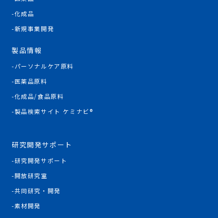
化成品
新規事業開発
製品情報
パーソナルケア原料
医薬品原料
化成品/食品原料
製品検索サイト ケミナビ®
研究開発サポート
研究開発サポート
開放研究室
共同研究・開発
素材開発