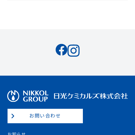
お問い合わせ
お知らせ