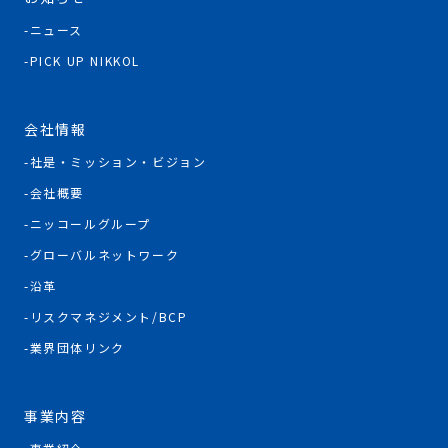
ニュース
PICK UP NIKKOL
会社情報
社是・ミッション・ビジョン
会社概要
ニッコールグループ
グローバルネットワーク
沿革
リスクマネジメント/BCP
業界団体リンク
事業内容