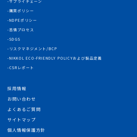
サプライチェーン
購買ポリシー
NDPEポリシー
苦情プロセス
SDGS
リスクマネジメント/BCP
NIKKOL ECO-FRIENDLY POLICYおよび製品定義
CSRレポート
採用情報
お問い合わせ
よくあるご質問
サイトマップ
個人情報保護方針