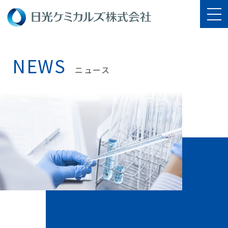
NEWS
ニュース