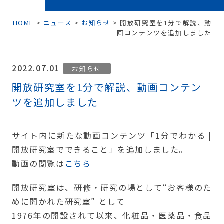
HOME
>
ニュース
>
お知らせ
>
開放研究室を1分で解説、動
画コンテンツを追加しました
2022.07.01
お知らせ
開放研究室を1分で解説、動画コンテン
ツを追加しました
サイト内に新たな動画コンテンツ「1分でわかる |
開放研究室でできること」を追加しました。
動画の閲覧は
こちら
開放研究室は、研修・研究の場として“お客様のた
めに開かれた研究室” として
1976年の開設されて以来、化粧品・医薬品・食品