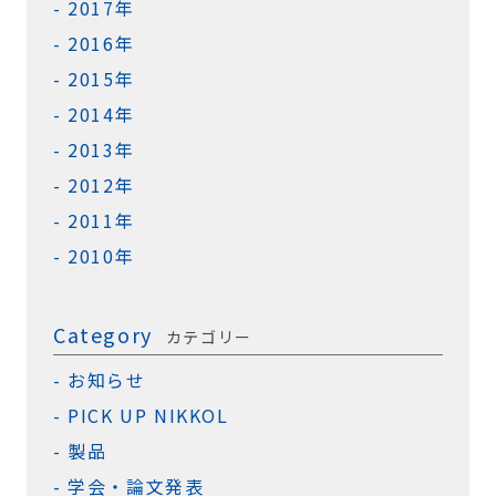
2017年
2016年
2015年
2014年
2013年
2012年
2011年
2010年
Category
カテゴリー
お知らせ
PICK UP NIKKOL
製品
学会・論文発表