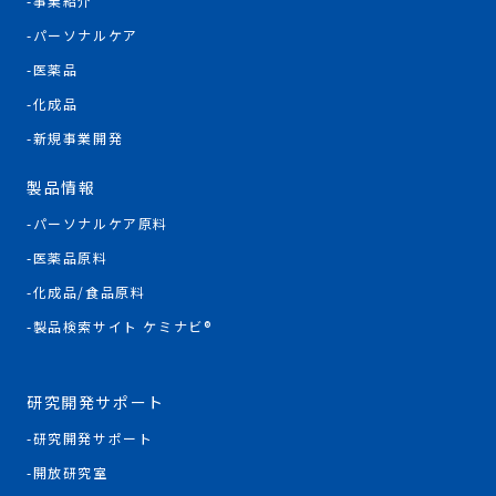
事業紹介
パーソナルケア
医薬品
化成品
新規事業開発
製品情報
パーソナルケア原料
医薬品原料
化成品/食品原料
製品検索サイト ケミナビ®
研究開発サポート
研究開発サポート
開放研究室