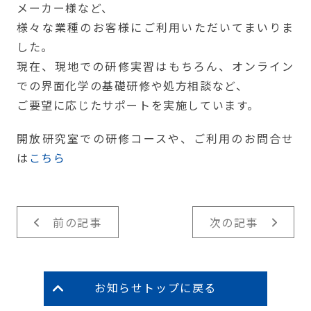
メーカー様など、
様々な業種のお客様にご利用いただいてまいりま
した。
現在、現地での研修実習はもちろん、オンライン
での界面化学の基礎研修や処方相談など、
ご要望に応じたサポートを実施しています。
開放研究室での研修コースや、ご利用のお問合せ
は
こちら
前の記事
次の記事
お知らせトップに戻る