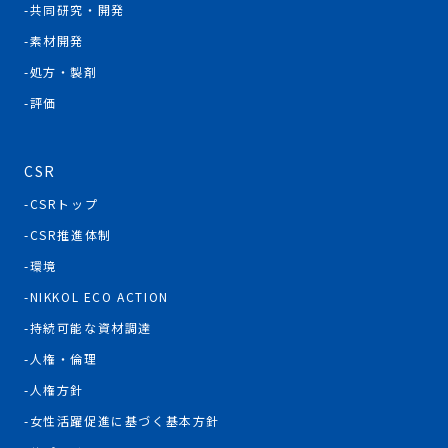
共同研究・開発
素材開発
処方・製剤
評価
CSR
CSRトップ
CSR推進体制
環境
NIKKOL ECO ACTION
持続可能な資材調達
人権・倫理
人権方針
女性活躍促進に基づく基本方針