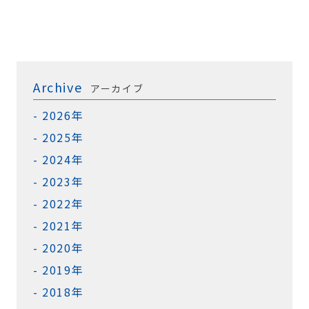
Archive
アーカイブ
2026年
2025年
2024年
2023年
2022年
2021年
2020年
2019年
2018年