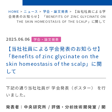
HOME
>
ニュース
>
学会・論文発表
>
【当社社員による学
会発表のお知らせ】 「BENEFITS OF ZINC GLYCINATE ON
THE SKIN HOMEOSTASIS OF THE SCALP」に関して
2025.06.06
学会・論文発表
【当社社員による学会発表のお知らせ】
「Benefits of zinc glycinate on the
skin homeostasis of the scalp」に関
して
下記の通り当社社員が 学会発表（ポスター） を行
いました。
発表者：中央研究所 / 評価・分析技術開発室 / 開