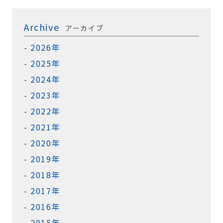
Archive
アーカイブ
2026年
2025年
2024年
2023年
2022年
2021年
2020年
2019年
2018年
2017年
2016年
2015年