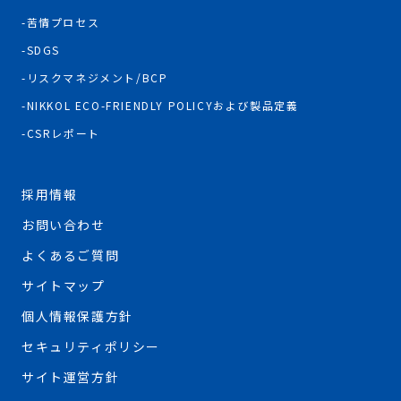
苦情プロセス
SDGS
リスクマネジメント/BCP
NIKKOL ECO-FRIENDLY POLICYおよび製品定義
CSRレポート
採用情報
お問い合わせ
よくあるご質問
サイトマップ
個人情報保護方針
セキュリティポリシー
サイト運営方針