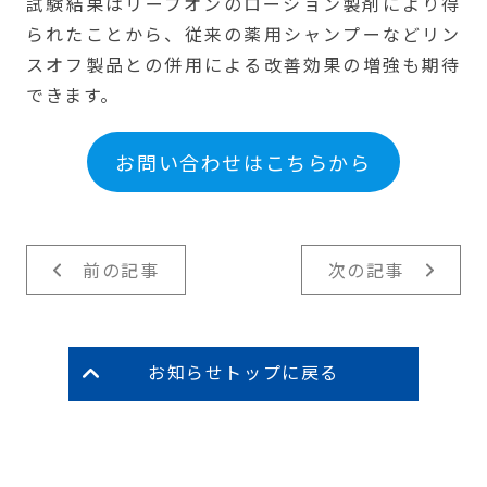
試験結果はリーブオンのローション製剤により得
られたことから、従来の薬用シャンプーなどリン
スオフ製品との併用による改善効果の増強も期待
できます。
お問い合わせはこちらから
前の記事
次の記事
お知らせトップに戻る