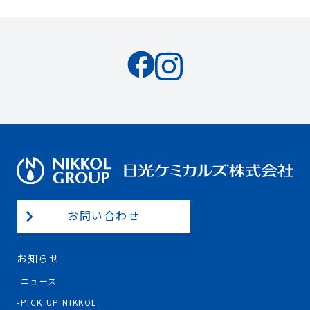
お問い合わせ
お知らせ
ニュース
PICK UP NIKKOL