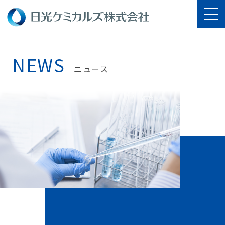
NEWS
ニュース