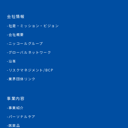
会社情報
社是・ミッション・ビジョン
会社概要
ニッコールグループ
グローバルネットワーク
沿革
リスクマネジメント/BCP
業界団体リンク
事業内容
事業紹介
パーソナルケア
医薬品