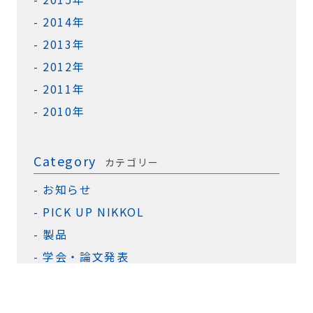
2014年
2013年
2012年
2011年
2010年
Category
カテゴリー
お知らせ
PICK UP NIKKOL
製品
学会・論文発表