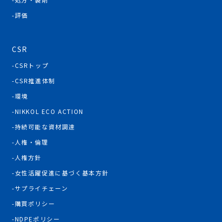
評価
CSR
CSRトップ
CSR推進体制
環境
NIKKOL ECO ACTION
持続可能な資材調達
人権・倫理
人権方針
女性活躍促進に基づく基本方針
サプライチェーン
購買ポリシー
NDPEポリシー