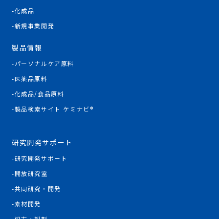
化成品
新規事業開発
製品情報
パーソナルケア原料
医薬品原料
化成品/食品原料
製品検索サイト ケミナビ®
研究開発サポート
研究開発サポート
開放研究室
共同研究・開発
素材開発
処方・製剤