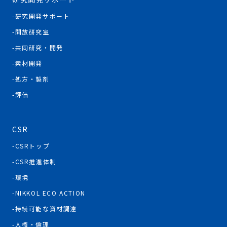
研究開発サポート
開放研究室
共同研究・開発
素材開発
処方・製剤
評価
CSR
CSRトップ
CSR推進体制
環境
NIKKOL ECO ACTION
持続可能な資材調達
人権・倫理