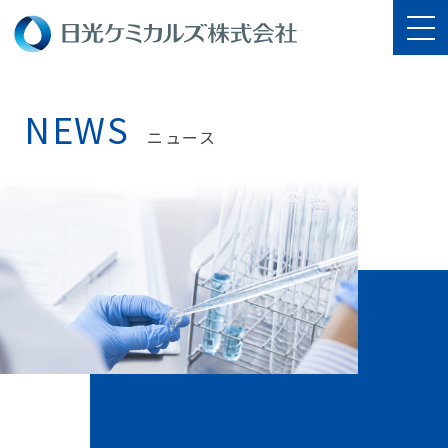
NEWS
ニュース