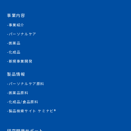
事業内容
事業紹介
パーソナルケア
医薬品
化成品
新規事業開発
製品情報
パーソナルケア原料
医薬品原料
化成品/食品原料
製品検索サイト ケミナビ®
研究開発サポート