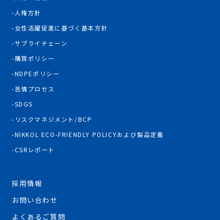
人権方針
女性活躍促進に基づく基本方針
サプライチェーン
購買ポリシー
NDPEポリシー
苦情プロセス
SDGS
リスクマネジメント/BCP
NIKKOL ECO-FRIENDLY POLICYおよび製品定義
CSRレポート
採用情報
お問い合わせ
よくあるご質問