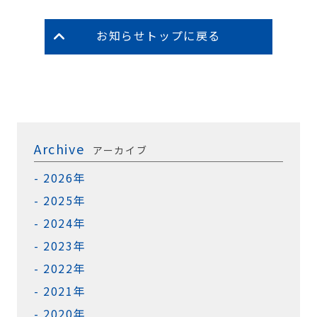
お知らせトップに戻る
Archive
アーカイブ
2026年
2025年
2024年
2023年
2022年
2021年
2020年