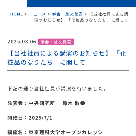
HOME
>
ニュース
>
学会・論文発表
>
【当社社員による講
演のお知らせ】 「化粧品のなりたち」に関して
2025.08.06
学会・論文発表
【当社社員による講演のお知らせ】 「化
粧品のなりたち」に関して
下記の通り当社社員が講演を行いました。
発表者：中央研究所 鈴木 敏幸
開催日：2025/7/1
講座名：東京理科大学オープンカレッジ