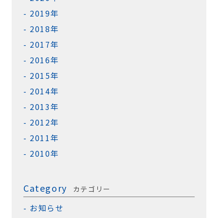
2019年
2018年
2017年
2016年
2015年
2014年
2013年
2012年
2011年
2010年
Category
カテゴリー
お知らせ