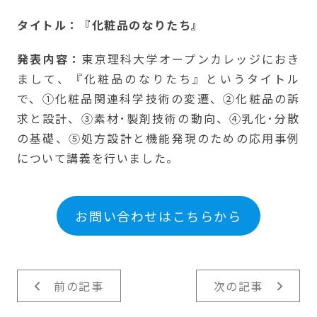
タイトル：『化粧品のなりたち』
発表内容：
東京理科大学オープンカレッジにおき
まして、『化粧品のなりたち』というタイトル
で、①化粧品関連科学技術の変遷、②化粧品の訴
求と設計、③素材･製剤技術の動向、④乳化･分散
の基礎、⑤処方設計と機能発現のための応用事例
について講義を行いました。
お問い合わせはこちらから
前の記事
次の記事