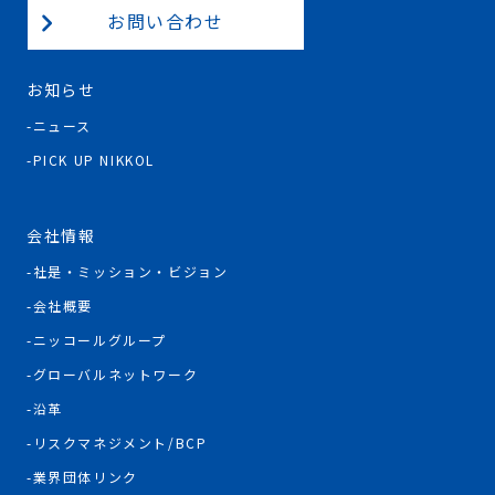
お問い合わせ
お知らせ
ニュース
PICK UP NIKKOL
会社情報
社是・ミッション・ビジョン
会社概要
ニッコールグループ
グローバルネットワーク
沿革
リスクマネジメント/BCP
業界団体リンク