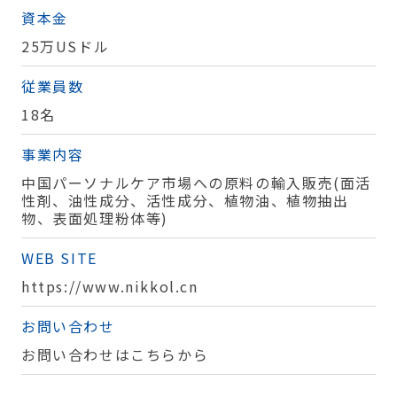
資本金
25万USドル
従業員数
18名
事業内容
中国パーソナルケア市場への原料の輸入販売(面活
性剤、油性成分、活性成分、植物油、植物抽出
物、表面処理粉体等)
WEB SITE
https://www.nikkol.cn
お問い合わせ
お問い合わせはこちらから