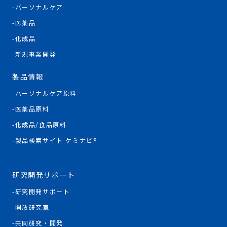
パーソナルケア
医薬品
化成品
新規事業開発
製品情報
パーソナルケア原料
医薬品原料
化成品/食品原料
製品検索サイト ケミナビ®
研究開発サポート
研究開発サポート
開放研究室
共同研究・開発