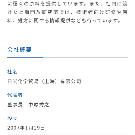
に種々の原料を提供しています。また、社内に設
けた上海開放研究室では、技術者向け研修や原
料、処方に関する情報提供なども行っています。
会社概要
社名
日光化学貿易（上海）有限公司
代表者
董事長 中原秀之
設立
2007年1月19日