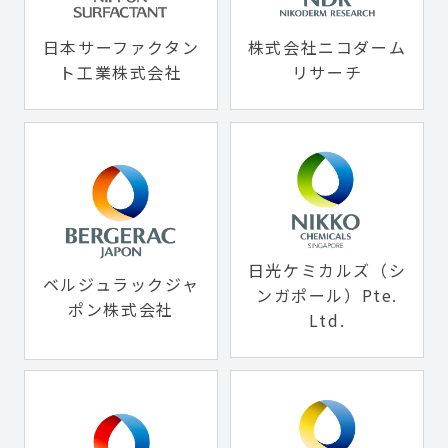
日本サーファクタン
株式会社ニコダーム
ト工業株式会社
リサーチ
日光ケミカルズ（シ
ベルジュラックジャ
ンガポール）Pte.
ポン株式会社
Ltd.