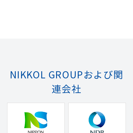
NIKKOL GROUPおよび関
連会社