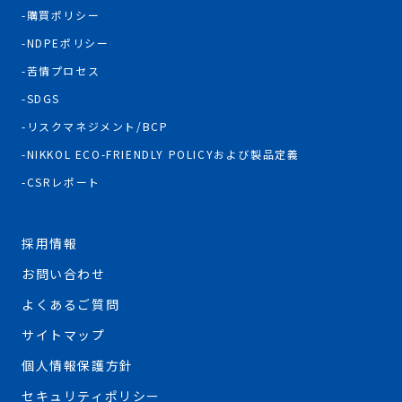
購買ポリシー
NDPEポリシー
苦情プロセス
SDGS
リスクマネジメント/BCP
NIKKOL ECO-FRIENDLY POLICYおよび製品定義
CSRレポート
採用情報
お問い合わせ
よくあるご質問
サイトマップ
個人情報保護方針
セキュリティポリシー