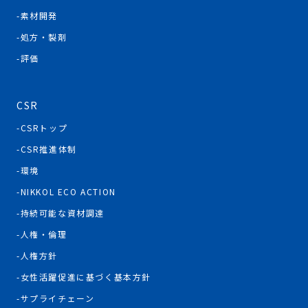
素材開発
処方・製剤
評価
CSR
CSRトップ
CSR推進体制
環境
NIKKOL ECO ACTION
持続可能な資材調達
人権・倫理
人権方針
女性活躍促進に基づく基本方針
サプライチェーン