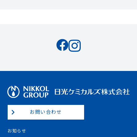
お問い合わせ
お知らせ