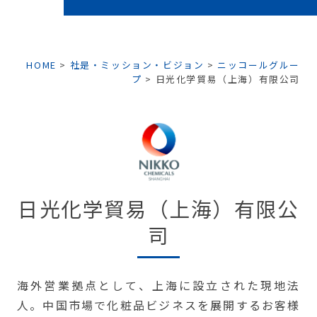
HOME
>
社是・ミッション・ビジョン
>
ニッコールグルー
プ
>
日光化学貿易（上海）有限公司
日光化学貿易（上海）有限公
司
海外営業拠点として、上海に設立された現地法
人。中国市場で化粧品ビジネスを展開するお客様