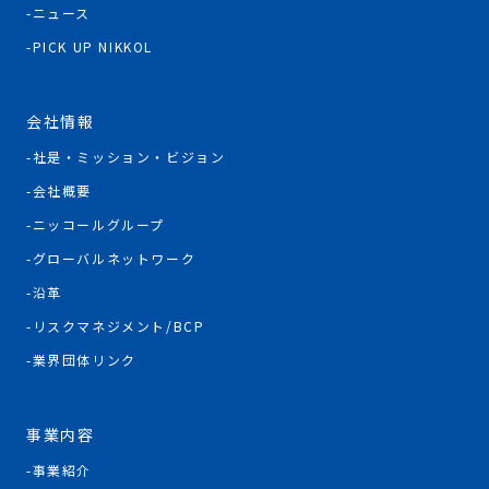
ニュース
PICK UP NIKKOL
会社情報
社是・ミッション・ビジョン
会社概要
ニッコールグループ
グローバルネットワーク
沿革
リスクマネジメント/BCP
業界団体リンク
事業内容
事業紹介