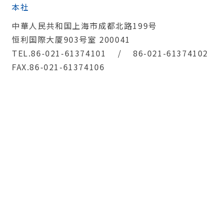
本社
中華人民共和国上海市成都北路199号
恒利国際大厦903号室 200041
TEL.86-021-61374101 / 86-021-61374102
FAX.86-021-61374106