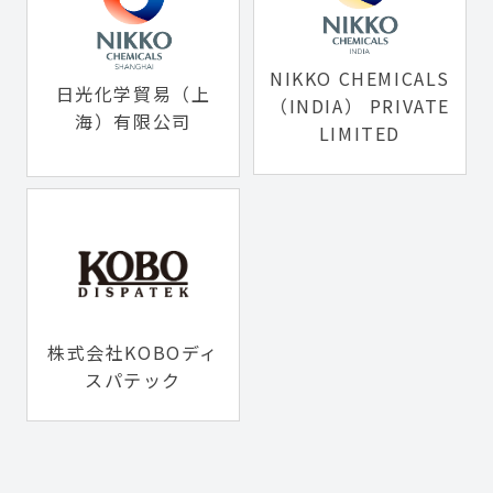
NIKKO CHEMICALS
日光化学貿易（上
（INDIA） PRIVATE
海）有限公司
LIMITED
株式会社KOBOディ
スパテック