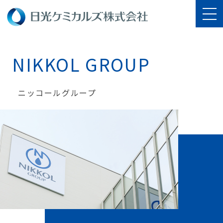
NIKKOL GROUP
ニッコールグループ