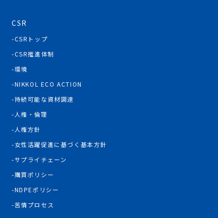
CSR
CSRトップ
CSR推進体制
環境
NIKKOL ECO ACTION
持続可能な資材調達
人権・倫理
人権方針
女性活躍促進に基づく基本方針
サプライチェーン
購買ポリシー
NDPEポリシー
苦情プロセス