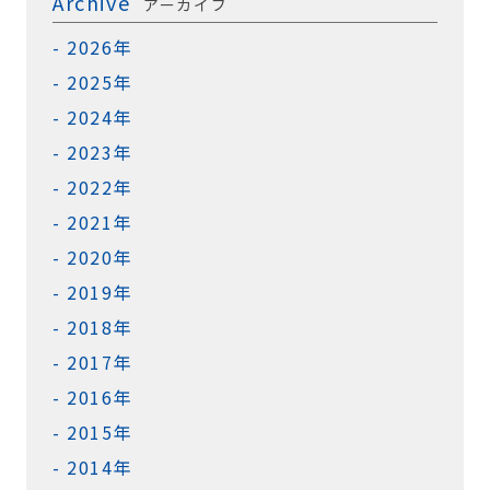
Archive
アーカイブ
2026年
2025年
2024年
2023年
2022年
2021年
2020年
2019年
2018年
2017年
2016年
2015年
2014年