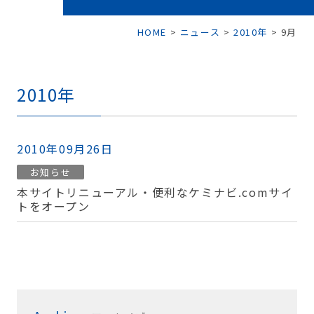
HOME
>
ニュース
>
2010年
>
9月
2010年
2010年09月26日
お知らせ
本サイトリニューアル・便利なケミナビ.comサイ
トをオープン