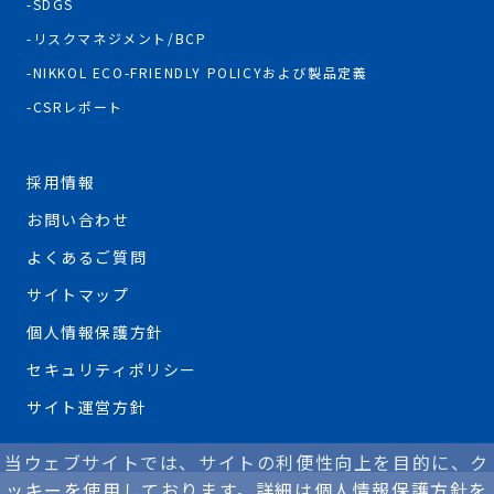
SDGS
リスクマネジメント/BCP
NIKKOL ECO-FRIENDLY POLICYおよび製品定義
CSRレポート
採用情報
お問い合わせ
よくあるご質問
サイトマップ
個人情報保護方針
セキュリティポリシー
サイト運営方針
当ウェブサイトでは、サイトの利便性向上を目的に、ク
ッキーを使用しております。詳細は個人情報保護方針を