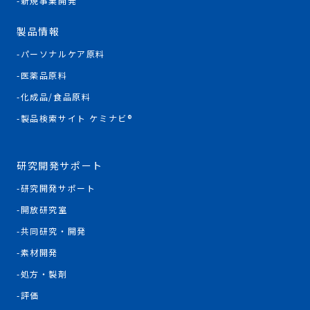
新規事業開発
製品情報
パーソナルケア原料
医薬品原料
化成品/食品原料
製品検索サイト ケミナビ®
研究開発サポート
研究開発サポート
開放研究室
共同研究・開発
素材開発
処方・製剤
評価