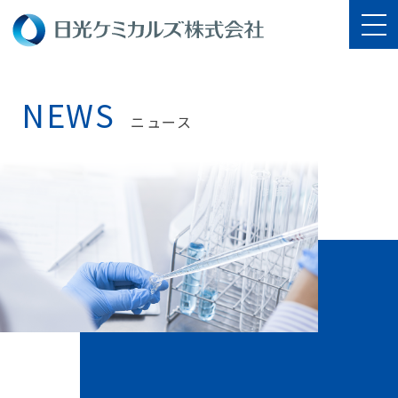
NEWS
ニュース