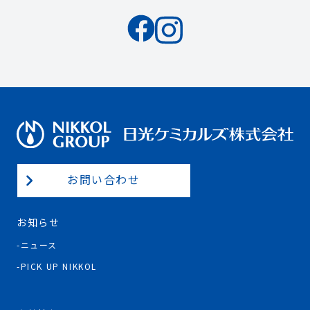
お問い合わせ
お知らせ
ニュース
PICK UP NIKKOL