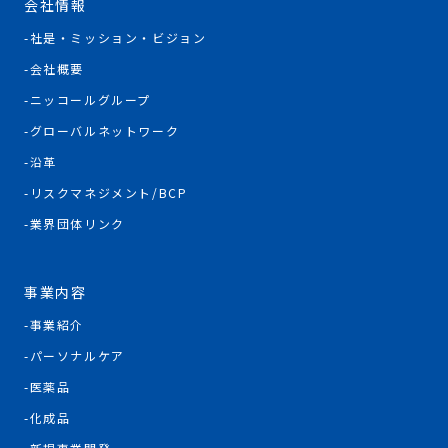
会社情報
社是・ミッション・ビジョン
会社概要
ニッコールグループ
グローバルネットワーク
沿革
リスクマネジメント/BCP
業界団体リンク
事業内容
事業紹介
パーソナルケア
医薬品
化成品