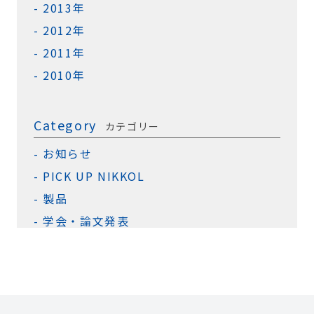
2013年
2012年
2011年
2010年
Category
カテゴリー
お知らせ
PICK UP NIKKOL
製品
学会・論文発表