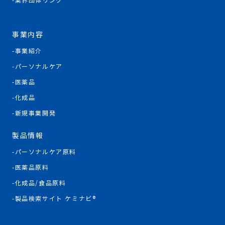
事業内容
事業紹介
パーソナルケア
医薬品
化成品
新規事業開発
製品情報
パーソナルケア原料
医薬品原料
化成品/食品原料
製品検索サイト ケミナビ®