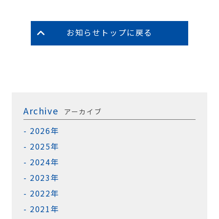
お知らせトップに戻る
Archive
アーカイブ
2026年
2025年
2024年
2023年
2022年
2021年