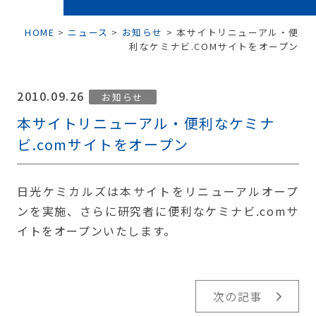
HOME
>
ニュース
>
お知らせ
>
本サイトリニューアル・便
利なケミナビ.COMサイトをオープン
2010.09.26
お知らせ
本サイトリニューアル・便利なケミナ
ビ.comサイトをオープン
日光ケミカルズは本サイトをリニューアルオープ
ンを実施、さらに研究者に便利なケミナビ.comサ
イトをオープンいたします。
次の記事