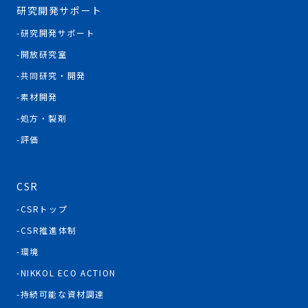
研究開発サポート
研究開発サポート
開放研究室
共同研究・開発
素材開発
処方・製剤
評価
CSR
CSRトップ
CSR推進体制
環境
NIKKOL ECO ACTION
持続可能な資材調達