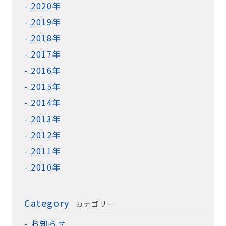
2020年
2019年
2018年
2017年
2016年
2015年
2014年
2013年
2012年
2011年
2010年
Category
カテゴリー
お知らせ