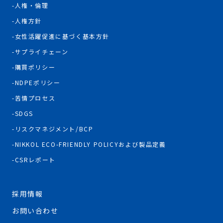
人権・倫理
人権方針
女性活躍促進に基づく基本方針
サプライチェーン
購買ポリシー
NDPEポリシー
苦情プロセス
SDGS
リスクマネジメント/BCP
NIKKOL ECO-FRIENDLY POLICYおよび製品定義
CSRレポート
採用情報
お問い合わせ