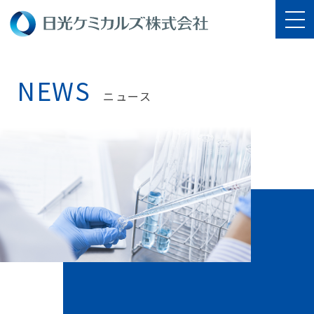
NEWS
ニュース