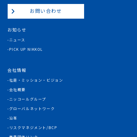
お問い合わせ
お知らせ
ニュース
PICK UP NIKKOL
会社情報
社是・ミッション・ビジョン
会社概要
ニッコールグループ
グローバルネットワーク
沿革
リスクマネジメント/BCP
業界団体リンク