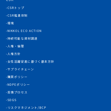
CSRトップ
CSR推進体制
環境
NIKKOL ECO ACTION
持続可能な資材調達
人権・倫理
人権方針
女性活躍促進に基づく基本方針
サプライチェーン
購買ポリシー
NDPEポリシー
苦情プロセス
SDGS
リスクマネジメント/BCP