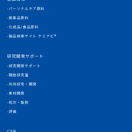
パーソナルケア原料
医薬品原料
化成品/食品原料
製品検索サイト ケミナビ®
研究開発サポート
研究開発サポート
開放研究室
共同研究・開発
素材開発
処方・製剤
評価
CSR