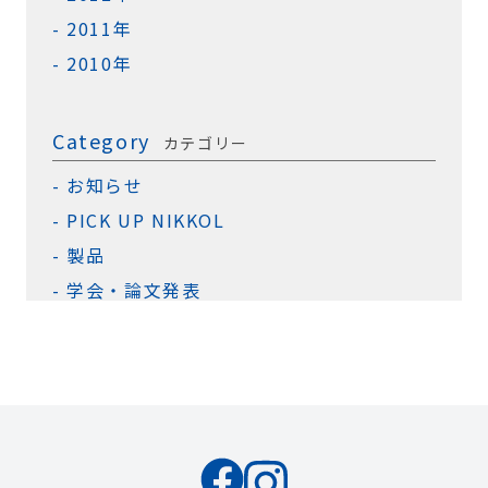
2011年
2010年
Category
カテゴリー
お知らせ
PICK UP NIKKOL
製品
学会・論文発表