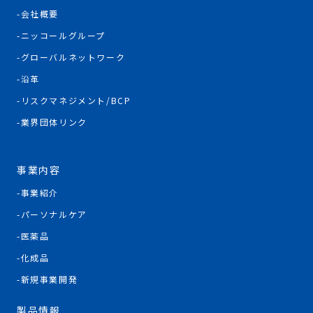
会社概要
ニッコールグループ
グローバルネットワーク
沿革
リスクマネジメント/BCP
業界団体リンク
事業内容
事業紹介
パーソナルケア
医薬品
化成品
新規事業開発
製品情報