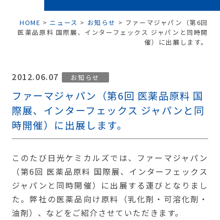
HOME
>
ニュース
>
お知らせ
>
ファーマジャパン（第6回
医薬品原料 国際展、インターフェックス ジャパンと同時開
催）に出展します。
2012.06.07
お知らせ
ファーマジャパン（第6回 医薬品原料 国
際展、インターフェックス ジャパンと同
時開催）に出展します。
このたび日光ケミカルズでは、ファーマジャパン
（第6回 医薬品原料 国際展、インターフェックス
ジャパンと同時開催）に出展する運びとなりまし
た。弊社の医薬品向け原料（乳化剤・可溶化剤・
油剤）、などをご紹介させていただきます。