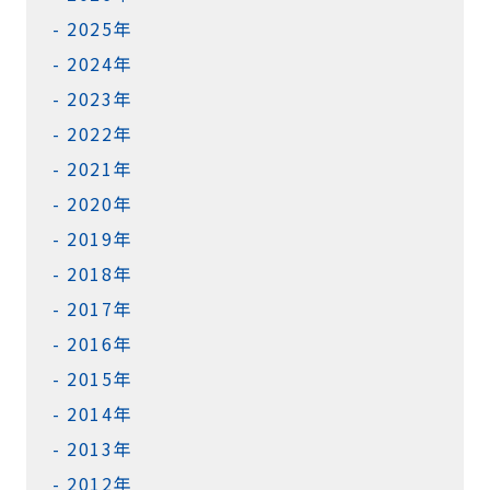
2025年
2024年
2023年
2022年
2021年
2020年
2019年
2018年
2017年
2016年
2015年
2014年
2013年
2012年