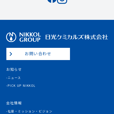
お問い合わせ
お知らせ
ニュース
PICK UP NIKKOL
会社情報
社是・ミッション・ビジョン