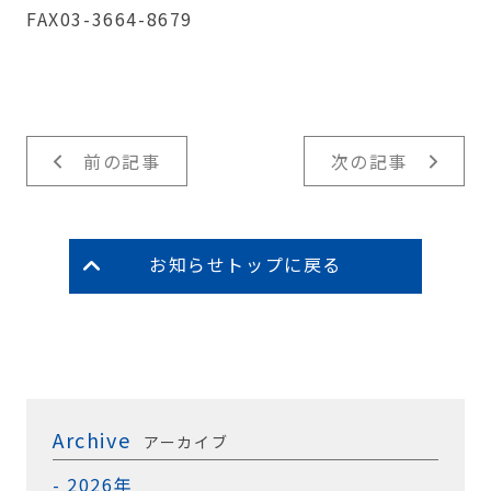
FAX03-3664-8679
前の記事
次の記事
お知らせトップに戻る
Archive
アーカイブ
2026年