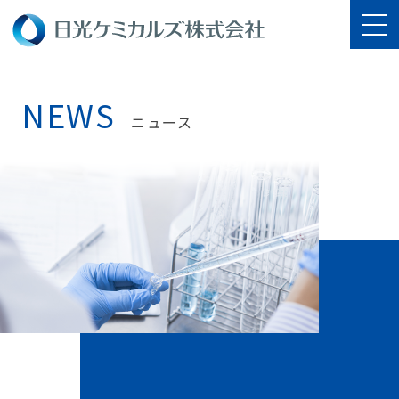
NEWS
ニュース