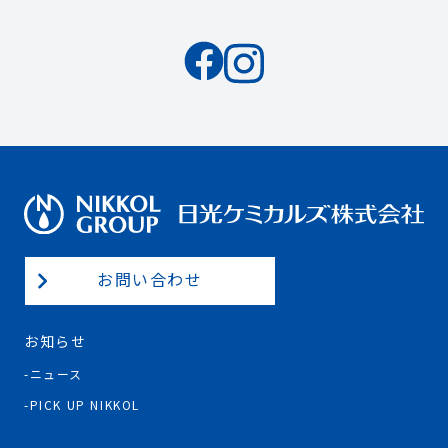
お問い合わせ
お知らせ
ニュース
PICK UP NIKKOL