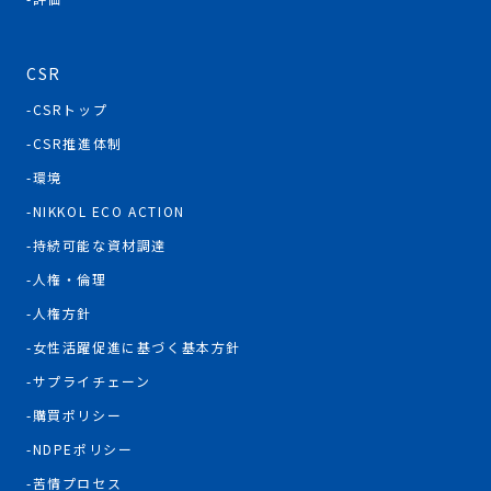
CSR
CSRトップ
CSR推進体制
環境
NIKKOL ECO ACTION
持続可能な資材調達
人権・倫理
人権方針
女性活躍促進に基づく基本方針
サプライチェーン
購買ポリシー
NDPEポリシー
苦情プロセス