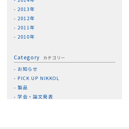
2013年
2012年
2011年
2010年
Category
カテゴリー
お知らせ
PICK UP NIKKOL
製品
学会・論文発表