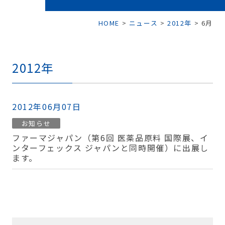
HOME
>
ニュース
>
2012年
>
6月
2012年
2012年06月07日
お知らせ
ファーマジャパン（第6回 医薬品原料 国際展、イ
ンターフェックス ジャパンと同時開催）に出展し
ます。