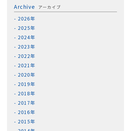
Archive
アーカイブ
2026年
2025年
2024年
2023年
2022年
2021年
2020年
2019年
2018年
2017年
2016年
2015年
2014年