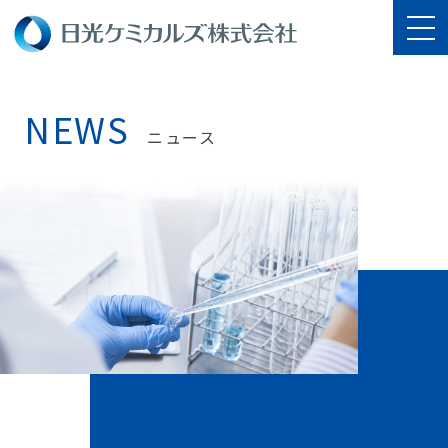
NEWS
ニュース