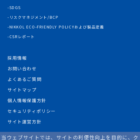
SDGS
リスクマネジメント/BCP
NIKKOL ECO-FRIENDLY POLICYおよび製品定義
CSRレポート
採用情報
お問い合わせ
よくあるご質問
サイトマップ
個人情報保護方針
セキュリティポリシー
サイト運営方針
当ウェブサイトでは、サイトの利便性向上を目的に、ク