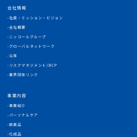
会社情報
社是・ミッション・ビジョン
会社概要
ニッコールグループ
グローバルネットワーク
沿革
リスクマネジメント/BCP
業界団体リンク
事業内容
事業紹介
パーソナルケア
医薬品
化成品