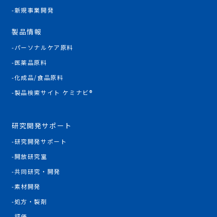
新規事業開発
製品情報
パーソナルケア原料
医薬品原料
化成品/食品原料
製品検索サイト ケミナビ®
研究開発サポート
研究開発サポート
開放研究室
共同研究・開発
素材開発
処方・製剤
評価