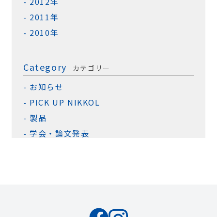
2012年
2011年
2010年
Category
カテゴリー
お知らせ
PICK UP NIKKOL
製品
学会・論文発表