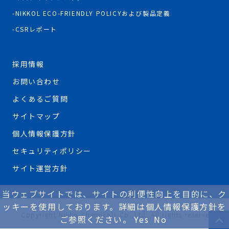
NIKKOL ECO-FRIENDLY POLICYおよび製品定義
CSRレポート
採用情報
お問い合わせ
よくあるご質問
サイトマップ
個人情報保護方針
セキュリティポリシー
サイト運営方針
当ウェブサイトでは、サイトの利便性向上を目的に、ク
ッキーを使用しております。詳細は個人情報保護方針を
Copyright Nikko Chemicals Co.,Ltd. All rights reserved.
ご参照ください。
Yes
No