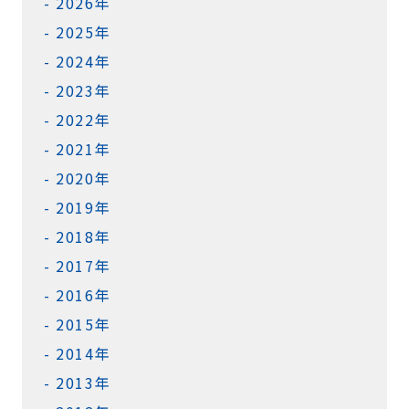
2026年
2025年
2024年
2023年
2022年
2021年
2020年
2019年
2018年
2017年
2016年
2015年
2014年
2013年