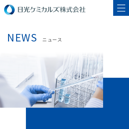
NEWS
ニュース