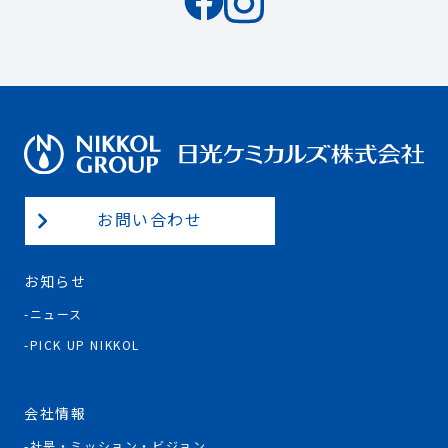
お問い合わせ
お知らせ
ニュース
PICK UP NIKKOL
会社情報
社是・ミッション・ビジョン