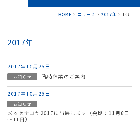
HOME
>
ニュース
>
2017年
>
10月
2017年
2017年10月25日
臨時休業のご案内
お知らせ
2017年10月25日
お知らせ
メッセナゴヤ2017に出展します（会期：11月8日
～11日）