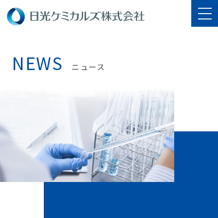
NEWS
ニュース