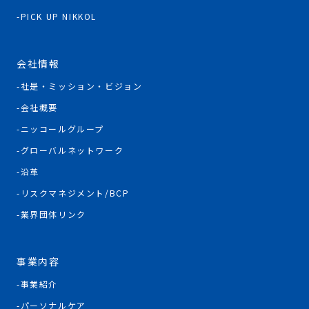
PICK UP NIKKOL
会社情報
社是・ミッション・ビジョン
会社概要
ニッコールグループ
グローバルネットワーク
沿革
リスクマネジメント/BCP
業界団体リンク
事業内容
事業紹介
パーソナルケア