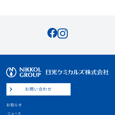
お問い合わせ
お知らせ
ニュース