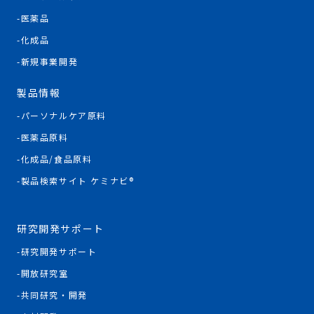
医薬品
化成品
新規事業開発
製品情報
パーソナルケア原料
医薬品原料
化成品/食品原料
製品検索サイト ケミナビ®
研究開発サポート
研究開発サポート
開放研究室
共同研究・開発