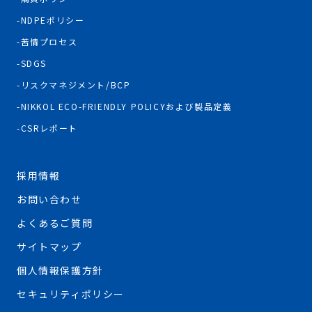
NDPEポリシー
苦情プロセス
SDGS
リスクマネジメント/BCP
NIKKOL ECO-FRIENDLY POLICYおよび製品定義
CSRレポート
採用情報
お問い合わせ
よくあるご質問
サイトマップ
個人情報保護方針
セキュリティポリシー