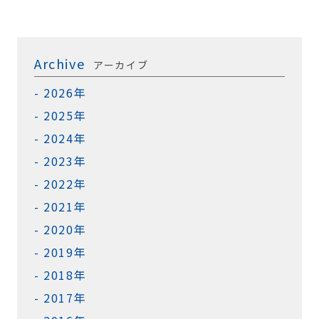
Archive
アーカイブ
2026年
2025年
2024年
2023年
2022年
2021年
2020年
2019年
2018年
2017年