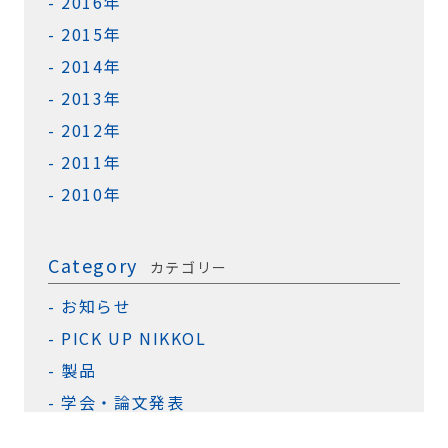
2016年
2015年
2014年
2013年
2012年
2011年
2010年
Category
カテゴリー
お知らせ
PICK UP NIKKOL
製品
学会・論文発表