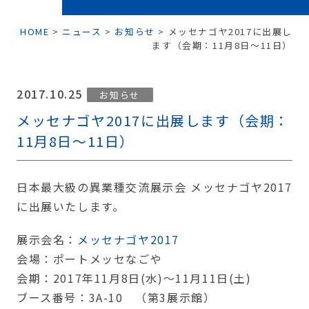
HOME
>
ニュース
>
お知らせ
>
メッセナゴヤ2017に出展し
ます（会期：11月8日～11日）
2017.10.25
お知らせ
メッセナゴヤ2017に出展します（会期：
11月8日～11日）
日本最大級の異業種交流展示会 メッセナゴヤ2017
に出展いたします。
展示会名：
メッセナゴヤ2017
会場：ポートメッセなごや
会期：2017年11月8日(水)～11月11日(土)
ブース番号：3A-10 （第3展示館）