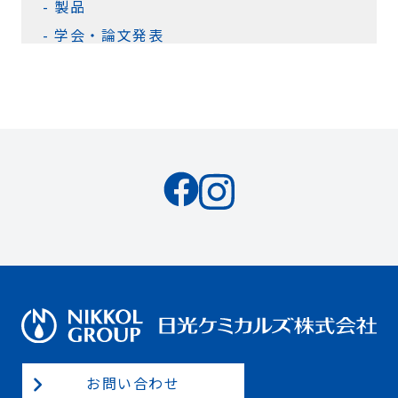
製品
学会・論文発表
お問い合わせ