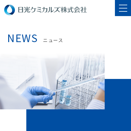
NEWS
ニュース