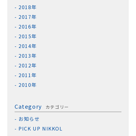
2018年
2017年
2016年
2015年
2014年
2013年
2012年
2011年
2010年
Category
カテゴリー
お知らせ
PICK UP NIKKOL