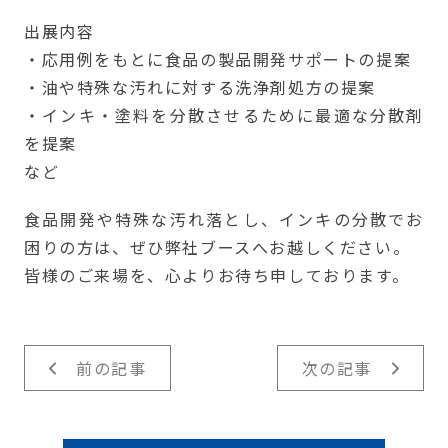
出展内容
・応用例をもとに食品の製品開発サポートの提案
・油や特殊な汚れに対する洗浄剤処方の提案
・インキ・塗料を分散させるために最適な分散剤
を提案
など
食品開発や特殊な汚れ落とし、インキの分散でお
困りの方は、ぜひ弊社ブースへお越しください。
皆様のご来場を、心よりお待ち申しております。
前の記事
次の記事