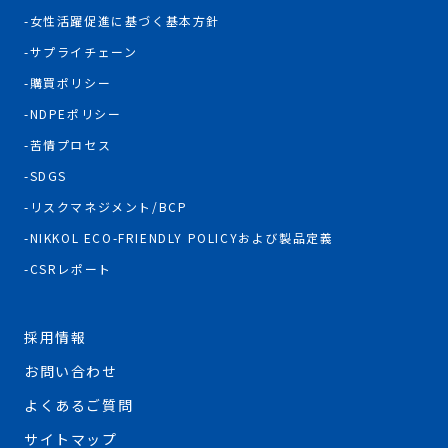
女性活躍促進に基づく基本方針
サプライチェーン
購買ポリシー
NDPEポリシー
苦情プロセス
SDGS
リスクマネジメント/BCP
NIKKOL ECO-FRIENDLY POLICYおよび製品定義
CSRレポート
採用情報
お問い合わせ
よくあるご質問
サイトマップ