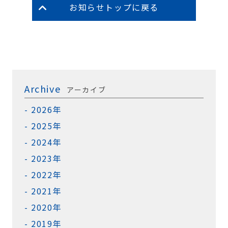
お知らせトップに戻る
Archive
アーカイブ
2026年
2025年
2024年
2023年
2022年
2021年
2020年
2019年