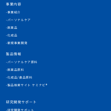
事業内容
事業紹介
パーソナルケア
医薬品
化成品
新規事業開発
製品情報
パーソナルケア原料
医薬品原料
化成品/食品原料
製品検索サイト ケミナビ®
研究開発サポート
研究開発サポート