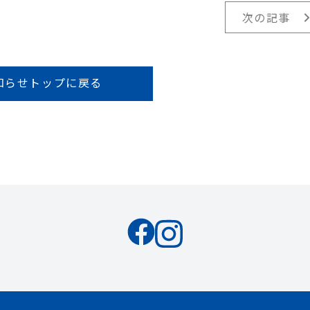
次の記事
知らせトップに戻る