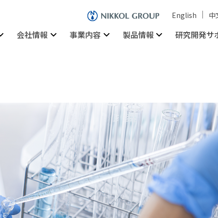
English
中
会社情報
事業内容
製品情報
研究開発サ