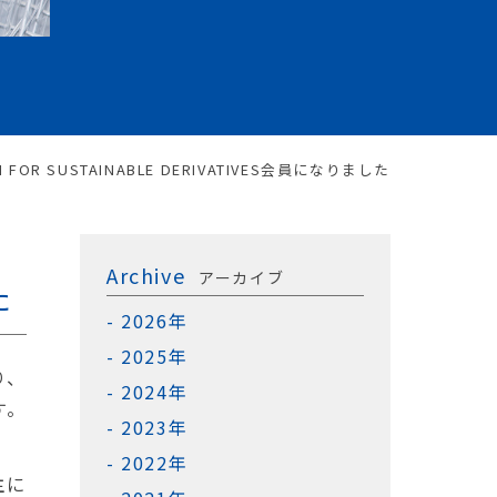
 FOR SUSTAINABLE DERIVATIVES会員になりました
Archive
アーカイブ
た
2026年
2025年
り、
2024年
す。
2023年
2022年
主に