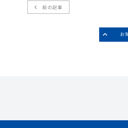
前の記事
お