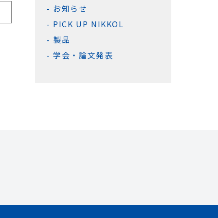
お知らせ
PICK UP NIKKOL
製品
学会・論文発表