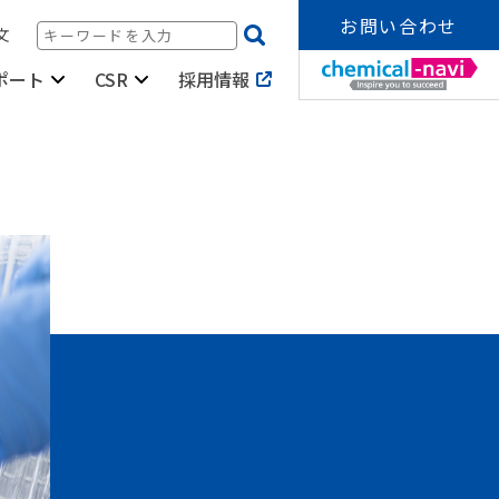
お問い合わせ
文
採用情報
ポート
CSR