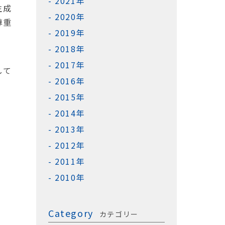
2021年
生成
2020年
尊重
2019年
2018年
2017年
して
2016年
2015年
2014年
2013年
2012年
2011年
2010年
Category
カテゴリー