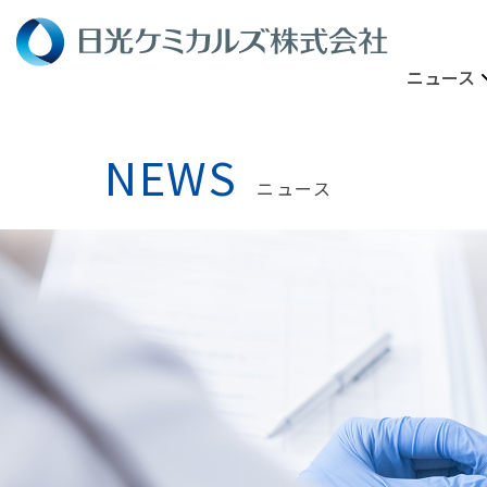
ニュース
NEWS
ニュース