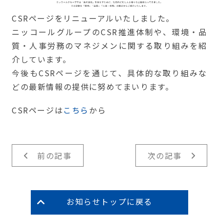
CSRページをリニューアルいたしました。
ニッコールグループのCSR推進体制や、環境・品
質・人事労務のマネジメンに関する取り組みを紹
介しています。
今後もCSRページを通じて、具体的な取り組みな
どの最新情報の提供に努めてまいります。
CSRページは
こちら
から
前の記事
次の記事
お知らせトップに戻る