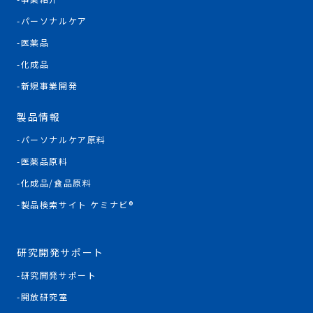
パーソナルケア
医薬品
化成品
新規事業開発
製品情報
パーソナルケア原料
医薬品原料
化成品/食品原料
製品検索サイト ケミナビ®
研究開発サポート
研究開発サポート
開放研究室