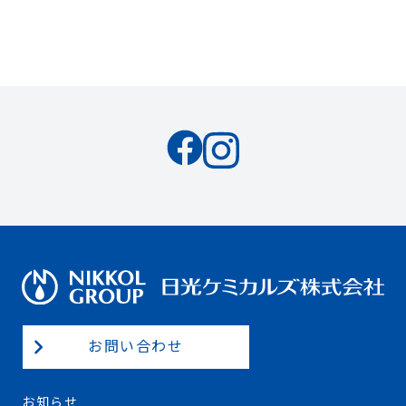
お問い合わせ
お知らせ