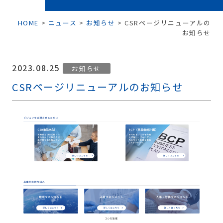
HOME
>
ニュース
>
お知らせ
>
CSRページリニューアルの
お知らせ
2023.08.25
お知らせ
CSRページリニューアルのお知らせ