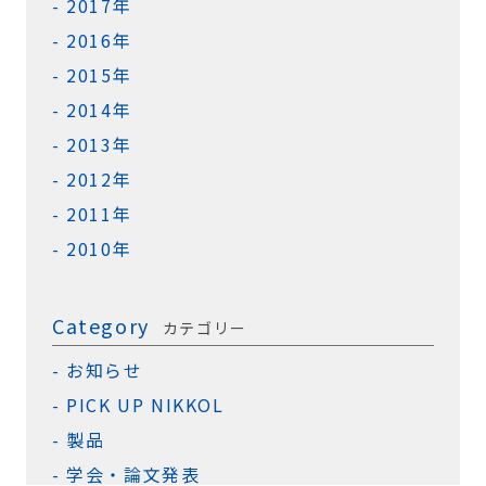
2017年
2016年
2015年
2014年
2013年
2012年
2011年
2010年
Category
カテゴリー
お知らせ
PICK UP NIKKOL
製品
学会・論文発表