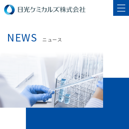
NEWS
ニュース