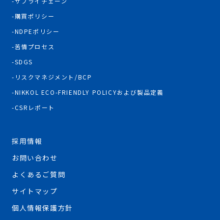
サプライチェーン
購買ポリシー
NDPEポリシー
苦情プロセス
SDGS
リスクマネジメント/BCP
NIKKOL ECO-FRIENDLY POLICYおよび製品定義
CSRレポート
採用情報
お問い合わせ
よくあるご質問
サイトマップ
個人情報保護方針