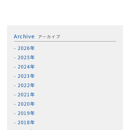
Archive
アーカイブ
2026年
2025年
2024年
2023年
2022年
2021年
2020年
2019年
2018年