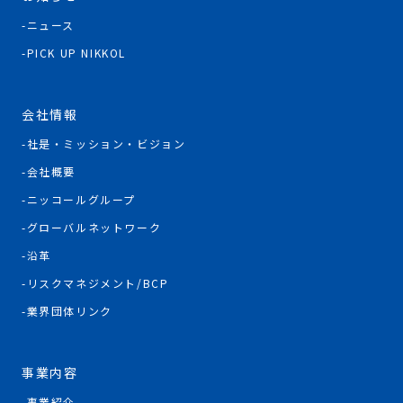
ニュース
PICK UP NIKKOL
会社情報
社是・ミッション・ビジョン
会社概要
ニッコールグループ
グローバルネットワーク
沿革
リスクマネジメント/BCP
業界団体リンク
事業内容
事業紹介