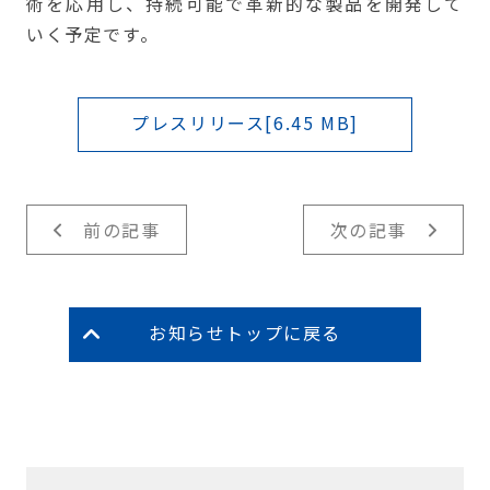
術を応用し、持続可能で革新的な製品を開発して
いく予定です。
プレスリリース[6.45 MB]
前の記事
次の記事
お知らせトップに戻る