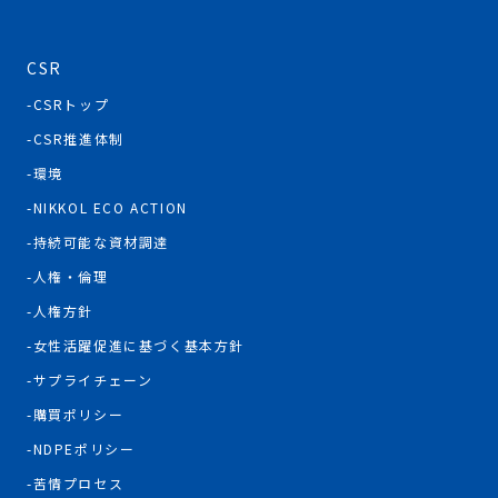
CSR
CSRトップ
CSR推進体制
環境
NIKKOL ECO ACTION
持続可能な資材調達
人権・倫理
人権方針
女性活躍促進に基づく基本方針
サプライチェーン
購買ポリシー
NDPEポリシー
苦情プロセス