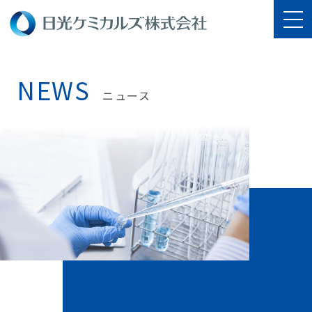
NEWS
ニュース