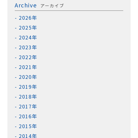
Archive
アーカイブ
2026年
2025年
2024年
2023年
2022年
2021年
2020年
2019年
2018年
2017年
2016年
2015年
2014年