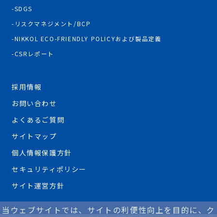
SDGS
リスクマネジメント/BCP
NIKKOL ECO-FRIENDLY POLICYおよび製品定義
CSRレポート
採用情報
お問い合わせ
よくあるご質問
サイトマップ
個人情報保護方針
セキュリティポリシー
サイト運営方針
当ウェブサイトでは、サイトの利便性向上を目的に、ク