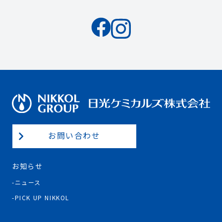
お問い合わせ
お知らせ
ニュース
PICK UP NIKKOL