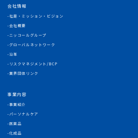
会社情報
社是・ミッション・ビジョン
会社概要
ニッコールグループ
グローバルネットワーク
沿革
リスクマネジメント/BCP
業界団体リンク
事業内容
事業紹介
パーソナルケア
医薬品
化成品