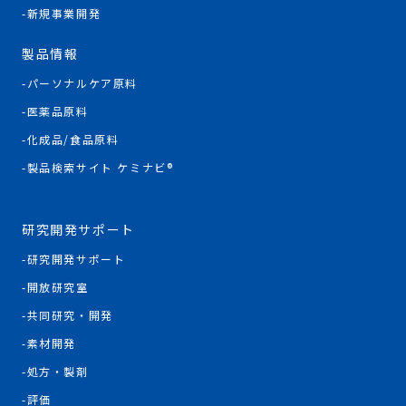
新規事業開発
製品情報
パーソナルケア原料
医薬品原料
化成品/食品原料
製品検索サイト ケミナビ®
研究開発サポート
研究開発サポート
開放研究室
共同研究・開発
素材開発
処方・製剤
評価