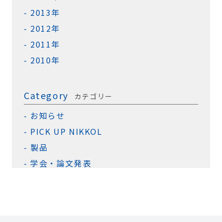
2013年
2012年
2011年
2010年
Category
カテゴリー
お知らせ
PICK UP NIKKOL
製品
学会・論文発表