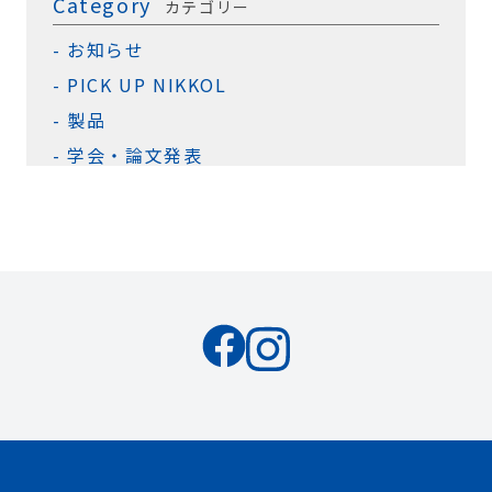
Category
カテゴリー
お知らせ
PICK UP NIKKOL
製品
学会・論文発表