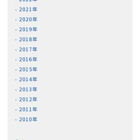
2021年
2020年
2019年
2018年
2017年
2016年
2015年
2014年
2013年
2012年
2011年
2010年