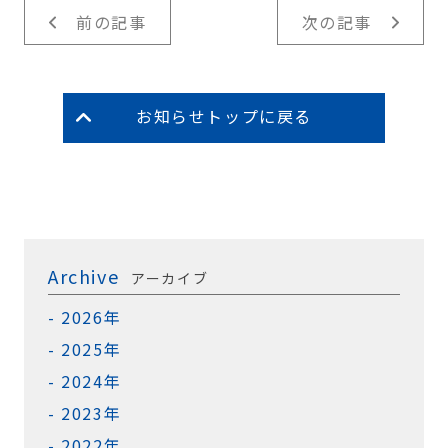
前の記事
次の記事
お知らせトップに戻る
Archive
アーカイブ
2026年
2025年
2024年
2023年
2022年