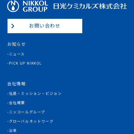
お問い合わせ
お知らせ
ニュース
PICK UP NIKKOL
会社情報
社是・ミッション・ビジョン
会社概要
ニッコールグループ
グローバルネットワーク
沿革