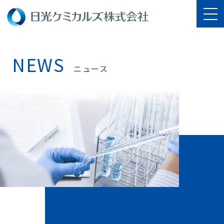
NEWS
ニュース