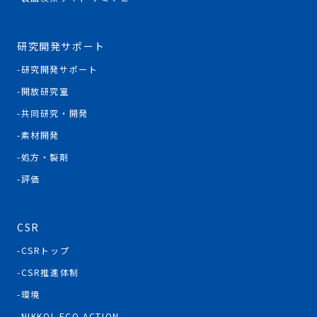
研究開発サポート
研究開発サポート
開放研究室
共同研究・開発
素材開発
処方・製剤
評価
CSR
CSRトップ
CSR推進体制
環境
NIKKOL ECO ACTION