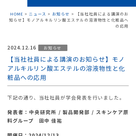
HOME
>
ニュース
>
お知らせ
>
【当社社員による講演のお
知らせ】モノアルキルリン酸エステルの溶液物性と化粧品へ
の応用
2024.12.16
お知らせ
【当社社員による講演のお知らせ】モノ
アルキルリン酸エステルの溶液物性と化
粧品への応用
下記の通り、当社社員が学会発表を行いました。
発表者：中央研究所 / 製品開発部 / スキンケア原
料グループ 田中 佳祐
開催日：2024/12/13