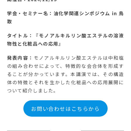
学会・セミナー名：油化学関連シンポジウム in 鳥
取
タイトル：『モノアルキルリン酸エステルの溶液
物性と化粧品への応用』
発表内容：
モノアルキルリン酸エステルは中和塩
の組み合わせによって、特徴的な会合体を形成す
ることが分かっています。本講演では、その構造
体の特徴とそれを生かした化粧品への応用展開に
ついて紹介しました。
お問い合わせはこちらから