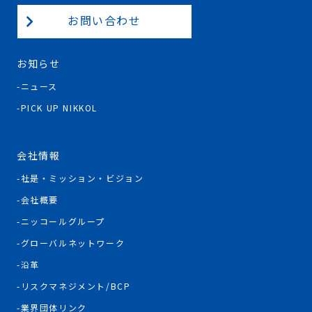
お問い合わせ
お知らせ
ニュース
PICK UP NIKKOL
会社情報
社是・ミッション・ビジョン
会社概要
ニッコールグループ
グローバルネットワーク
沿革
リスクマネジメント/BCP
業界団体リンク