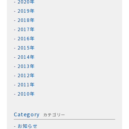
2020年
2019年
2018年
2017年
2016年
2015年
2014年
2013年
2012年
2011年
2010年
Category
カテゴリー
お知らせ