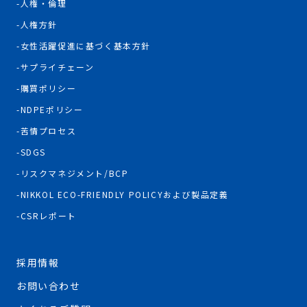
人権・倫理
人権方針
女性活躍促進に基づく基本方針
サプライチェーン
購買ポリシー
NDPEポリシー
苦情プロセス
SDGS
リスクマネジメント/BCP
NIKKOL ECO-FRIENDLY POLICYおよび製品定義
CSRレポート
採用情報
お問い合わせ