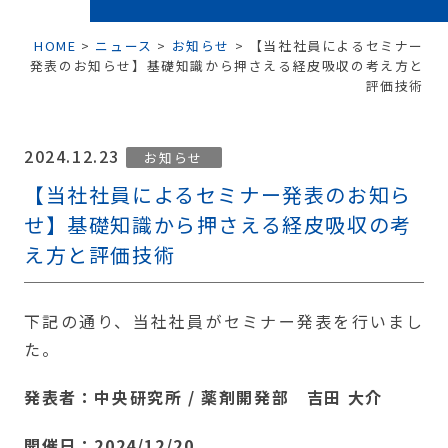
HOME
>
ニュース
>
お知らせ
>
【当社社員によるセミナー
発表のお知らせ】基礎知識から押さえる経皮吸収の考え方と
評価技術
2024.12.23
お知らせ
【当社社員によるセミナー発表のお知ら
せ】基礎知識から押さえる経皮吸収の考
え方と評価技術
下記の通り、当社社員がセミナー発表を行いまし
た。
発表者：中央研究所 / 薬剤開発部 吉田 大介
開催日：2024/12/20