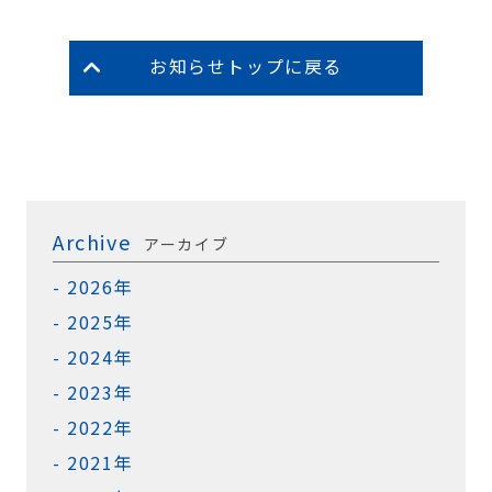
お知らせトップに戻る
Archive
アーカイブ
2026年
2025年
2024年
2023年
2022年
2021年