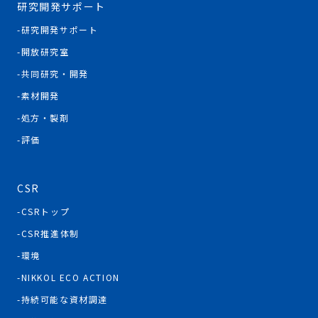
研究開発サポート
研究開発サポート
開放研究室
共同研究・開発
素材開発
処方・製剤
評価
CSR
CSRトップ
CSR推進体制
環境
NIKKOL ECO ACTION
持続可能な資材調達