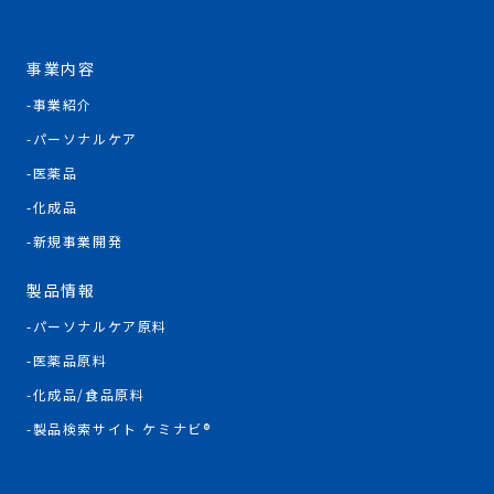
事業内容
事業紹介
パーソナルケア
医薬品
化成品
新規事業開発
製品情報
パーソナルケア原料
医薬品原料
化成品/食品原料
製品検索サイト ケミナビ®