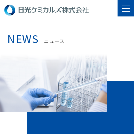
NEWS
ニュース