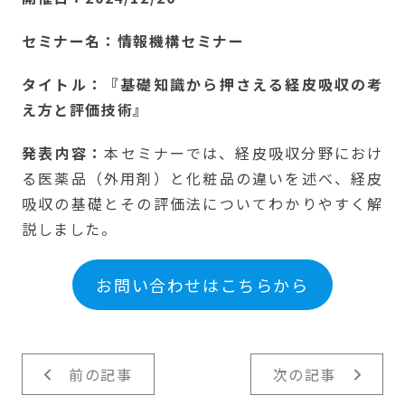
セミナー名：情報機構セミナー
タイトル：『基礎知識から押さえる経皮吸収の考
え方と評価技術』
発表内容：
本セミナーでは、経皮吸収分野におけ
る医薬品（外用剤）と化粧品の違いを述べ、経皮
吸収の基礎とその評価法についてわかりやすく解
説しました。
お問い合わせはこちらから
前の記事
次の記事