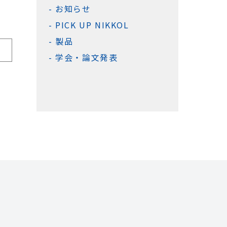
お知らせ
PICK UP NIKKOL
製品
学会・論文発表