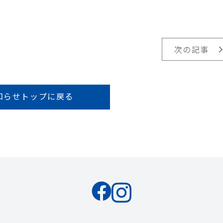
次の記事
知らせトップに戻る