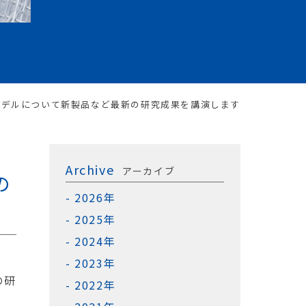
モデルについて新製品など最新の研究成果を講演します
Archive
アーカイブ
の
2026年
2025年
2024年
2023年
の研
2022年