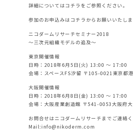
詳細についてはコチラをご参照ください。
参加のお申込みはコチラからお願いいたしま
ニコダームリサーチセミナー2018
～三次元組織モデルの追及～
東京開催情報
日時：2018年6月5日(火) 13:00 ～ 17:00
会場：スペースFS汐留 〒105-0021東京都港
大阪開催情報
日時：2018年6月8日(金) 13:00 ～ 17:00
会場：大阪産業創造館 〒541-0053大阪府大阪
お問合せはニコダームリサーチまでご連絡
Mail:info@nikoderm.com