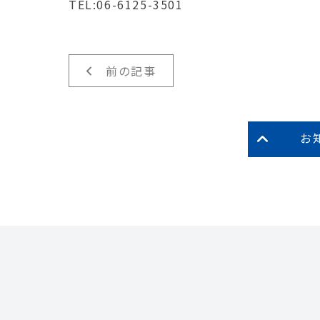
TEL:06-6125-3501
前の記事
お