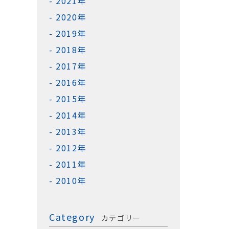
2021年
2020年
2019年
2018年
2017年
2016年
2015年
2014年
2013年
2012年
2011年
2010年
Category
カテゴリー