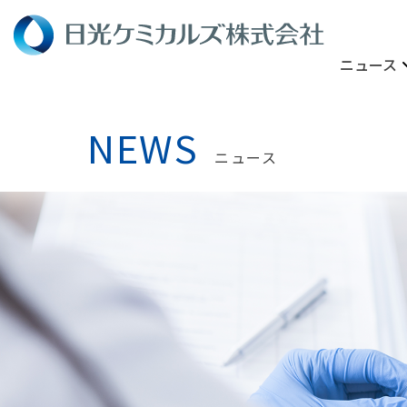
ニュース
NEWS
ニュース