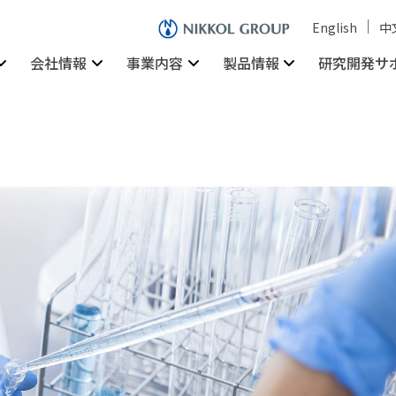
English
中
会社情報
事業内容
製品情報
研究開発サ