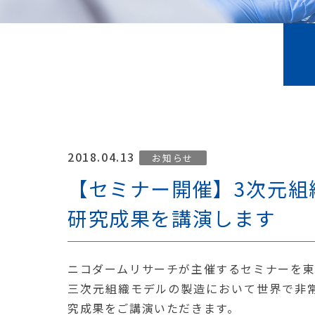
2018.04.13
お知らせ
【セミナー開催】3次元組
研究成果を講演します
ニコダームリサーチが主催するセミナーを東
三次元組織モデルの製造において世界で非常
究成果をご講演いただきます。