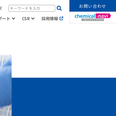
お問い合わせ
文
採用情報
ポート
CSR