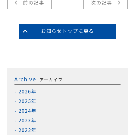
前の記事
次の記事
お知らせトップに戻る
Archive
アーカイブ
2026年
2025年
2024年
2023年
2022年