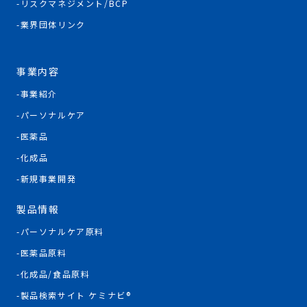
リスクマネジメント/BCP
業界団体リンク
事業内容
事業紹介
パーソナルケア
医薬品
化成品
新規事業開発
製品情報
パーソナルケア原料
医薬品原料
化成品/食品原料
製品検索サイト ケミナビ®