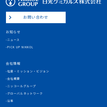
お問い合わせ
お知らせ
ニュース
PICK UP NIKKOL
会社情報
社是・ミッション・ビジョン
会社概要
ニッコールグループ
グローバルネットワーク
沿革