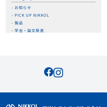
お知らせ
PICK UP NIKKOL
製品
学会・論文発表