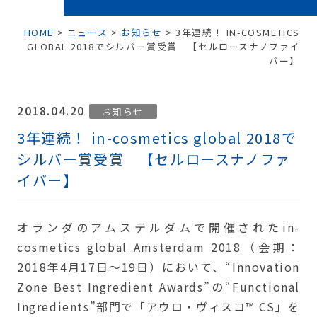
HOME
>
ニュース
>
お知らせ
>
3年連続！ IN-COSMETICS
GLOBAL 2018でシルバー賞受賞 【セルロースナノファイ
バー】
2018.04.20
お知らせ
3年連続！ in-cosmetics global 2018で
シルバー賞受賞 【セルロースナノファ
イバー】
オランダのアムステルダムで開催されたin-
cosmetics global Amsterdam 2018（会期：
2018年4月17日～19日）において、“Innovation
Zone Best Ingredient Awards”の“Functional
Ingredients”部門で「アウロ・ヴィスコ™ CS」を