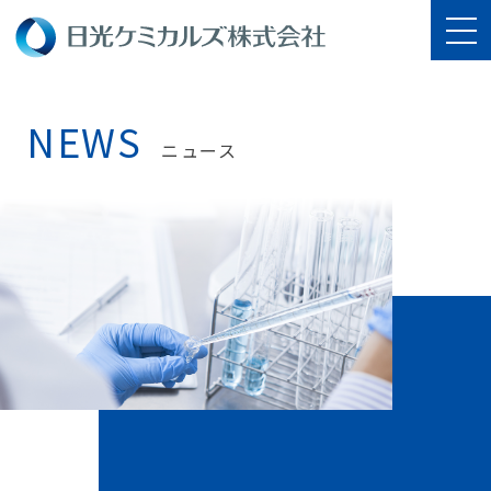
NEWS
ニュース