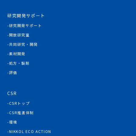
研究開発サポート
研究開発サポート
開放研究室
共同研究・開発
素材開発
処方・製剤
評価
CSR
CSRトップ
CSR推進体制
環境
NIKKOL ECO ACTION