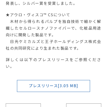
発表し、シルバー賞を受賞しました。
★アウロ・ヴィスコ™ CSについて
木材から得られるパルプを独自技術で細かく解
繊したセルロースナノファイバーで、化粧品用途
向けに開発した製品です。
日光ケミカルズと王子ホールディングス株式会
社の共同研究により生まれた製品です。
詳しくは以下のプレスリリースをご参照くださ
い。
プレスリリース[3.05 MB]