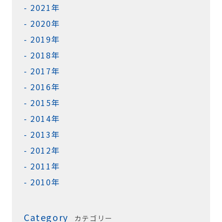
2021年
2020年
2019年
2018年
2017年
2016年
2015年
2014年
2013年
2012年
2011年
2010年
Category
カテゴリー