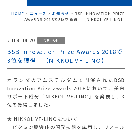
HOME
>
ニュース
>
お知らせ
>
BSB INNOVATION PRIZE
AWARDS 2018で3位を獲得 【NIKKOL VF-LINO】
2018.04.20
お知らせ
BSB Innovation Prize Awards 2018で
3位を獲得 【NIKKOL VF-LINO】
オランダのアムステルダムで開催されたBSB
Innovation Prize awards 2018において、美白
サポート成分「NIKKOL VF-LINO」を発表し、3
位を獲得しました。
★ NIKKOL VF-LINOについて
ビタミン誘導体の開発技術を応用し、リノール