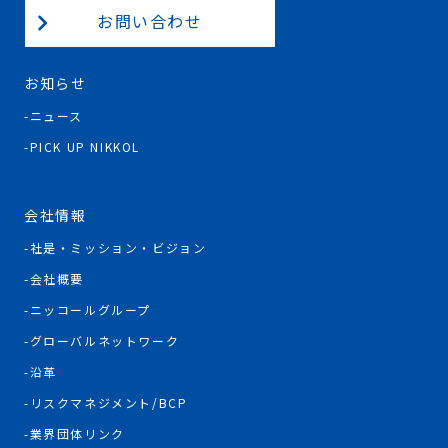
お問い合わせ
お知らせ
ニュース
PICK UP NIKKOL
会社情報
社是・ミッション・ビジョン
会社概要
ニッコールグループ
グローバルネットワーク
沿革
リスクマネジメント/BCP
業界団体リンク