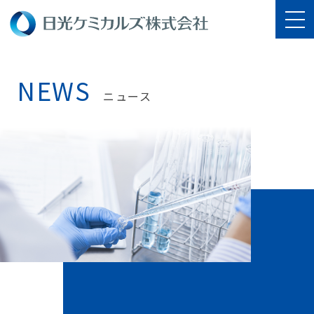
NEWS
ニュース