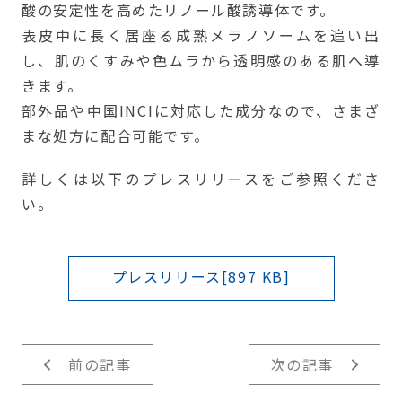
酸の安定性を高めたリノール酸誘導体です。
表皮中に長く居座る成熟メラノソームを追い出
し、肌のくすみや色ムラから透明感のある肌へ導
きます。
部外品や中国INCIに対応した成分なので、さまざ
まな処方に配合可能です。
詳しくは以下のプレスリリースをご参照くださ
い。
プレスリリース[897 KB]
前の記事
次の記事