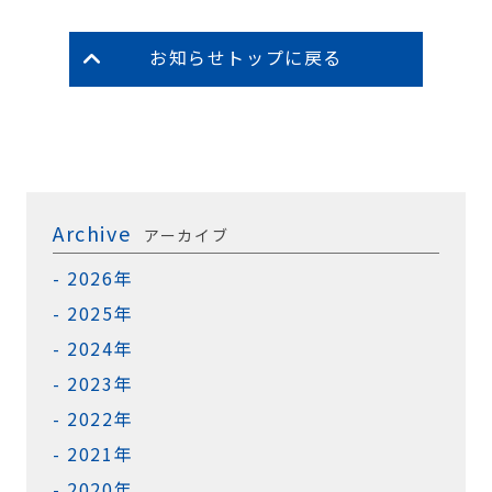
お知らせトップに戻る
Archive
アーカイブ
2026年
2025年
2024年
2023年
2022年
2021年
2020年