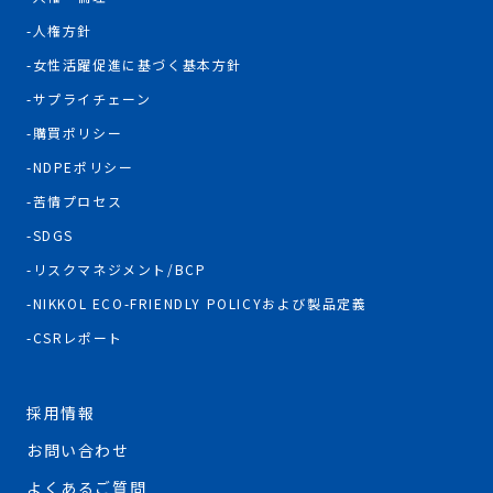
人権方針
女性活躍促進に基づく基本方針
サプライチェーン
購買ポリシー
NDPEポリシー
苦情プロセス
SDGS
リスクマネジメント/BCP
NIKKOL ECO-FRIENDLY POLICYおよび製品定義
CSRレポート
採用情報
お問い合わせ
よくあるご質問