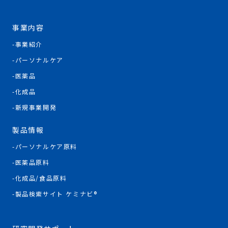
事業内容
事業紹介
パーソナルケア
医薬品
化成品
新規事業開発
製品情報
パーソナルケア原料
医薬品原料
化成品/食品原料
製品検索サイト ケミナビ®