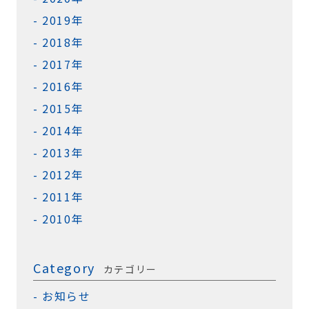
2019年
2018年
2017年
2016年
2015年
2014年
2013年
2012年
2011年
2010年
Category
カテゴリー
お知らせ